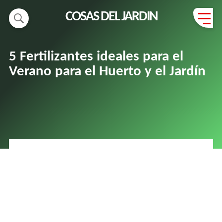
COSAS DEL JARDIN
5 Fertilizantes ideales para el
Verano para el Huerto y el Jardín