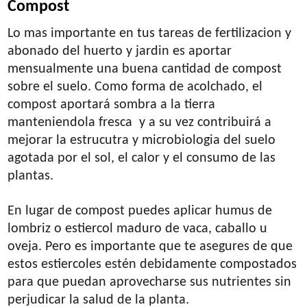
Compost
Lo mas importante en tus tareas de fertilizacion y
abonado del huerto y jardin es aportar
mensualmente una buena cantidad de compost
sobre el suelo. Como forma de acolchado, el
compost aportará sombra a la tierra
manteniendola fresca y a su vez contribuirá a
mejorar la estrucutra y microbiologia del suelo
agotada por el sol, el calor y el consumo de las
plantas.
En lugar de compost puedes aplicar humus de
lombriz o estiercol maduro de vaca, caballo u
oveja. Pero es importante que te asegures de que
estos estiercoles estén debidamente compostados
para que puedan aprovecharse sus nutrientes sin
perjudicar la salud de la planta.