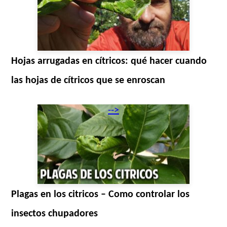
Hojas arrugadas en cítricos: qué hacer cuando
las hojas de cítricos que se enroscan
-->
Plagas en los citricos – Como controlar los
insectos chupadores