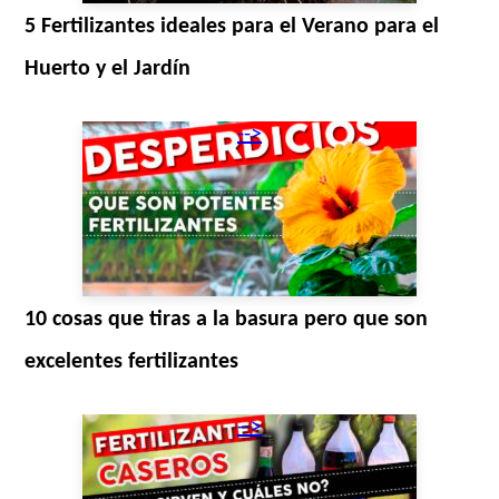
5 Fertilizantes ideales para el Verano para el
Huerto y el Jardín
-->
10 cosas que tiras a la basura pero que son
excelentes fertilizantes
-->