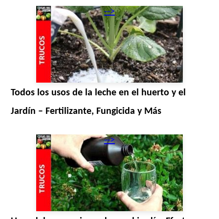
-->
Todos los usos de la leche en el huerto y el
Jardín – Fertilizante, Fungicida y Más
-->