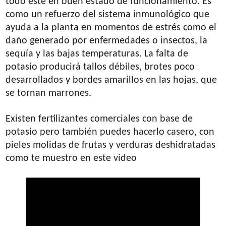
todo esté en buen estado de funcionamiento. Es
como un refuerzo del sistema inmunológico que
ayuda a la planta en momentos de estrés como el
daño generado por enfermedades o insectos, la
sequía y las bajas temperaturas. La falta de
potasio producirá tallos débiles, brotes poco
desarrollados y bordes amarillos en las hojas, que
se tornan marrones.
Existen fertilizantes comerciales con base de
potasio pero también puedes hacerlo casero, con
pieles molidas de frutas y verduras deshidratadas
como te muestro en este video