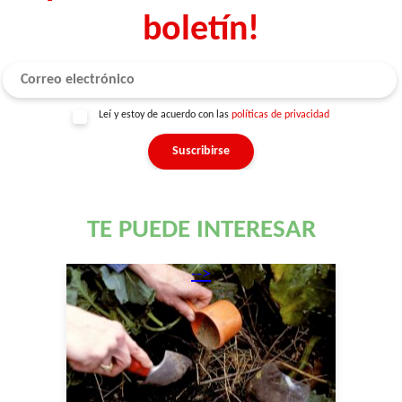
boletín!
Leí y estoy de acuerdo con las
políticas de privacidad
TE PUEDE INTERESAR
-->