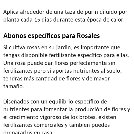
Aplica alrededor de una taza de purin diluido por
planta cada 15 dias durante esta época de calor
Abonos específicos para Rosales
Si cultiva rosas en su jardin, es importante que
tengas disponible fertilizante específico para ellas.
Una rosa puede dar flores perfectamente sin
fertilizantes pero si aportas nutrientes al suelo,
tendras más cantidad de flores y de mayor
tamaño.
Diseñados con un equilibrio específico de
nutrientes para fomentar la producción de flores y
el crecimiento vigoroso de los brotes, existen
fertilizantes comerciales y tambien puedes
prepararlos en casa.