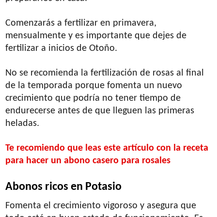
Comenzarás a fertilizar en primavera,
mensualmente y es importante que dejes de
fertilizar a inicios de Otoño.
No se recomienda la fertilización de rosas al final
de la temporada porque fomenta un nuevo
crecimiento que podría no tener tiempo de
endurecerse antes de que lleguen las primeras
heladas.
Te recomiendo que leas este artículo con la receta
para hacer un abono casero para rosales
Abonos ricos en Potasio
Fomenta el crecimiento vigoroso y asegura que