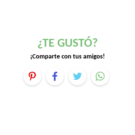
¿TE GUSTÓ?
¡Comparte con tus amigos!