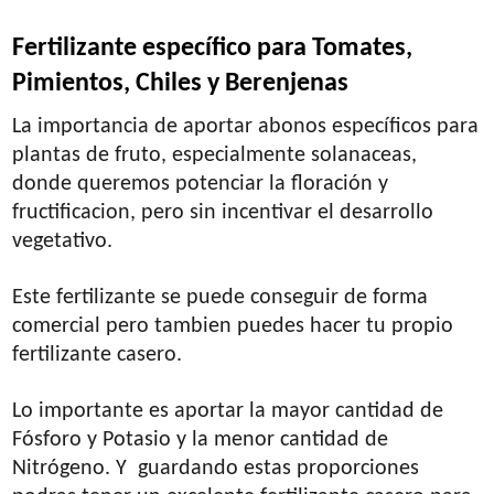
Fertilizante específico para Tomates,
Pimientos, Chiles y Berenjenas
La importancia de aportar abonos específicos para
plantas de fruto, especialmente solanaceas,
donde queremos potenciar la floración y
fructificacion, pero sin incentivar el desarrollo
vegetativo.
Este fertilizante se puede conseguir de forma
comercial pero tambien puedes hacer tu propio
fertilizante casero.
Lo importante es aportar la mayor cantidad de
Fósforo y Potasio y la menor cantidad de
Nitrógeno. Y guardando estas proporciones