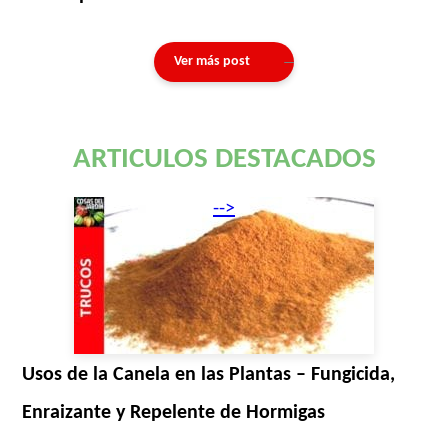
Ver más post
ARTICULOS DESTACADOS
-->
Usos de la Canela en las Plantas – Fungicida,
Enraizante y Repelente de Hormigas