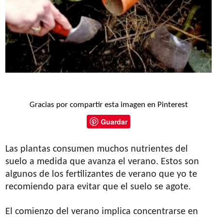
Gracias por compartir esta imagen en Pinterest
Guardar
Las plantas consumen muchos nutrientes del
suelo a medida que avanza el verano. Estos son
algunos de los fertilizantes de verano que yo te
recomiendo para evitar que el suelo se agote.
El comienzo del verano implica concentrarse en