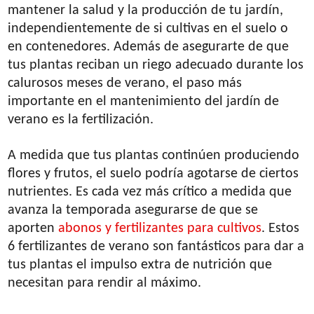
mantener la salud y la producción de tu jardín,
independientemente de si cultivas en el suelo o
en contenedores. Además de asegurarte de que
tus plantas reciban un riego adecuado durante los
calurosos meses de verano, el paso más
importante en el mantenimiento del jardín de
verano es la fertilización.
A medida que tus plantas continúen produciendo
flores y frutos, el suelo podría agotarse de ciertos
nutrientes. Es cada vez más crítico a medida que
avanza la temporada asegurarse de que se
aporten
abonos y fertilizantes para cultivos
. Estos
6 fertilizantes de verano son fantásticos para dar a
tus plantas el impulso extra de nutrición que
necesitan para rendir al máximo.