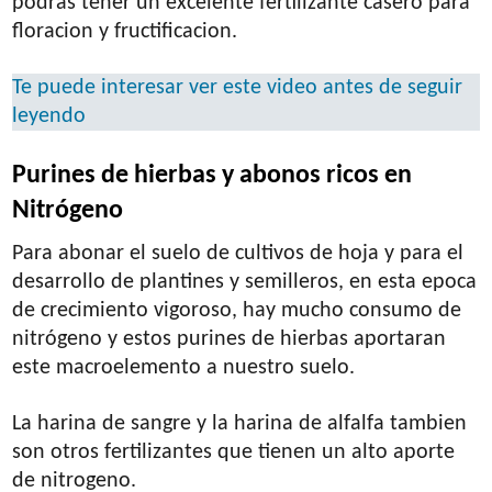
podras tener un excelente fertilizante casero para
floracion y fructificacion.
Te puede interesar ver este video antes de seguir
leyendo
Purines de hierbas y abonos ricos en
Nitrógeno
Para abonar el suelo de cultivos de hoja y para el
desarrollo de plantines y semilleros, en esta epoca
de crecimiento vigoroso, hay mucho consumo de
nitrógeno y estos purines de hierbas aportaran
este macroelemento a nuestro suelo.
La harina de sangre y la harina de alfalfa tambien
son otros fertilizantes que tienen un alto aporte
de nitrogeno.