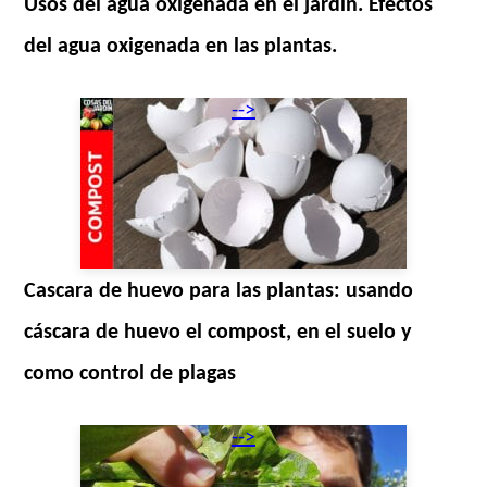
Usos del agua oxigenada en el jardín. Efectos
del agua oxigenada en las plantas.
-->
Cascara de huevo para las plantas: usando
cáscara de huevo el compost, en el suelo y
como control de plagas
-->