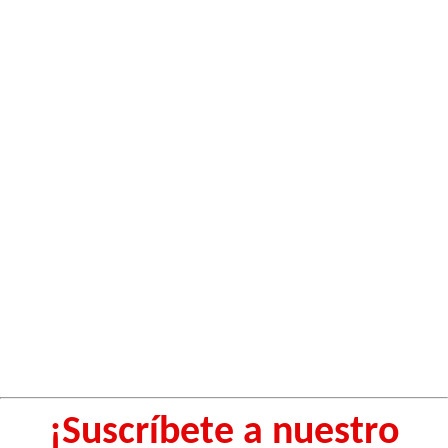
¡Suscríbete a nuestro