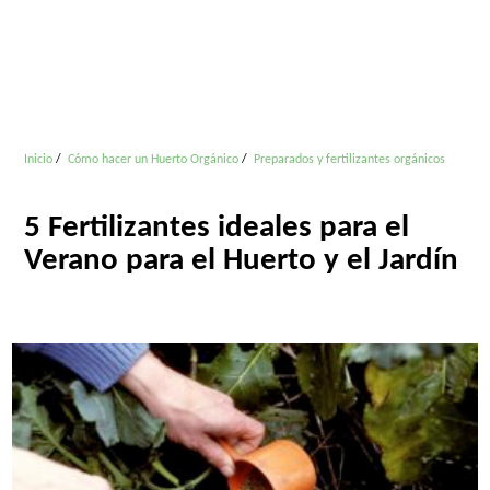
Inicio
Cómo hacer un Huerto Orgánico
Preparados y fertilizantes orgánicos
5 Fertilizantes ideales para el
Verano para el Huerto y el Jardín