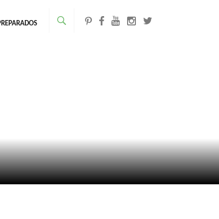
PREPARADOS