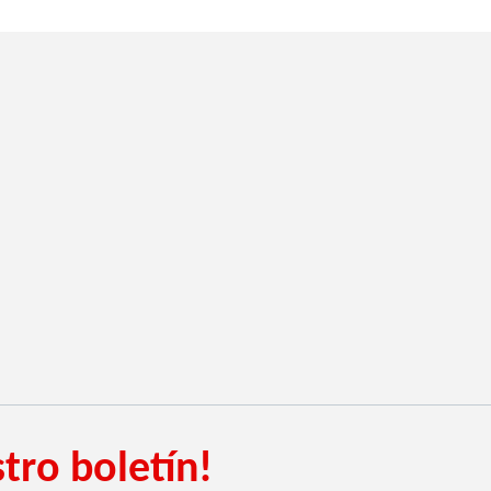
tro boletín!