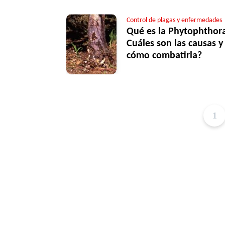
Control de plagas y enfermedades
Qué es la Phytophthor
Cuáles son las causas y
cómo combatirla?
1