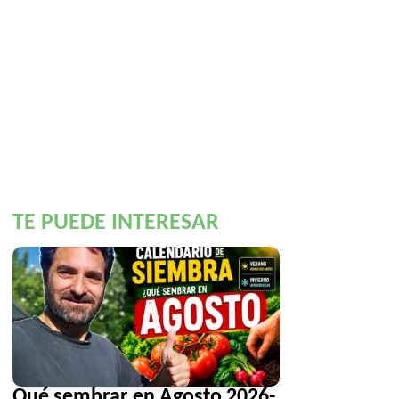
TE PUEDE INTERESAR
Qué sembrar en Agosto 2026-