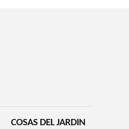
COSAS DEL JARDIN