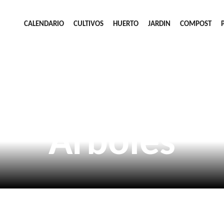
CALENDARIO
CULTIVOS
HUERTO
JARDIN
COMPOST
Arboles