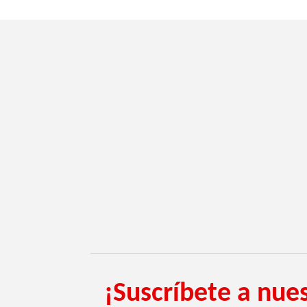
¡Suscríbete a nues