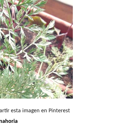
rtir esta imagen en Pinterest
anahoria