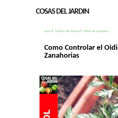
COSAS DEL JARDIN
Inicio
Cultivos del huerto
Cultivo de zanahoria
Como Controlar el Oidi
Zanahorias