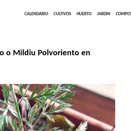
CALENDARIO
CULTIVOS
HUERTO
JARDIN
COMPO
o o Mildiu Polvoriento en