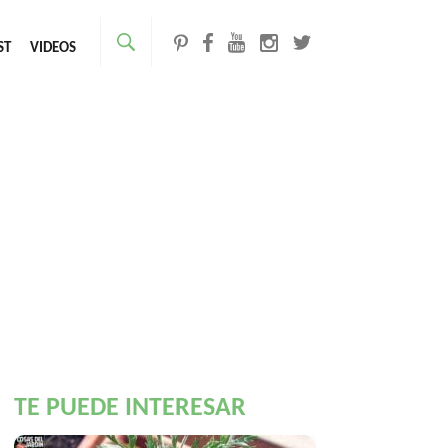
ST
VIDEOS
TE PUEDE INTERESAR