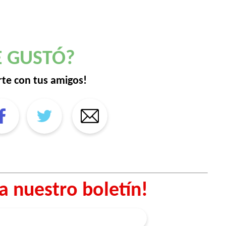
E GUSTÓ?
te con tus amigos!
a nuestro boletín!