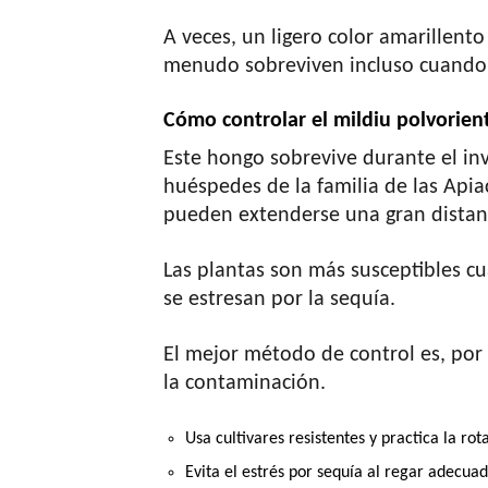
A veces, un ligero color amarillento
menudo sobreviven incluso cuando 
Cómo controlar el mildiu polvorien
Este hongo sobrevive durante el in
huéspedes de la familia de las Apia
pueden extenderse una gran distan
Las plantas son más susceptibles c
se estresan por la sequía.
El mejor método de control es, por
la contaminación.
Usa cultivares resistentes y practica la rota
Evita el estrés por sequía al regar adecu