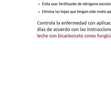
Evita usar fertilizante de nitrógeno excesiv
Elimina las hojas que tengan este moho ap
Controla la enfermedad con aplicac
días de acuerdo con las instruccion
leche con bicarbonato como fungic