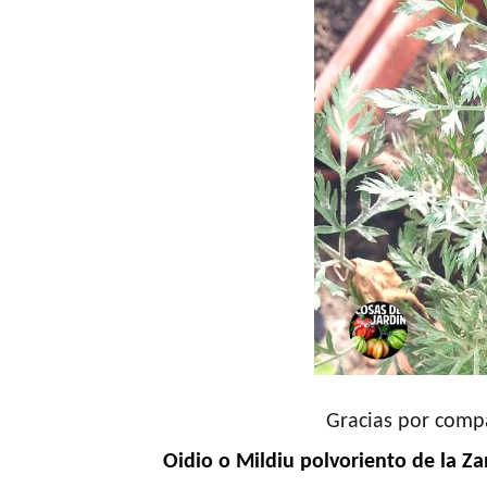
Gracias por compa
Oidio o Mildiu polvoriento de la Z