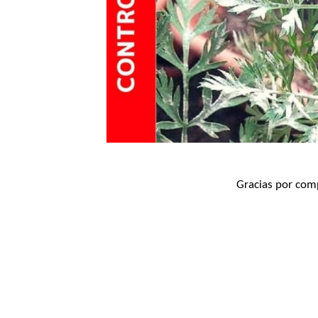
Gracias por comp