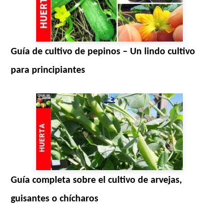
Guía de cultivo de pepinos – Un lindo cultivo
para principiantes
-->
Guía completa sobre el cultivo de arvejas,
guisantes o chícharos