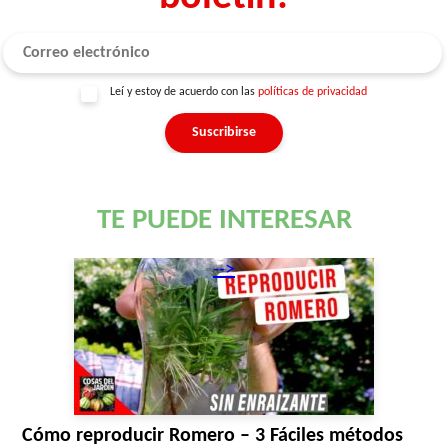
Leí y estoy de acuerdo con las
políticas de privacidad
TE PUEDE INTERESAR
-->
Cómo reproducir Romero – 3 Fáciles métodos