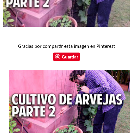
Gracias por compartir esta imagen en Pinterest
Guardar