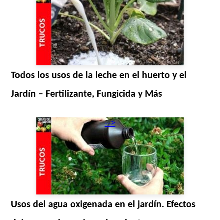
Todos los usos de la leche en el huerto y el
Jardín – Fertilizante, Fungicida y Más
-->
Usos del agua oxigenada en el jardín. Efectos