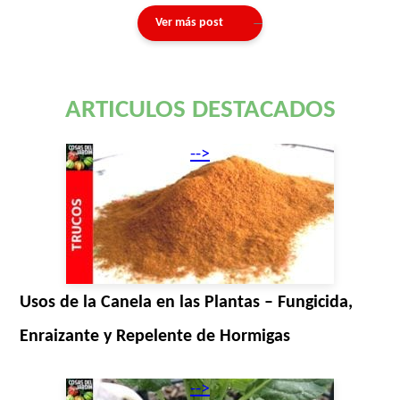
Ver más post
ARTICULOS DESTACADOS
-->
Usos de la Canela en las Plantas – Fungicida,
Enraizante y Repelente de Hormigas
-->