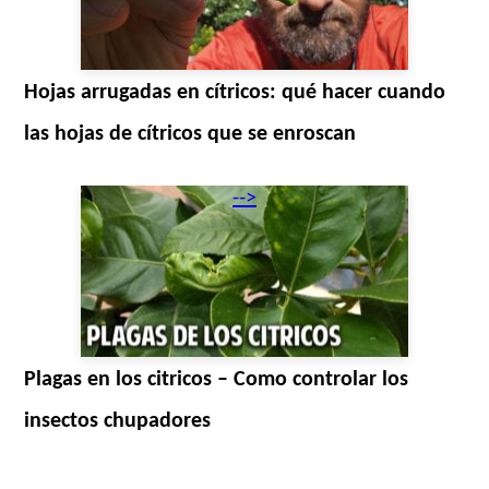
Hojas arrugadas en cítricos: qué hacer cuando
las hojas de cítricos que se enroscan
-->
Plagas en los citricos – Como controlar los
insectos chupadores