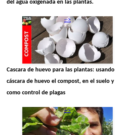
del agua oxigenada en las plantas.
-->
Cascara de huevo para las plantas: usando
cáscara de huevo el compost, en el suelo y
como control de plagas
-->