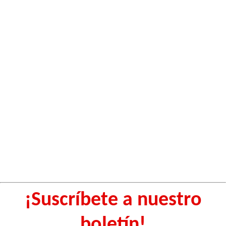
¡Suscríbete a nuestro
boletín!