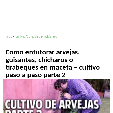
Inicio
Cultivos fáciles para principiantes
Como entutorar arvejas,
guisantes, chicharos o
tirabeques en maceta – cultivo
paso a paso parte 2