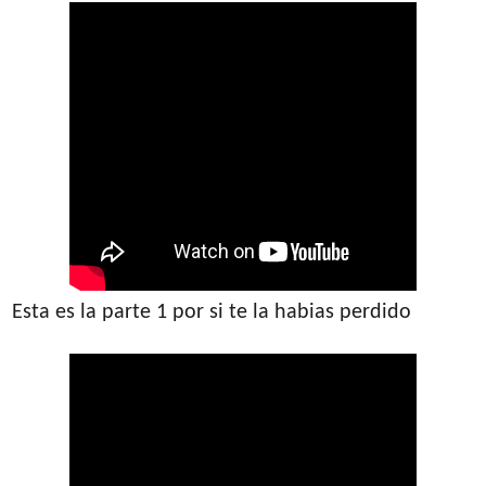
Esta es la parte 1 por si te la habias perdido