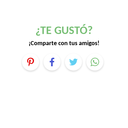
¿TE GUSTÓ?
¡Comparte con tus amigos!