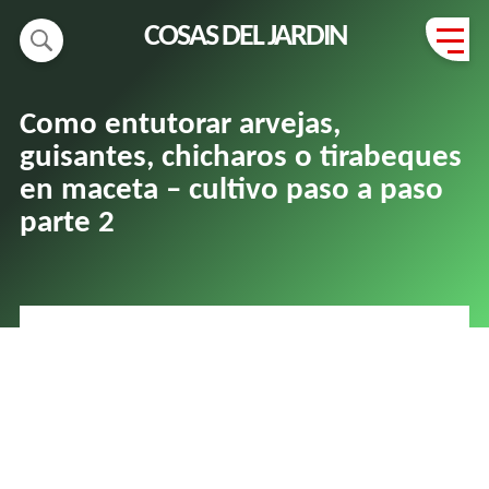
COSAS DEL JARDIN
Como entutorar arvejas,
guisantes, chicharos o tirabeques
en maceta – cultivo paso a paso
parte 2