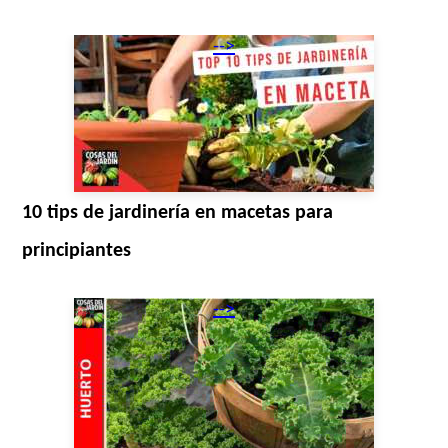
-->
10 tips de jardinería en macetas para
principiantes
-->