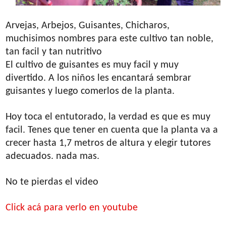
Arvejas, Arbejos, Guisantes, Chicharos,
muchisimos nombres para este cultivo tan noble,
tan facil y tan nutritivo
El cultivo de guisantes es muy facil y muy
divertido. A los niños les encantará sembrar
guisantes y luego comerlos de la planta.
Hoy toca el entutorado, la verdad es que es muy
facil. Tenes que tener en cuenta que la planta va a
crecer hasta 1,7 metros de altura y elegir tutores
adecuados. nada mas.
No te pierdas el video
Click acá para verlo en youtube