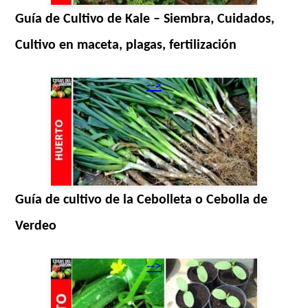
Guía de Cultivo de Kale – Siembra, Cuidados,
Cultivo en maceta, plagas, fertilización
-->
Guía de cultivo de la Cebolleta o Cebolla de
Verdeo
-->