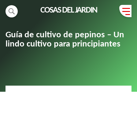
COSAS DEL JARDIN
Guía de cultivo de pepinos – Un
lindo cultivo para principiantes