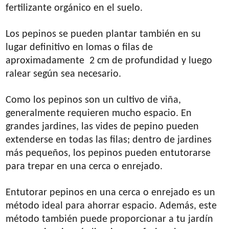
fertilizante orgánico en el suelo.
Los pepinos se pueden plantar también en su
lugar definitivo en lomas o filas de
aproximadamente 2 cm de profundidad y luego
ralear según sea necesario.
Como los pepinos son un cultivo de viña,
generalmente requieren mucho espacio. En
grandes jardines, las vides de pepino pueden
extenderse en todas las filas; dentro de jardines
más pequeños, los pepinos pueden entutorarse
para trepar en una cerca o enrejado.
Entutorar pepinos en una cerca o enrejado es un
método ideal para ahorrar espacio. Además, este
método también puede proporcionar a tu jardín