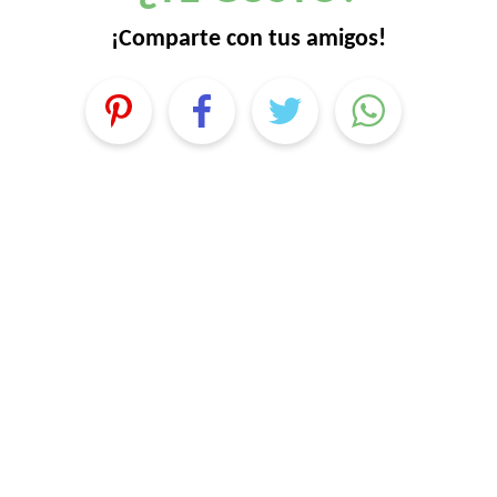
¡Comparte con tus amigos!