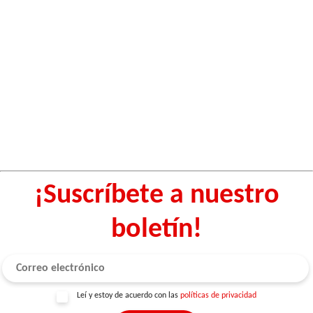
¡Suscríbete a nuestro
boletín!
Leí y estoy de acuerdo con las
políticas de privacidad