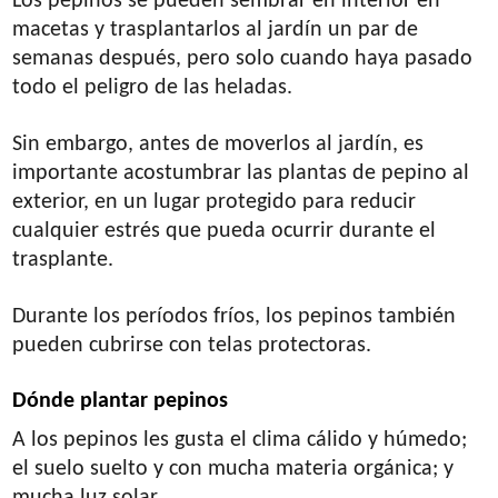
Los pepinos se pueden sembrar en interior en
macetas y trasplantarlos al jardín un par de
semanas después, pero solo cuando haya pasado
todo el peligro de las heladas.
Sin embargo, antes de moverlos al jardín, es
importante acostumbrar las plantas de pepino al
exterior, en un lugar protegido para reducir
cualquier estrés que pueda ocurrir durante el
trasplante.
Durante los períodos fríos, los pepinos también
pueden cubrirse con telas protectoras.
Dónde plantar pepinos
A los pepinos les gusta el clima cálido y húmedo;
el suelo suelto y con mucha materia orgánica; y
mucha luz solar