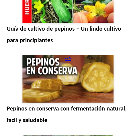
Guía de cultivo de pepinos – Un lindo cultivo
para principiantes
-->
Pepinos en conserva con fermentación natural,
facil y saludable