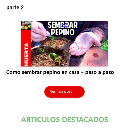
parte 2
-->
Como sembrar pepino en casa – paso a paso
Ver más post
ARTICULOS DESTACADOS