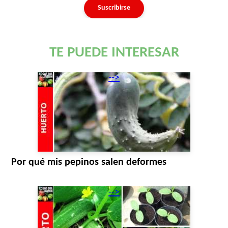
TE PUEDE INTERESAR
-->
Por qué mis pepinos salen deformes
-->