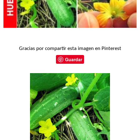
Gracias por compartir esta imagen en Pinterest
Guardar