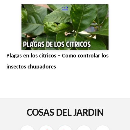
-->
Plagas en los citricos – Como controlar los
insectos chupadores
COSAS DEL JARDIN