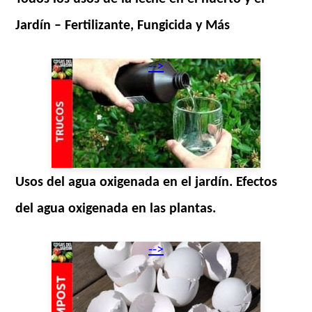
Jardín – Fertilizante, Fungicida y Más
-->
Usos del agua oxigenada en el jardín. Efectos
del agua oxigenada en las plantas.
-->