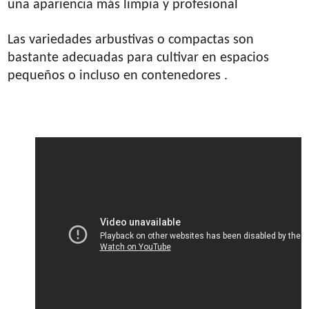
una apariencia más limpia y profesional
Las variedades arbustivas o compactas son
bastante adecuadas para cultivar en espacios
pequeños o incluso en contenedores .