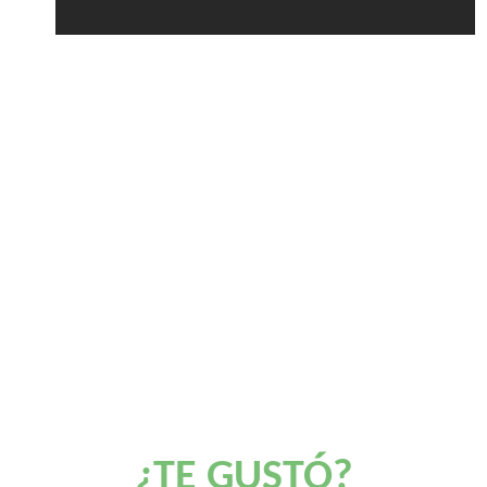
¿TE GUSTÓ?