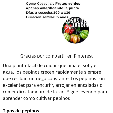
Gracias por compartir en Pinterest
Una planta fácil de cuidar que ama el sol y el
agua, los pepinos crecen rápidamente siempre
que reciban un riego constante. Los pepinos son
excelentes para encurtir, arrojar en ensaladas o
comer directamente de la vid. Sigue leyendo para
aprender cómo cultivar pepinos
Tipos de pepinos