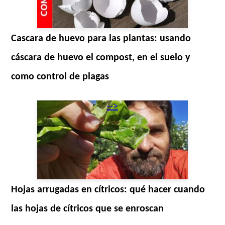
Cascara de huevo para las plantas: usando
cáscara de huevo el compost, en el suelo y
como control de plagas
-->
Hojas arrugadas en cítricos: qué hacer cuando
las hojas de cítricos que se enroscan