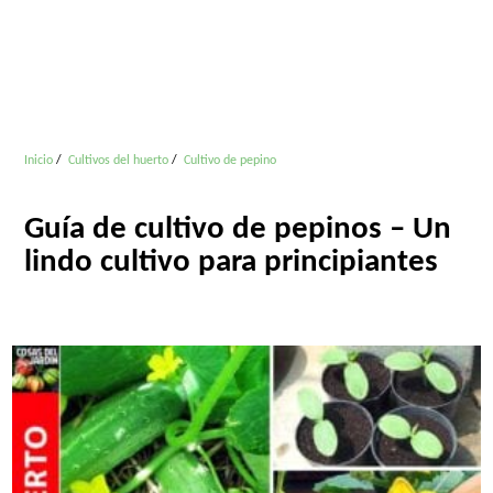
Inicio
Cultivos del huerto
Cultivo de pepino
Guía de cultivo de pepinos – Un
lindo cultivo para principiantes