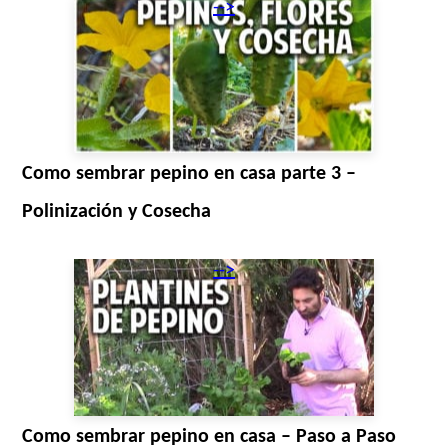
-->
Como sembrar pepino en casa parte 3 –
Polinización y Cosecha
-->
Como sembrar pepino en casa – Paso a Paso