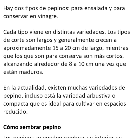
Hay dos tipos de pepinos: para ensalada y para
conservar en vinagre.
Cada tipo viene en distintas variedades. Los tipos
de corte son largos y generalmente crecen a
aproximadamente 15 a 20 cm de largo, mientras
que los que son para conserva son más cortos,
alcanzando alrededor de 8 a 10 cm una vez que
están maduros.
En la actualidad, existen muchas variedades de
pepino, incluso está la variedad arbustiva o
compacta que es ideal para cultivar en espacios
reducido.
Cómo sembrar pepino