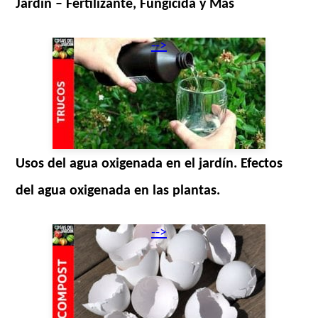
Jardín – Fertilizante, Fungicida y Más
-->
Usos del agua oxigenada en el jardín. Efectos
del agua oxigenada en las plantas.
-->