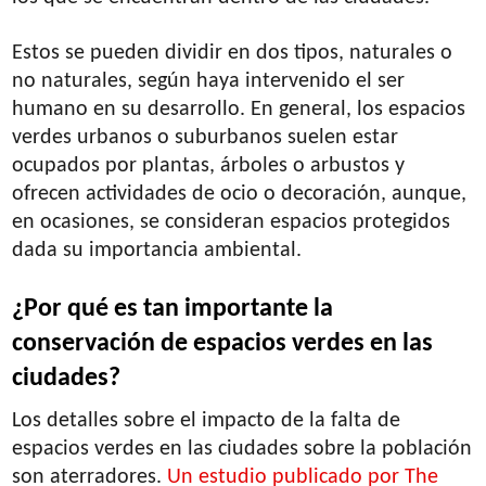
Estos se pueden dividir en dos tipos, naturales o
no naturales, según haya intervenido el ser
humano en su desarrollo. En general, los espacios
verdes urbanos o suburbanos suelen estar
ocupados por plantas, árboles o arbustos y
ofrecen actividades de ocio o decoración, aunque,
en ocasiones, se consideran espacios protegidos
dada su importancia ambiental.
¿Por qué es tan importante la
conservación de espacios verdes en las
ciudades?
Los detalles sobre el impacto de la falta de
espacios verdes en las ciudades sobre la población
son aterradores.
Un estudio publicado por The