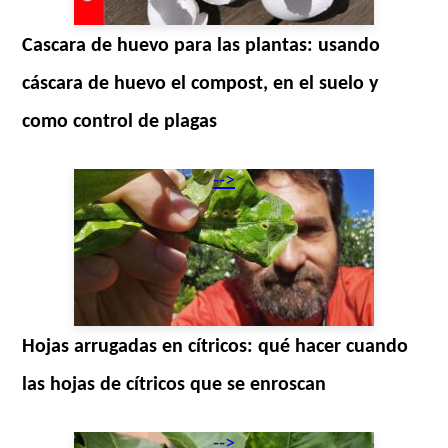
Cascara de huevo para las plantas: usando
cáscara de huevo el compost, en el suelo y
como control de plagas
-->
Hojas arrugadas en cítricos: qué hacer cuando
las hojas de cítricos que se enroscan
-->