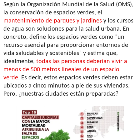
Según la Organización Mundial de la Salud (OMS),
la conservación de espacios verdes, el
mantenimiento de parques y jardines
y los cursos
de agua son soluciones para la salud urbana. En
concreto, define los espacios verdes como “un
recurso esencial para proporcionar entornos de
vida saludables y sostenibles” y estima que,
idealmente,
todas las personas deberían vivir a
menos de 500 metros lineales de un espacio
verde
. Es decir, estos espacios verdes deben estar
ubicados a cinco minutos a pie de sus viviendas.
Pero, ¿nuestras ciudades están preparadas?