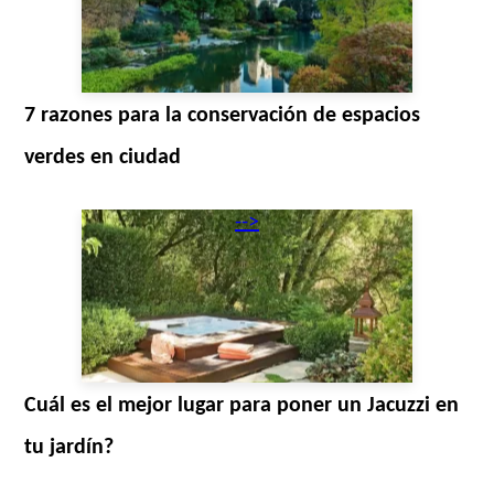
7 razones para la conservación de espacios
verdes en ciudad
-->
Cuál es el mejor lugar para poner un Jacuzzi en
tu jardín?