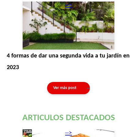
-->
4 formas de dar una segunda vida a tu jardín en
2023
Ver más post
ARTICULOS DESTACADOS
-->