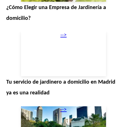
¿Cómo Elegir una Empresa de Jardinería a
domicilio?
-->
Tu servicio de jardinero a domicilio en Madrid
ya es una realidad
-->