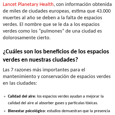
Lancet Planetary Health
, con información obtenida
de miles de ciudades europeas, estima que 43.000
muertes al año se deben a la falta de espacios
verdes. El nombre que se le da a los espacios
verdes como los “pulmones” de una ciudad es
dolorosamente cierto.
¿Cuáles son los beneficios de los espacios
verdes en nuestras ciudades?
Las 7 razones más importantes para el
mantenimiento y conservación de espacios verdes
en las ciudades:
Calidad del aire
: los espacios verdes ayudan a mejorar la
calidad del aire al absorber gases y partículas tóxicas.
Bienestar psicológico
: estudios demuestran que la presencia