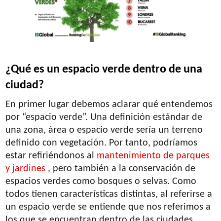
¿Qué es un espacio verde dentro de una
ciudad?
En primer lugar debemos aclarar qué entendemos
por “espacio verde”. Una definición estándar de
una zona, área o espacio verde sería un terreno
definido con vegetación. Por tanto, podríamos
estar refiriéndonos al
mantenimiento de parques
y jardines
, pero también a la conservación de
espacios verdes como bosques o selvas. Como
todos tienen características distintas, al referirse a
un espacio verde se entiende que nos referimos a
los que se encuentran dentro de las ciudades.