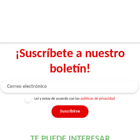
¡Suscríbete a nuestro
boletín!
Leí y estoy de acuerdo con las
políticas de privacidad
TE PUEDE INTERESAR