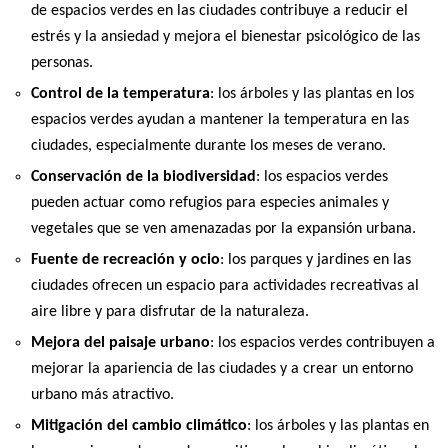
de espacios verdes en las ciudades contribuye a reducir el
estrés y la ansiedad y mejora el bienestar psicológico de las
personas.
Control de la temperatura
: los árboles y las plantas en los
espacios verdes ayudan a mantener la temperatura en las
ciudades, especialmente durante los meses de verano.
Conservación de la biodiversidad
: los espacios verdes
pueden actuar como refugios para especies animales y
vegetales que se ven amenazadas por la expansión urbana.
Fuente de recreación y ocio
: los parques y jardines en las
ciudades ofrecen un espacio para actividades recreativas al
aire libre y para disfrutar de la naturaleza.
Mejora del paisaje urbano
: los espacios verdes contribuyen a
mejorar la apariencia de las ciudades y a crear un entorno
urbano más atractivo.
Mitigación del cambio climático
: los árboles y las plantas en