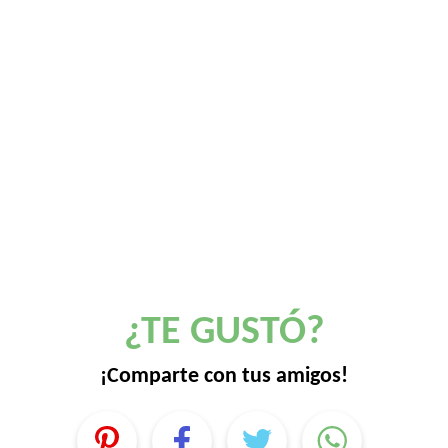
¿TE GUSTÓ?
¡Comparte con tus amigos!