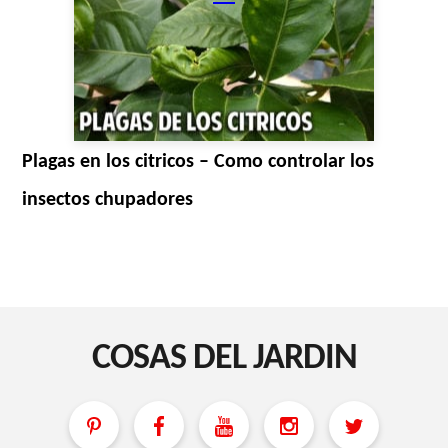
Plagas en los citricos – Como controlar los
insectos chupadores
COSAS DEL JARDIN