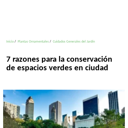
Inicio
Plantas Ornamentales
Cuidados Generales del Jardín
7 razones para la conservación
de espacios verdes en ciudad