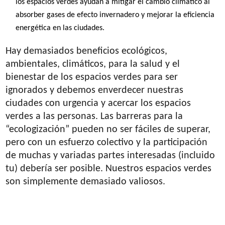
los espacios verdes ayudan a mitigar el cambio climático al
absorber gases de efecto invernadero y mejorar la eficiencia
energética en las ciudades.
Hay demasiados beneficios ecológicos,
ambientales, climáticos, para la salud y el
bienestar de los espacios verdes para ser
ignorados y debemos enverdecer nuestras
ciudades con urgencia y acercar los espacios
verdes a las personas. Las barreras para la
“ecologización” pueden no ser fáciles de superar,
pero con un esfuerzo colectivo y la participación
de muchas y variadas partes interesadas (incluido
tu) debería ser posible. Nuestros espacios verdes
son simplemente demasiado valiosos.