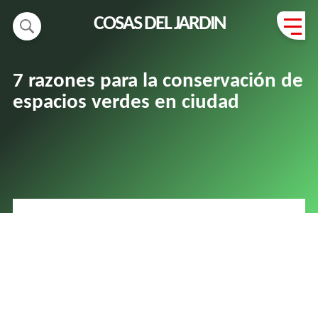
COSAS DEL JARDIN
7 razones para la conservación de
espacios verdes en ciudad