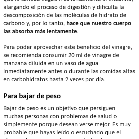
alargando el proceso de digestión y dificulta la
descomposición de las moléculas de hidrato de
carbono y, por lo tanto,
hace que nuestro cuerpo
las absorba más lentamente
.
Para poder aprovechar este beneficio del vinagre,
se recomienda consumir 20 ml de vinagre de
manzana diluida en un vaso de agua
inmediatamente antes o durante las comidas altas
en carbohidratos hasta 2 veces por día.
Para bajar de peso
Bajar de peso es un objetivo que persiguen
muchas personas con problemas de salud o
simplemente porque desean verse mejor. Es muy
probable que hayas leído o escuchado que el