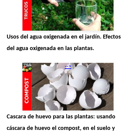
Usos del agua oxigenada en el jardín. Efectos
del agua oxigenada en las plantas.
-->
Cascara de huevo para las plantas: usando
cáscara de huevo el compost, en el suelo y