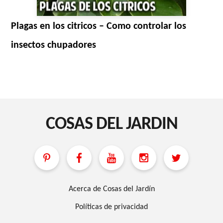
Plagas en los citricos – Como controlar los
insectos chupadores
COSAS DEL JARDIN
Acerca de Cosas del Jardín
Políticas de privacidad