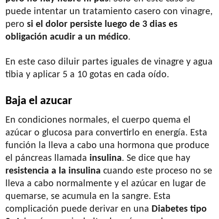
puede intentar un tratamiento casero con vinagre,
pero
si el dolor persiste luego de 3 dias es
obligación acudir a un médico
.
En este caso diluir partes iguales de vinagre y agua
tibia y aplicar 5 a 10 gotas en cada oído.
Baja el azucar
En condiciones normales, el cuerpo quema el
azúcar o glucosa para convertirlo en energía. Esta
función la lleva a cabo una hormona que produce
el páncreas llamada
insulina
. Se dice que hay
resistencia a la insulina
cuando este proceso no se
lleva a cabo normalmente y el azúcar en lugar de
quemarse, se acumula en la sangre. Esta
complicación puede derivar en una
Diabetes tipo