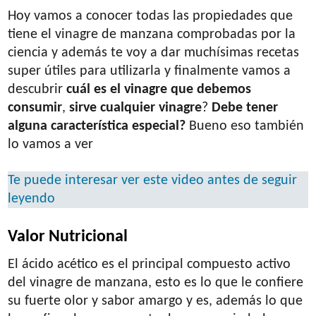
Hoy vamos a conocer todas las propiedades que
tiene el vinagre de manzana comprobadas por la
ciencia y además te voy a dar muchísimas recetas
super útiles para utilizarla y finalmente vamos a
descubrir
cuál es el vinagre que debemos
consumir
,
sirve cualquier vinagre
?
Debe tener
alguna característica especial?
Bueno eso también
lo vamos a ver
Te puede interesar ver este video antes de seguir
leyendo
Valor Nutricional
El ácido acético es el principal compuesto activo
del vinagre de manzana, esto es lo que le confiere
su fuerte olor y sabor amargo y es, además lo que