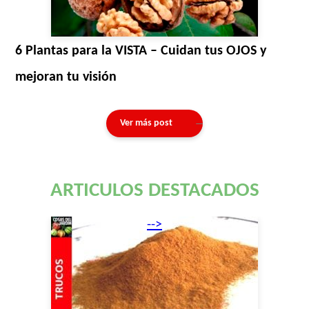
6 Plantas para la VISTA – Cuidan tus OJOS y
mejoran tu visión
Ver más post
ARTICULOS DESTACADOS
-->