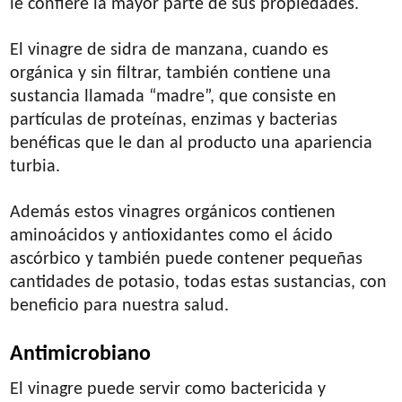
le confiere la mayor parte de sus propiedades.
El vinagre de sidra de manzana, cuando es
orgánica y sin filtrar, también contiene una
sustancia llamada “madre”, que consiste en
partículas de proteínas, enzimas y bacterias
benéficas que le dan al producto una apariencia
turbia.
Además estos vinagres orgánicos contienen
aminoácidos y antioxidantes como el ácido
ascórbico y también puede contener pequeñas
cantidades de potasio, todas estas sustancias, con
beneficio para nuestra salud.
Antimicrobiano
El vinagre puede servir como bactericida y