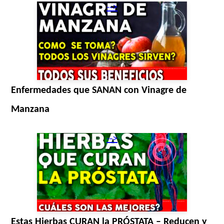
-->
Enfermedades que SANAN con Vinagre de
Manzana
-->
Estas Hierbas CURAN la PRÓSTATA – Reducen y