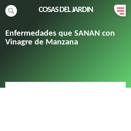
COSAS DEL JARDIN
Enfermedades que SANAN con
Vinagre de Manzana