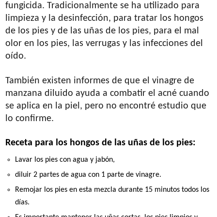
fungicida. Tradicionalmente se ha utilizado para
limpieza y la desinfección, para tratar los hongos
de los pies y de las uñas de los pies, para el mal
olor en los pies, las verrugas y las infecciones del
oído.
También existen informes de que el vinagre de
manzana diluido ayuda a combatir el acné cuando
se aplica en la piel, pero no encontré estudio que
lo confirme.
Receta para los hongos de las uñas de los pies:
Lavar los pies con agua y jabón,
diluir 2 partes de agua con 1 parte de vinagre.
Remojar los pies en esta mezcla durante 15 minutos todos los
días.