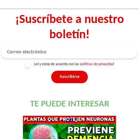
¡Suscríbete a nuestro
boletín!
Leí y estoy de acuerdo con las
políticas de privacidad
TE PUEDE INTERESAR
-->