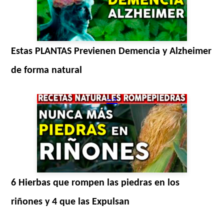
Estas PLANTAS Previenen Demencia y Alzheimer
de forma natural
-->
6 Hierbas que rompen las piedras en los
riñones y 4 que las Expulsan