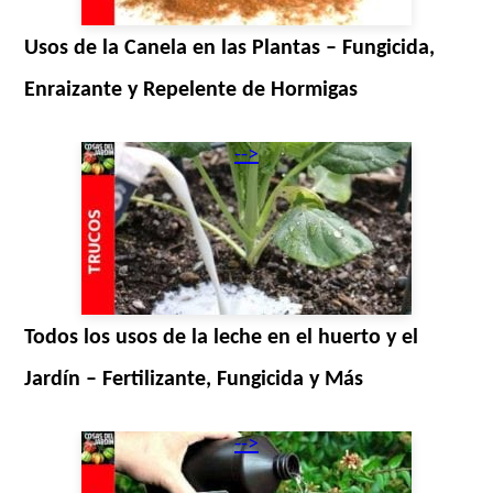
Usos de la Canela en las Plantas – Fungicida,
Enraizante y Repelente de Hormigas
-->
Todos los usos de la leche en el huerto y el
Jardín – Fertilizante, Fungicida y Más
-->