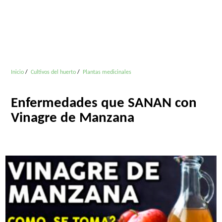
Inicio
Cultivos del huerto
Plantas medicinales
Enfermedades que SANAN con
Vinagre de Manzana