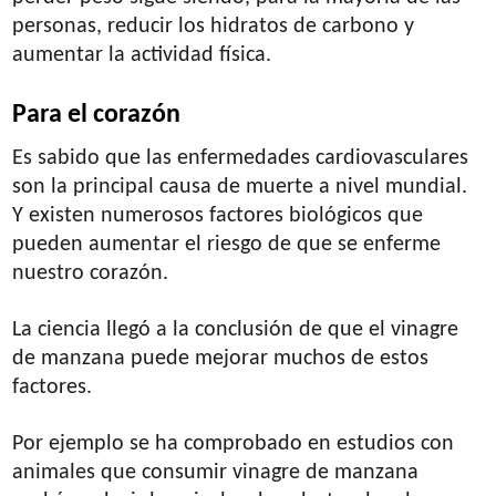
personas, reducir los hidratos de carbono y
aumentar la actividad física.
Para el corazón
Es sabido que las enfermedades cardiovasculares
son la principal causa de muerte a nivel mundial.
Y existen numerosos factores biológicos que
pueden aumentar el riesgo de que se enferme
nuestro corazón.
La ciencia llegó a la conclusión de que el vinagre
de manzana puede mejorar muchos de estos
factores.
Por ejemplo se ha comprobado en estudios con
animales que consumir vinagre de manzana