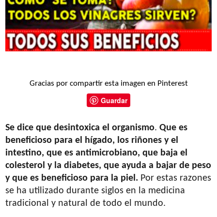
Gracias por compartir esta imagen en Pinterest
Guardar
Se dice que desintoxica el organismo
.
Que es
beneficioso para el hígado, los riñones y el
intestino, que es antimicrobiano, que baja el
colesterol y la diabetes, que ayuda a bajar de peso
y que es beneficioso para la piel.
Por estas razones
se ha utilizado durante siglos en la medicina
tradicional y natural de todo el mundo.