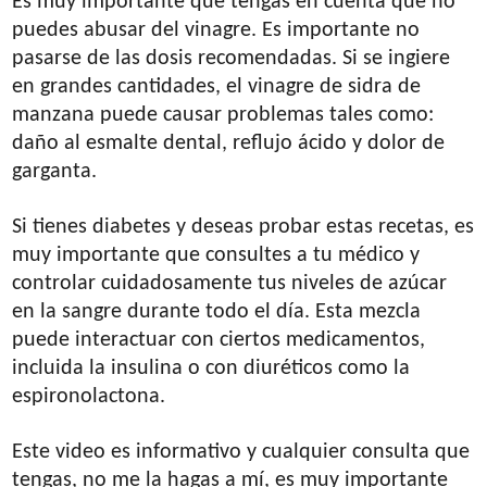
Es muy importante que tengas en cuenta que no
puedes abusar del vinagre. Es importante no
pasarse de las dosis recomendadas. Si se ingiere
en grandes cantidades, el vinagre de sidra de
manzana puede causar problemas tales como:
daño al esmalte dental, reflujo ácido y dolor de
garganta.
Si tienes diabetes y deseas probar estas recetas, es
muy importante que consultes a tu médico y
controlar cuidadosamente tus niveles de azúcar
en la sangre durante todo el día. Esta mezcla
puede interactuar con ciertos medicamentos,
incluida la insulina o con diuréticos como la
espironolactona.
Este video es informativo y cualquier consulta que
tengas, no me la hagas a mí, es muy importante