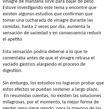
vinagre de manzana sirve para bajar de peso.
Estuve investigando este tema y encontré que
existen algunos estudios que confirman que
tomar una cucharada de vinagre durante las
comidas, hasta 2 veces por día, aumenta la
sensación de saciedad y en consecuencia reducir
el apetito
Esta sensación podría deberse a lo que te
comentaba antes de que el vinagre retrasa el
vaciado gástrico alargando el proceso de
digestión.
Sin embargo, los estudios no lograron probar que
estos efectos se puedan sostener a largo plazo.
En resumidas cuentas, no existen las soluciones
milagrosas, por el momento, la mejor forma de
perder peso sigue siendo, para la mayoría de las