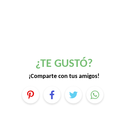
¿TE GUSTÓ?
¡Comparte con tus amigos!