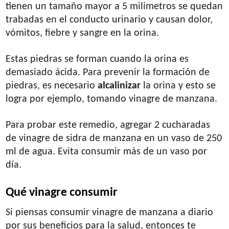
tienen un tamaño mayor a 5 milimetros se quedan
trabadas en el conducto urinario y causan dolor,
vómitos, fiebre y sangre en la orina.
Estas piedras se forman cuando la orina es
demasiado ácida. Para prevenir la formación de
piedras, es necesario
alcalinizar
la orina y esto se
logra por ejemplo, tomando vinagre de manzana.
Para probar este remedio, agregar 2 cucharadas
de vinagre de sidra de manzana en un vaso de 250
ml de agua. Evita consumir más de un vaso por
día.
Qué vinagre consumir
Si piensas consumir vinagre de manzana a diario
por sus beneficios para la salud, entonces te