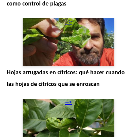
como control de plagas
-->
Hojas arrugadas en cítricos: qué hacer cuando
las hojas de cítricos que se enroscan
-->