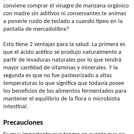
conviene comprar el vinagre de manzana orgánico
con madre sin aditivos ni conservantes.te animas
a ponerle ruido de teclado a cuando tipeo en la
pantalla de mercadolibre?
Esto tiene 2 ventajas para la salud. La primera es
que el ácido acético se produjo naturalmente a
partir de levaduras naturales por lo que tendrá
mayor cantidad de vitaminas y minerales. Y la
segunda es que no fue pasteurizado a altas
temperaturas lo que significa que todavía posee
los beneficios de los alimentos fermentados para
mantener el equilibrio de la flora o microbiota
intestinal.
Precauciones