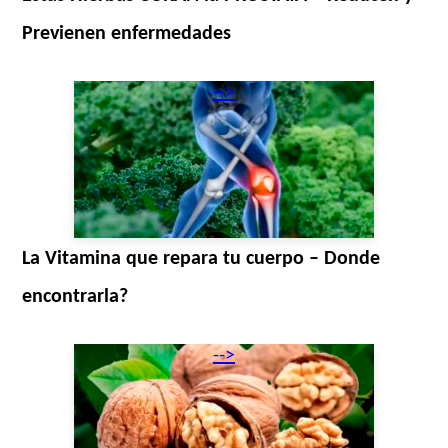
Previenen enfermedades
-->
La Vitamina que repara tu cuerpo – Donde
encontrarla?
-->