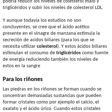
podría reducir los niveles de colesterol malo y
triglicéridos y subir los niveles de colesterol LDL.
Y aunque todavía los estudios no son
concluyentes, se cree que el ácido acético
presente en el vinagre de manzana estimula la
secreción de acidos biliares (para los que se
necesita utilizar
colesterol
). Y estos ácidos biliares
estimulan el consumo de
triglicéridos
como fuente
de energía reduciendo también los niveles de
estos en la sangre
Para los riñones
Las piedras en los riñones se forman cuando se
concentran demasiadas sustancias que pueden
formar cristales como por ejemplo el calcio, el
oxalato y el ácido úrico. Cuando estos cristales