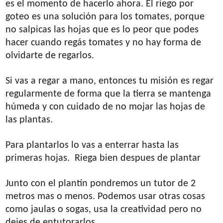
es el momento de hacerlo ahora. El riego por
goteo es una solución para los tomates, porque
no salpicas las hojas que es lo peor que podes
hacer cuando regás tomates y no hay forma de
olvidarte de regarlos.
Si vas a regar a mano, entonces tu misión es regar
regularmente de forma que la tierra se mantenga
húmeda y con cuidado de no mojar las hojas de
las plantas.
Para plantarlos lo vas a enterrar hasta las
primeras hojas. Riega bien despues de plantar
Junto con el plantín pondremos un tutor de 2
metros mas o menos. Podemos usar otras cosas
como jaulas o sogas, usa la creatividad pero no
dejes de entutorarlos.