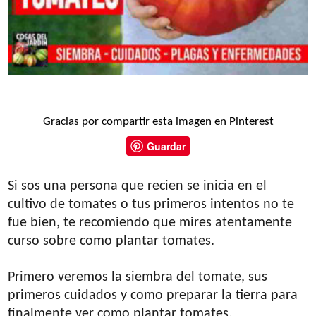
Gracias por compartir esta imagen en Pinterest
Guardar
Si sos una persona que recien se inicia en el
cultivo de tomates o tus primeros intentos no te
fue bien, te recomiendo que mires atentamente
curso sobre como plantar tomates.
Primero veremos la siembra del tomate, sus
primeros cuidados y como preparar la tierra para
finalmente ver como plantar tomates.