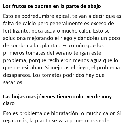
Los frutos se pudren en la parte de abajo
Esto es podredumbre apical, te van a decir que es
falta de calcio pero generalmente es exceso de
fertilizante, poca agua o mucho calor. Esto se
soluciona mejorando el riego y dándoles un poco
de sombra a las plantas. Es común que los
primeros tomates del verano tengan este
problema, porque recibieron menos agua que lo
que necesitaban. Si mejoras el riego, el problema
desaparece. Los tomates podridos hay que
sacarlos.
Las hojas mas jóvenes tienen color verde muy
claro
Eso es problema de hidratación, o mucho calor. Si
regás más, la planta se va a poner mas verde.