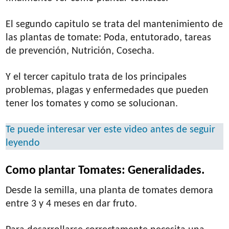
El segundo capitulo se trata del mantenimiento de
las plantas de tomate: Poda, entutorado, tareas
de prevención, Nutrición, Cosecha.
Y el tercer capitulo trata de los principales
problemas, plagas y enfermedades que pueden
tener los tomates y como se solucionan.
Te puede interesar ver este video antes de seguir
leyendo
Como plantar Tomates: Generalidades.
Desde la semilla, una planta de tomates demora
entre 3 y 4 meses en dar fruto.