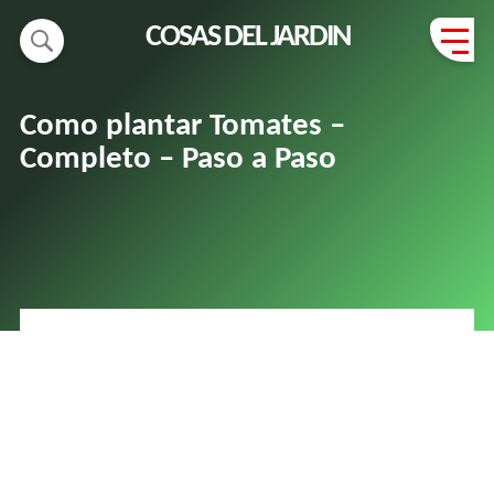
COSAS DEL JARDIN
Como plantar Tomates –
Completo – Paso a Paso