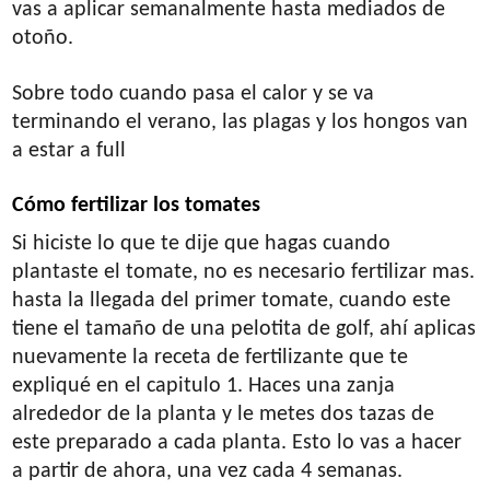
vas a aplicar semanalmente hasta mediados de
otoño.
Sobre todo cuando pasa el calor y se va
terminando el verano, las plagas y los hongos van
a estar a full
Cómo fertilizar los tomates
Si hiciste lo que te dije que hagas cuando
plantaste el tomate, no es necesario fertilizar mas.
hasta la llegada del primer tomate, cuando este
tiene el tamaño de una pelotita de golf, ahí aplicas
nuevamente la receta de fertilizante que te
expliqué en el capitulo 1. Haces una zanja
alrededor de la planta y le metes dos tazas de
este preparado a cada planta. Esto lo vas a hacer
a partir de ahora, una vez cada 4 semanas.