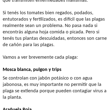
que transmiten enfermedades malísimas.
Si tenés los tomates bien regados, podados,
entutorados y fertilizados, es difícil que las plagas
realmente sean un problema. No pasa nada si
encontrás alguna hoja comida o picada. Pero si
tenés tus plantas descuidadas, entonces son carne
de cañón para las plagas.
Vamos a ver brevemente cada plaga:
Mosca blanca, pulgon y trips
Se controlan con jabón potásico o con agua
jabonosa, es muy importante no permitir que la
plaga se extienda porque pueden contagiar virus a
la planta.
Arañuela Roja