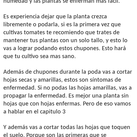
humedad y las plantas se enferman mas fácil.
Es experiencia dejar que la planta crezca
libremente o podarla, si es la primera vez que
cultivas tomates te recomiendo que trates de
mantener tus plantas con un solo tallo, y esto lo
vas a lograr podando estos chupones. Esto hará
que tu cultivo sea mas sano.
Además de chupones durante la poda vas a cortar
hojas secas y amarillas, estos son síntomas de
enfermedad. Si no podas las hojas amarillas, vas a
propagar la enfermedad. Es mejor una planta sin
hojas que con hojas enfermas. Pero de eso vamos
a hablar en el capitulo 3
Y además vas a cortar todas las hojas que toquen
el suelo. Porque son las primeras que se