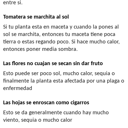
entre si.
Tomatera se marchita al sol
Si tu planta esta en maceta y cuando la pones al
sol se marchita, entonces tu maceta tiene poca
tierra o estas regando poco. Si hace mucho calor,
entonces poner media sombra.
Las flores no cuajan se secan sin dar fruto
Esto puede ser poco sol, mucho calor, sequia o
finalmente la planta esta afectada por una plaga o
enfermedad
Las hojas se enroscan como cigarros
Esto se da generalmente cuando hay mucho
viento, sequia o mucho calor