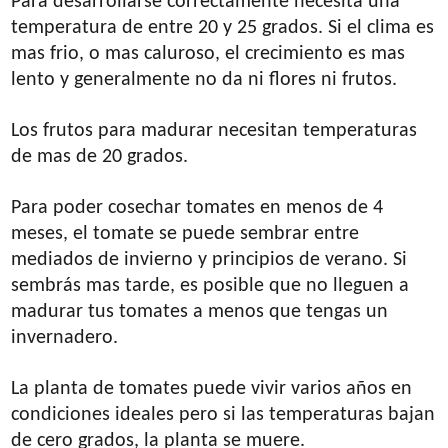
Para desarrollarse correctamente necesita una
temperatura de entre 20 y 25 grados. Si el clima es
mas frio, o mas caluroso, el crecimiento es mas
lento y generalmente no da ni flores ni frutos.
Los frutos para madurar necesitan temperaturas
de mas de 20 grados.
Para poder cosechar tomates en menos de 4
meses, el tomate se puede sembrar entre
mediados de invierno y principios de verano. Si
sembrás mas tarde, es posible que no lleguen a
madurar tus tomates a menos que tengas un
invernadero.
La planta de tomates puede vivir varios años en
condiciones ideales pero si las temperaturas bajan
de cero grados, la planta se muere.