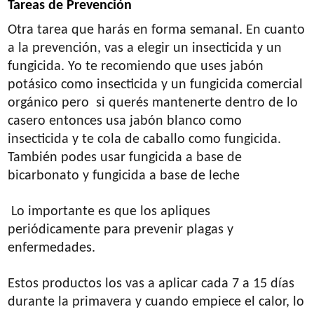
Tareas de Prevención
Otra tarea que harás en forma semanal. En cuanto
a la prevención, vas a elegir un insecticida y un
fungicida. Yo te recomiendo que uses jabón
potásico como insecticida y un fungicida comercial
orgánico pero si querés mantenerte dentro de lo
casero entonces usa jabón blanco como
insecticida y te cola de caballo como fungicida.
También podes usar fungicida a base de
bicarbonato y fungicida a base de leche
Lo importante es que los apliques
periódicamente para prevenir plagas y
enfermedades.
Estos productos los vas a aplicar cada 7 a 15 días
durante la primavera y cuando empiece el calor, lo