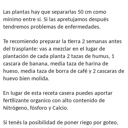
Las plantas hay que separarlas 50 cm como
mínimo entre si. Si las apretujamos después
tendremos problemas de enfermedades.
Te recomiendo preparar la tierra 2 semanas antes
del trasplante: vas a mezclar en el lugar de
plantación de cada planta 2 tazas de humus, 1
cascara de banana, media taza de harina de
hueso, media taza de borra de café y 2 cascaras de
huevo bien molida.
En lugar de esta receta casera puedes aportar
fertilizante organico con alto contenido de
Nitrógeno, fósforo y Calcio.
Si tenés la posibilidad de poner riego por goteo,