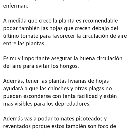
enferman.
A medida que crece la planta es recomendable
podar también las hojas que crecen debajo del
último tomate para favorecer la circulación de aire
entre las plantas.
Es muy importante asegurar la buena circulación
del aire para evitar los hongos.
Además, tener las plantas livianas de hojas
ayudará a que las chinches y otras plagas no
puedan esconderse con tanta facilidad y estén
mas visibles para los depredadores.
Además vas a podar tomates picoteados y
reventados porque estos también son foco de