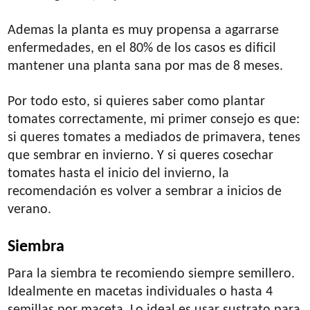
Ademas la planta es muy propensa a agarrarse
enfermedades, en el 80% de los casos es dificil
mantener una planta sana por mas de 8 meses.
Por todo esto, si quieres saber como plantar
tomates correctamente, mi primer consejo es que:
si queres tomates a mediados de primavera, tenes
que sembrar en invierno. Y si queres cosechar
tomates hasta el inicio del invierno, la
recomendación es volver a sembrar a inicios de
verano.
Siembra
Para la siembra te recomiendo siempre semillero.
Idealmente en macetas individuales o hasta 4
semillas por maceta. Lo ideal es usar sustrato para