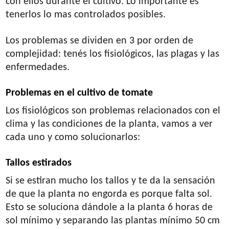
con ellos durante el cultivo. Lo importante es
tenerlos lo mas controlados posibles.
Los problemas se dividen en 3 por orden de
complejidad: tenés los fisiológicos, las plagas y las
enfermedades.
Problemas en el cultivo de tomate
Los fisiológicos son problemas relacionados con el
clima y las condiciones de la planta, vamos a ver
cada uno y como solucionarlos:
Tallos estirados
Si se estiran mucho los tallos y te da la sensación
de que la planta no engorda es porque falta sol.
Esto se soluciona dándole a la planta 6 horas de
sol mínimo y separando las plantas mínimo 50 cm