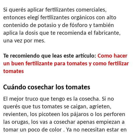
Si querés aplicar fertilizantes comerciales,
entonces elegí fertilizantes orgánicos con alto
contenido de potasio y de fósforo y también
aplica la dosis que te recomienda el fabricante,
una vez por mes.
Te recomiendo que leas este artículo:
Como hacer
un buen fertilizante para tomates y como fertilizar
tomates
Cuándo cosechar los tomates
El mejor truco que tengo es la cosecha. Si no
querés que tus tomates se caigan, agrieten,
revienten, los picoteen los pájaros o los perforen
las orugas, los vas a cosechar apenas empiezan a
tomar un poco de color . Ya no necesitan estar en