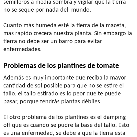
semilleros a media sombra y vigilar que la tierra
no se seque por nada del mundo.
Cuanto más humeda esté la tierra de la maceta,
mas rapido crecera nuestra planta. Sin embargo la
tierra no debe ser un barro para evitar
enfermedades.
Problemas de los plantines de tomate
Además es muy importante que reciba la mayor
cantidad de sol posible para que no se estire el
tallo, el tallo estirado es lo peor que te puede
pasar, porque tendrás plantas débiles
El otro problema de los plantines es el damping
off que es cuando se pudre la base del tallo. Esto
es una enfermedad, se debe a que la tierra esta