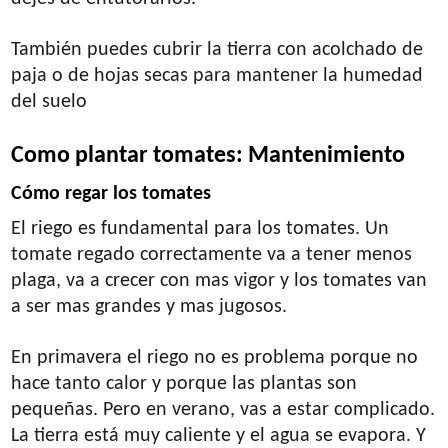
También puedes cubrir la tierra con acolchado de
paja o de hojas secas para mantener la humedad
del suelo
Como plantar tomates: Mantenimiento
Cómo regar los tomates
El riego es fundamental para los tomates. Un
tomate regado correctamente va a tener menos
plaga, va a crecer con mas vigor y los tomates van
a ser mas grandes y mas jugosos.
En primavera el riego no es problema porque no
hace tanto calor y porque las plantas son
pequeñas. Pero en verano, vas a estar complicado.
La tierra está muy caliente y el agua se evapora. Y