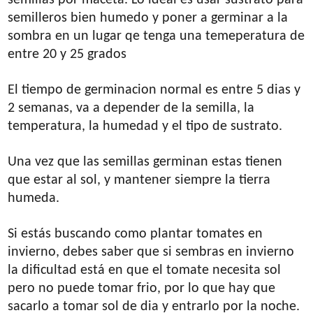
semilleros bien humedo y poner a germinar a la
sombra en un lugar qe tenga una temeperatura de
entre 20 y 25 grados
El tiempo de germinacion normal es entre 5 dias y
2 semanas, va a depender de la semilla, la
temperatura, la humedad y el tipo de sustrato.
Una vez que las semillas germinan estas tienen
que estar al sol, y mantener siempre la tierra
humeda.
Si estás buscando como plantar tomates en
invierno, debes saber que si sembras en invierno
la dificultad está en que el tomate necesita sol
pero no puede tomar frio, por lo que hay que
sacarlo a tomar sol de dia y entrarlo por la noche.