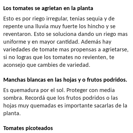
Los tomates se agrietan en la planta
Esto es por riego irregular, tenias sequia y de
repente una lluvia muy fuerte los hincho y se
reventaron. Esto se soluciona dando un riego mas
uniforme y en mayor cantidad. Además hay
variedades de tomate mas propensas a agrietarse,
si no logras que los tomates no revienten, te
aconsejo que cambies de variedad.
Manchas blancas en las hojas y o frutos podridos.
Es quemadura por el sol. Proteger con media
sombra. Recordá que los frutos podridos o las
hojas muy quemadas es importante sacarlas de la
planta.
Tomates picoteados