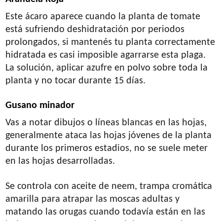
Este ácaro aparece cuando la planta de tomate
está sufriendo deshidratación por periodos
prolongados, si mantenés tu planta correctamente
hidratada es casi imposible agarrarse esta plaga.
La solución, aplicar azufre en polvo sobre toda la
planta y no tocar durante 15 días.
Gusano minador
Vas a notar dibujos o líneas blancas en las hojas,
generalmente ataca las hojas jóvenes de la planta
durante los primeros estadios, no se suele meter
en las hojas desarrolladas.
Se controla con aceite de neem, trampa cromática
amarilla para atrapar las moscas adultas y
matando las orugas cuando todavía están en las