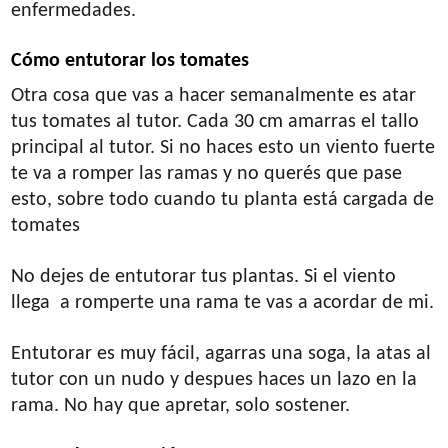
enfermedades.
Cómo entutorar los tomates
Otra cosa que vas a hacer semanalmente es atar
tus tomates al tutor. Cada 30 cm amarras el tallo
principal al tutor. Si no haces esto un viento fuerte
te va a romper las ramas y no querés que pase
esto, sobre todo cuando tu planta está cargada de
tomates
No dejes de entutorar tus plantas. Si el viento
llega a romperte una rama te vas a acordar de mi.
Entutorar es muy fácil, agarras una soga, la atas al
tutor con un nudo y despues haces un lazo en la
rama. No hay que apretar, solo sostener.