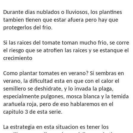
Durante dias nublados o lluviosos, los plantines
tambien tienen que estar afuera pero hay que
protegerlos del frio.
Si las raices del tomate toman mucho frio, se corre
el riesgo que se atrofien las raices y se estanque el
crecimiento
Como plantar tomates en verano? Si sembras en
verano, la dificultad esta en que con el calor el
semillero se deshidrate, y lo invada la plaga,
especialmente pulgones, mosca blanca y la temida
arañuela roja, pero de eso hablaremos en el
capitulo 3 de esta serie.
La estrategia en esta situacion es tener los