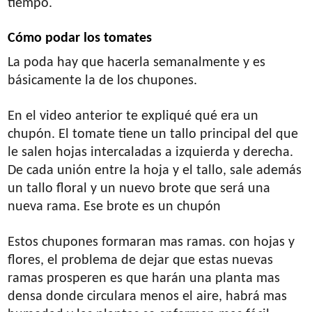
tiempo.
Cómo podar los tomates
La poda hay que hacerla semanalmente y es
básicamente la de los chupones.
En el video anterior te expliqué qué era un
chupón. El tomate tiene un tallo principal del que
le salen hojas intercaladas a izquierda y derecha.
De cada unión entre la hoja y el tallo, sale además
un tallo floral y un nuevo brote que será una
nueva rama. Ese brote es un chupón
Estos chupones formaran mas ramas. con hojas y
flores, el problema de dejar que estas nuevas
ramas prosperen es que harán una planta mas
densa donde circulara menos el aire, habrá mas