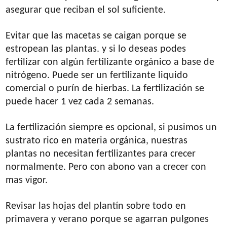
asegurar que reciban el sol suficiente.
Evitar que las macetas se caigan porque se
estropean las plantas. y si lo deseas podes
fertilizar con algún fertilizante orgánico a base de
nitrógeno. Puede ser un fertilizante liquido
comercial o purín de hierbas. La fertilización se
puede hacer 1 vez cada 2 semanas.
La fertilización siempre es opcional, si pusimos un
sustrato rico en materia orgánica, nuestras
plantas no necesitan fertilizantes para crecer
normalmente. Pero con abono van a crecer con
mas vigor.
Revisar las hojas del plantín sobre todo en
primavera y verano porque se agarran pulgones