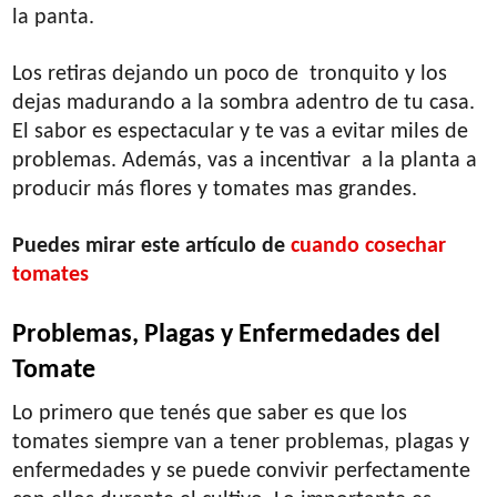
la panta.
Los retiras dejando un poco de tronquito y los
dejas madurando a la sombra adentro de tu casa.
El sabor es espectacular y te vas a evitar miles de
problemas. Además, vas a incentivar a la planta a
producir más flores y tomates mas grandes.
Puedes mirar este artículo de
cuando cosechar
tomates
Problemas, Plagas y Enfermedades del
Tomate
Lo primero que tenés que saber es que los
tomates siempre van a tener problemas, plagas y
enfermedades y se puede convivir perfectamente