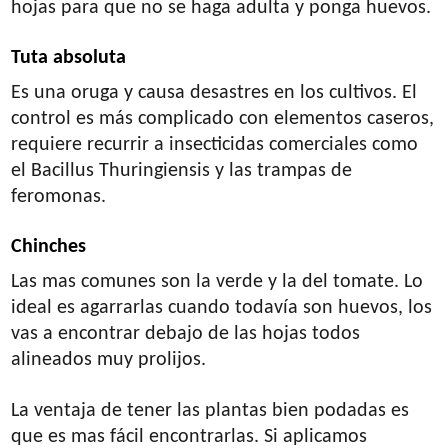
hojas para que no se haga adulta y ponga huevos.
Tuta absoluta
Es una oruga y causa desastres en los cultivos. El
control es más complicado con elementos caseros,
requiere recurrir a insecticidas comerciales como
el Bacillus Thuringiensis y las trampas de
feromonas.
Chinches
Las mas comunes son la verde y la del tomate. Lo
ideal es agarrarlas cuando todavía son huevos, los
vas a encontrar debajo de las hojas todos
alineados muy prolijos.
La ventaja de tener las plantas bien podadas es
que es mas fácil encontrarlas. Si aplicamos