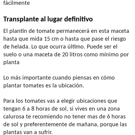
fácilmente
Transplante al lugar definitivo
El plantín de tomate permanecerá en esta maceta
hasta que mida 15 cm o hasta que pase el riesgo
de helada. Lo que ocurra último. Puede ser el
suelo o una maceta de 20 litros como mínimo por
planta
Lo más importante cuando piensas en cómo
plantar tomates es la ubicación.
Para los tomates vas a elegir ubicaciones que
tengan 6 a 8 horas de sol, si vives en una zona
calurosa te recomiendo no tener mas de 6 horas
de sol y preferentemente de mañana, porque las
plantas van a sufrir.