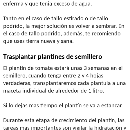
enferma y que tenia exceso de agua.
Tanto en el caso de tallo estirado o de tallo
podrido, la mejor solución es volver a sembrar. En
el caso de tallo podrido, además, te recomiendo
que uses tierra nueva y sana.
Trasplantar plantines de semillero
El plantin de tomate estará unas 3 semanas en el
semillero, cuando tenga entre 2 y 4 hojas
verdaderas, transplantaremos cada plantula a una
maceta individual de alrededor de 1 litro.
Si lo dejas mas tiempo el plantín se va a estancar.
Durante esta etapa de crecimiento del plantín, las
tareas mas importantes son vigilar la hidratación y