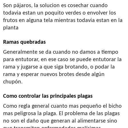
Son pájaros, la solucion es cosechar cuando
todavia estan un poquito verdes o envolver los
frutos en alguna tela mientras todavia estan en la
planta
Ramas quebradas
Generalmente se da cuando no damos a tiempo
para entutorar, en ese caso se puede entutorar la
rama y jugarse a que siga brotando, o podar la
rama y esperar nuevos brotes desde algún
chupón.
Como controlar las principales plagas
Como regla general cuanto mas pequeño el bicho
mas peligrosa la plaga. El problema de las plagas
no son el daño que generan al alimentarse sino