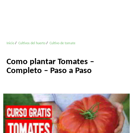
Inicio
Cultivos del huerto
Cultivo de tomate
Como plantar Tomates –
Completo – Paso a Paso