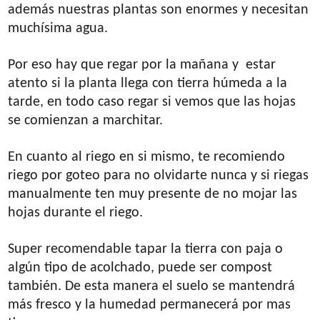
además nuestras plantas son enormes y necesitan
muchísima agua.
Por eso hay que regar por la mañana y estar
atento si la planta llega con tierra húmeda a la
tarde, en todo caso regar si vemos que las hojas
se comienzan a marchitar.
En cuanto al riego en si mismo, te recomiendo
riego por goteo para no olvidarte nunca y si riegas
manualmente ten muy presente de no mojar las
hojas durante el riego.
Super recomendable tapar la tierra con paja o
algún tipo de acolchado, puede ser compost
también. De esta manera el suelo se mantendrá
más fresco y la humedad permanecerá por mas