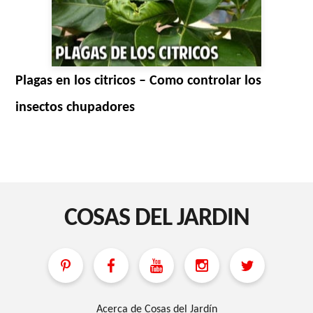
Plagas en los citricos – Como controlar los
insectos chupadores
COSAS DEL JARDIN
Acerca de Cosas del Jardín