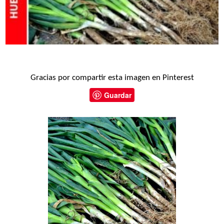
Gracias por compartir esta imagen en Pinterest
Guardar