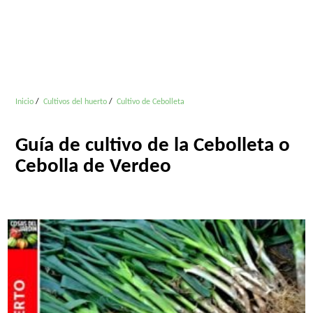
Inicio
Cultivos del huerto
Cultivo de Cebolleta
Guía de cultivo de la Cebolleta o
Cebolla de Verdeo