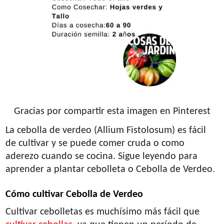
Gracias por compartir esta imagen en Pinterest
La cebolla de verdeo (Allium Fistolosum) es fácil
de cultivar y se puede comer cruda o como
aderezo cuando se cocina. Sigue leyendo para
aprender a plantar cebolleta o Cebolla de Verdeo.
Cómo cultivar Cebolla de Verdeo
Cultivar cebolletas es muchísimo más fácil que