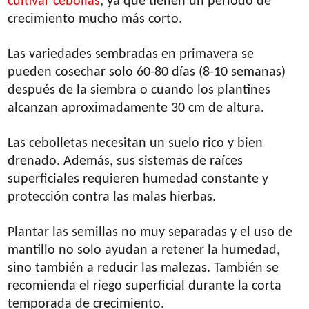
cultivar cebollas
, ya que tienen un período de
crecimiento mucho más corto.
Las variedades sembradas en primavera se
pueden cosechar solo 60-80 días (8-10 semanas)
después de la siembra o cuando los plantines
alcanzan aproximadamente 30 cm de altura.
Las cebolletas necesitan un suelo rico y bien
drenado. Además, sus sistemas de raíces
superficiales requieren humedad constante y
protección contra las malas hierbas.
Plantar las semillas no muy separadas y el uso de
mantillo no solo ayudan a retener la humedad,
sino también a reducir las malezas. También se
recomienda el riego superficial durante la corta
temporada de crecimiento.