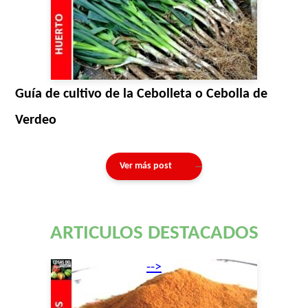
Guía de cultivo de la Cebolleta o Cebolla de
Verdeo
Ver más post
ARTICULOS DESTACADOS
-->