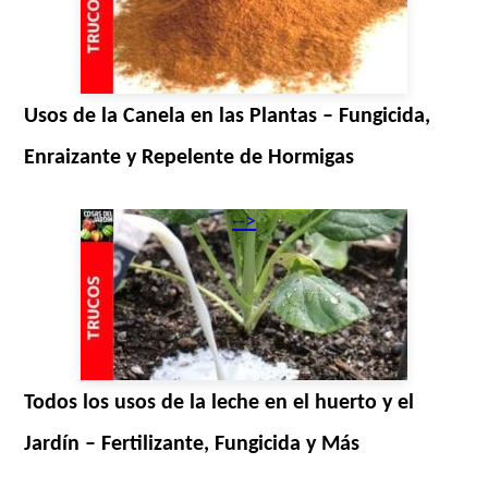
Usos de la Canela en las Plantas – Fungicida,
Enraizante y Repelente de Hormigas
-->
Todos los usos de la leche en el huerto y el
Jardín – Fertilizante, Fungicida y Más