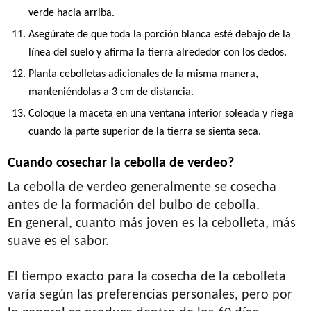
verde hacia arriba.
Asegúrate de que toda la porción blanca esté debajo de la
línea del suelo y afirma la tierra alrededor con los dedos.
Planta cebolletas adicionales de la misma manera,
manteniéndolas a 3 cm de distancia.
Coloque la maceta en una ventana interior soleada y riega
cuando la parte superior de la tierra se sienta seca.
Cuando cosechar la cebolla de verdeo?
La cebolla de verdeo generalmente se cosecha
antes de la formación del bulbo de cebolla.
En general, cuanto más joven es la cebolleta, más
suave es el sabor.
El tiempo exacto para la cosecha de la cebolleta
varía según las preferencias personales, pero por