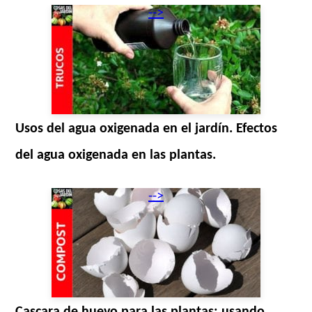
-->
Usos del agua oxigenada en el jardín. Efectos
del agua oxigenada en las plantas.
-->