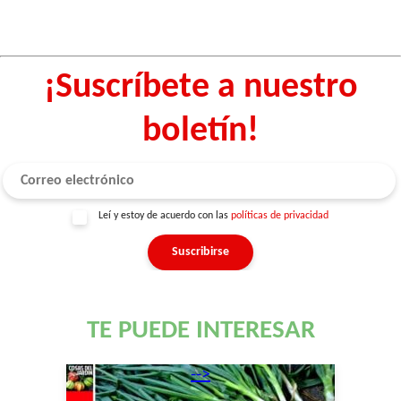
¡Suscríbete a nuestro
boletín!
Leí y estoy de acuerdo con las
políticas de privacidad
TE PUEDE INTERESAR
-->