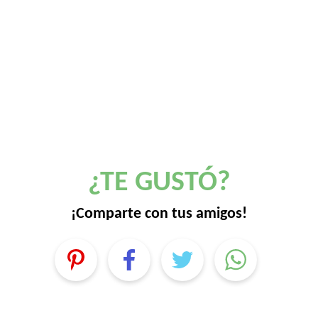
¿TE GUSTÓ?
¡Comparte con tus amigos!