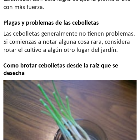
con más fuerza.
Plagas y problemas de las cebolletas
Las cebolletas generalmente no tienen problemas.
Si comienzas a notar alguna cosa rara, considera
rotar el cultivo a algún otro lugar del jardín.
Como brotar cebolletas desde la raíz que se
desecha