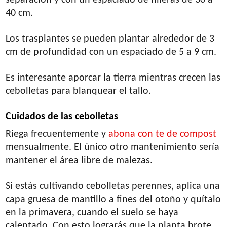
40 cm.
Los trasplantes se pueden plantar alrededor de 3
cm de profundidad con un espaciado de 5 a 9 cm.
Es interesante aporcar la tierra mientras crecen las
cebolletas para blanquear el tallo.
Cuidados de las cebolletas
Riega frecuentemente y
abona con te de compost
mensualmente. El único otro mantenimiento sería
mantener el área libre de malezas.
Si estás cultivando cebolletas perennes, aplica una
capa gruesa de mantillo a fines del otoño y quítalo
en la primavera, cuando el suelo se haya
calentado. Con esto lograrás que la planta brote