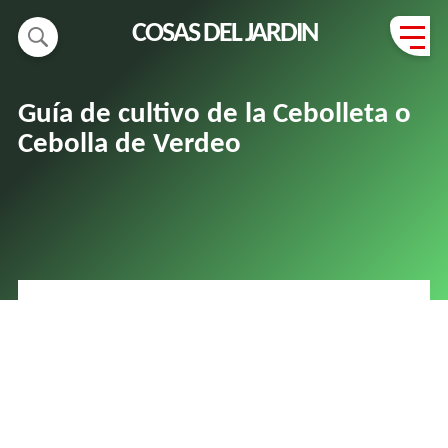
COSAS DEL JARDIN
Guía de cultivo de la Cebolleta o
Cebolla de Verdeo