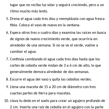
lugar que no reciba luz solar y seguirá creciendo, pero a un
ritmo mucho más lento.
Drena el agua cada tres días y reemplázala con agua fresca
tibia. Coloca el vaso de nuevo en la ventana.
Espera otros tres o cuatro días y examina las raíces en busca
de signos de nuevo crecimiento verde, que ocurriría en
alrededor de una semana. Si no se ve el verde, vuelve a
cambiar el agua.
Continúa cambiando el agua cada tres días hasta que los
cortes de cebolla verde midan de 3 a 6 cm de alto, lo que
generalmente demora alrededor de dos semanas.
Escurre el agua del vaso y quita las cebollas verdes.
Llena una maceta de 15 a 20 cm de diámetro con tres
cuartas partes de tierra para macetas.
clava tu dedo en el suelo para crear un agujero profundo de
2 cm. Inserta una raíz de cebolla en el agujero con la parte