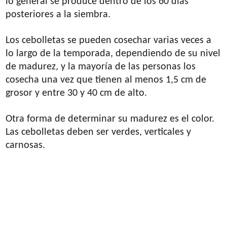
lo general se produce dentro de los 60 días
posteriores a la siembra.
Los cebolletas se pueden cosechar varias veces a
lo largo de la temporada, dependiendo de su nivel
de madurez, y la mayoría de las personas los
cosecha una vez que tienen al menos 1,5 cm de
grosor y entre 30 y 40 cm de alto.
Otra forma de determinar su madurez es el color.
Las cebolletas deben ser verdes, verticales y
carnosas.