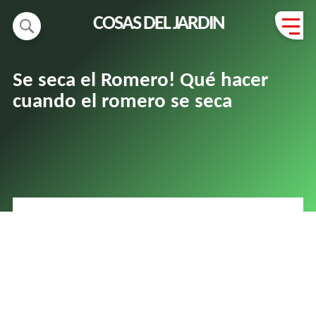
COSAS DEL JARDIN
Se seca el Romero! Qué hacer
cuando el romero se seca