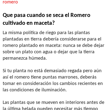
romero
Que pasa cuando se seca el Romero
cultivado en maceta?
La misma política de riego para las plantas
plantadas en tierra debería considerarse para el
romero plantado en maceta: nunca se debe dejar
sobre un plato con agua o dejar que la tierra
permanezca húmeda.
Si tu planta no está demasiado regada pero aún
así el romero tiene puntas marrones, deberás
tomar en consideración los cambios recientes en
las condiciones de iluminación.
Las plantas que se mueven en interiores antes de
la última helada pueden necesitar más tiempo