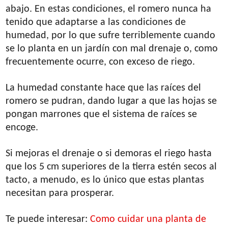
abajo. En estas condiciones, el romero nunca ha
tenido que adaptarse a las condiciones de
humedad, por lo que sufre terriblemente cuando
se lo planta en un jardín con mal drenaje o, como
frecuentemente ocurre, con exceso de riego.
La humedad constante hace que las raíces del
romero se pudran, dando lugar a que las hojas se
pongan marrones que el sistema de raíces se
encoge.
Si mejoras el drenaje o si demoras el riego hasta
que los 5 cm superiores de la tierra estén secos al
tacto, a menudo, es lo único que estas plantas
necesitan para prosperar.
Te puede interesar:
Como cuidar una planta de