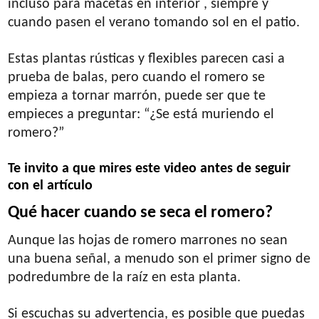
incluso para macetas en interior , siempre y
cuando pasen el verano tomando sol en el patio.
Estas plantas rústicas y flexibles parecen casi a
prueba de balas, pero cuando el romero se
empieza a tornar marrón, puede ser que te
empieces a preguntar: “¿Se está muriendo el
romero?”
Te invito a que mires este video antes de seguir
con el artículo
Qué hacer cuando se seca el romero?
Aunque las hojas de romero marrones no sean
una buena señal, a menudo son el primer signo de
podredumbre de la raíz en esta planta.
Si escuchas su advertencia, es posible que puedas