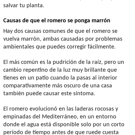
salvar tu planta.
Causas de que el romero se ponga marrón
Hay dos causas comunes de que el romero se
vuelva marrón, ambas causadas por problemas
ambientales que puedes corregir fácilmente.
El más común es la pudrición de la raíz, pero un
cambio repentino de la luz muy brillante que
tienes en un patio cuando la pasas al interior
comparativamente más oscuro de una casa
también puede causar este síntoma.
El romero evolucionó en las laderas rocosas y
empinadas del Mediterráneo, en un entorno
donde el agua está disponible solo por un corto
período de tiempo antes de que ruede cuesta