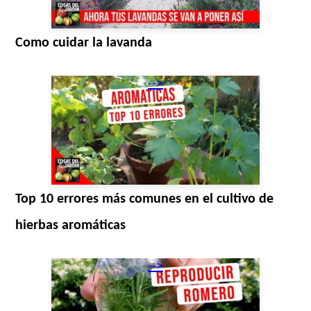
Como cuidar la lavanda
-->
Top 10 errores más comunes en el cultivo de
hierbas aromáticas
-->