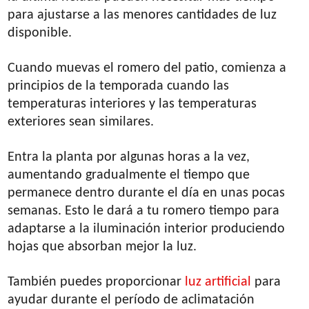
para ajustarse a las menores cantidades de luz
disponible.
Cuando muevas el romero del patio, comienza a
principios de la temporada cuando las
temperaturas interiores y las temperaturas
exteriores sean similares.
Entra la planta por algunas horas a la vez,
aumentando gradualmente el tiempo que
permanece dentro durante el día en unas pocas
semanas. Esto le dará a tu romero tiempo para
adaptarse a la iluminación interior produciendo
hojas que absorban mejor la luz.
También puedes proporcionar
luz artificial
para
ayudar durante el período de aclimatación