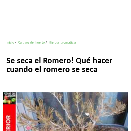
Inicio
Cultivos del huerto
Hierbas aromáticas
Se seca el Romero! Qué hacer
cuando el romero se seca