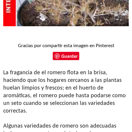
Gracias por compartir esta imagen en Pinterest
Guardar
La fragancia de el romero flota en la brisa,
haciendo que los hogares cercanos a las plantas
huelan limpios y frescos; en el huerto de
aromáticas, el romero puede hasta podarse como
un seto cuando se seleccionan las variedades
correctas.
Algunas variedades de romero son adecuadas