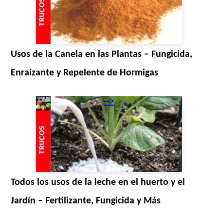
Usos de la Canela en las Plantas – Fungicida,
Enraizante y Repelente de Hormigas
-->
Todos los usos de la leche en el huerto y el
Jardín – Fertilizante, Fungicida y Más