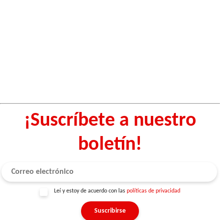
¡Suscríbete a nuestro
boletín!
Leí y estoy de acuerdo con las
políticas de privacidad