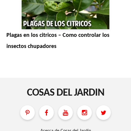
Plagas en los citricos – Como controlar los
insectos chupadores
COSAS DEL JARDIN