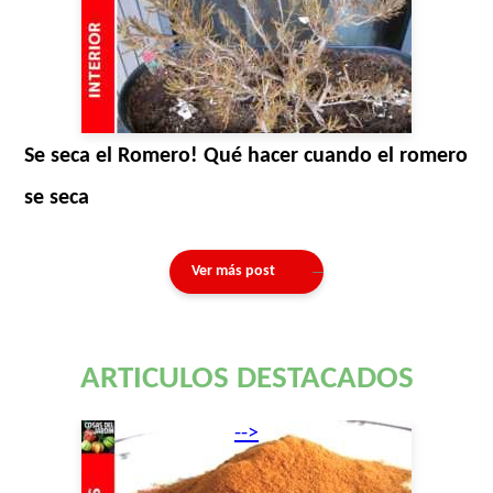
Se seca el Romero! Qué hacer cuando el romero
se seca
Ver más post
ARTICULOS DESTACADOS
-->