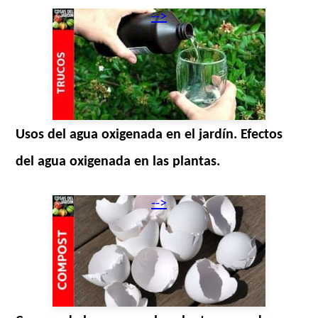
-->
Usos del agua oxigenada en el jardín. Efectos
del agua oxigenada en las plantas.
-->