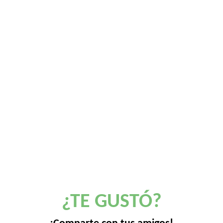
¿TE GUSTÓ?