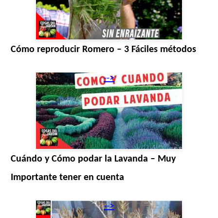
Cómo reproducir Romero – 3 Fáciles métodos
-->
Cuándo y Cómo podar la Lavanda – Muy
Importante tener en cuenta
-->