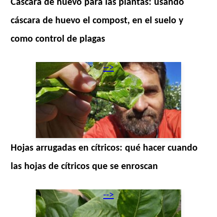
Cascara de huevo para las plantas: usando
cáscara de huevo el compost, en el suelo y
como control de plagas
-->
Hojas arrugadas en cítricos: qué hacer cuando
las hojas de cítricos que se enroscan
-->