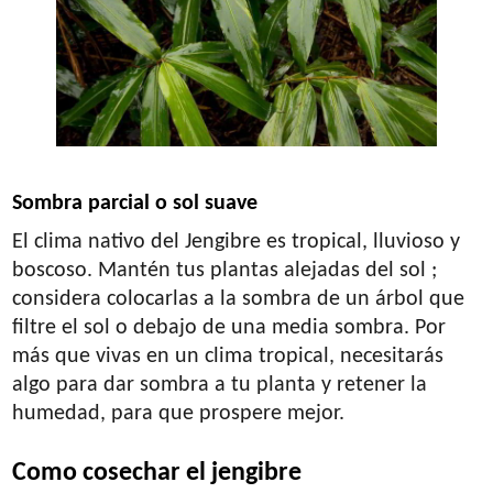
Sombra parcial o sol suave
El clima nativo del Jengibre es tropical, lluvioso y
boscoso. Mantén tus plantas alejadas del sol ;
considera colocarlas a la sombra de un árbol que
filtre el sol o debajo de una media sombra. Por
más que vivas en un clima tropical, necesitarás
algo para dar sombra a tu planta y retener la
humedad, para que prospere mejor.
Como cosechar el jengibre