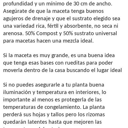
profundidad y un mínimo de 30 cm de ancho.
Asegúrate de que la maceta tenga buenos
agujeros de drenaje y que el sustrato elegido sea
una variedad rica, fértil y absorbente, no seca ni
arenosa. 50% Compost y 50% sustrato universal
para macetas hacen una mezcla ideal.
Si la maceta es muy grande, es una buena idea
que tenga esas bases con rueditas para poder
moverla dentro de la casa buscando el lugar ideal
Si no puedes asegurarle a tu planta buena
iluminación y temperatura en interiores, lo
importante al menos es protegerla de las
temperaturas de congelamiento. La planta
perderá sus hojas y tallos pero los rizomas
quedarán latentes hasta que mejoren las