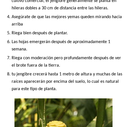
cultivo comercial, el jengibre generalmente se planta en
hileras dobles a 30 cm de distancia entre las hileras.
Asegúrate de que las mejores yemas queden mirando hacia
arriba
Riega bien después de plantar.
Las hojas emergerán después de aproximadamente 1
semana.
Riega con moderación pero profundamente después de ver
el brote fuera de la tierra.
tu jengibre crecerá hasta 1 metro de altura y muchas de las
raíces aparecerán por encima del suelo, lo cual es natural
para este tipo de planta.