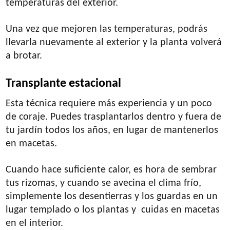
temperaturas del exterior.
Una vez que mejoren las temperaturas, podrás
llevarla nuevamente al exterior y la planta volverá
a brotar.
Transplante estacional
Esta técnica requiere más experiencia y un poco
de coraje. Puedes trasplantarlos dentro y fuera de
tu jardín todos los años, en lugar de mantenerlos
en macetas.
Cuando hace suficiente calor, es hora de sembrar
tus rizomas, y cuando se avecina el clima frío,
simplemente los desentierras y los guardas en un
lugar templado o los plantas y cuidas en macetas
en el interior.