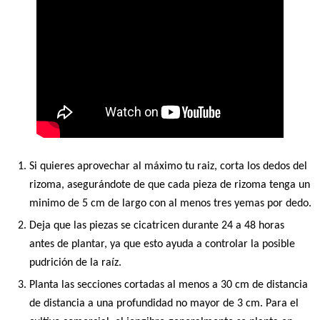
Si quieres aprovechar al máximo tu raiz, corta los dedos del
rizoma, asegurándote de que cada pieza de rizoma tenga un
minimo de 5 cm de largo con al menos tres yemas por dedo.
Deja que las piezas se cicatricen durante 24 a 48 horas
antes de plantar, ya que esto ayuda a controlar la posible
pudrición de la raíz.
Planta las secciones cortadas al menos a 30 cm de distancia
de distancia a una profundidad no mayor de 3 cm. Para el