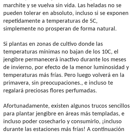
marchite y se vuelva sin vida. Las heladas no se
pueden tolerar en absoluto, incluso si se exponen
repetidamente a temperaturas de 5C,
simplemente no prosperan de forma natural.
Si plantas en zonas de cultivo donde las
temperaturas mínimas no bajan de los 10C, el
jengibre permanecerá inactivo durante los meses
de invierno, por efecto de la menor luminosidad y
temperaturas más frías. Pero luego volverá en la
primavera, sin preocupaciones., e incluso te
regalará preciosas flores perfumadas.
Afortunadamente, existen algunos trucos sencillos
para plantar jengibre en áreas más templadas, e
incluso poder cosecharlo y consumirlo, ¡incluso
durante las estaciones más frías! A continuación