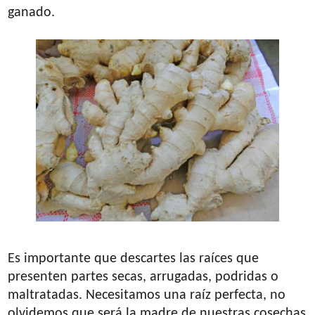
ganado.
Es importante que descartes las raíces que
presenten partes secas, arrugadas, podridas o
maltratadas. Necesitamos una raíz perfecta, no
olvidemos que será la madre de nuestras cosechas