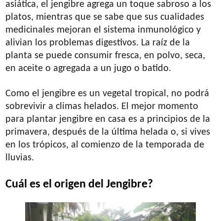
asiática, el jengibre agrega un toque sabroso a los
platos, mientras que se sabe que sus cualidades
medicinales mejoran el sistema inmunológico y
alivian los problemas digestivos. La raíz de la
planta se puede consumir fresca, en polvo, seca,
en aceite o agregada a un jugo o batido.
Como el jengibre es un vegetal tropical, no podrá
sobrevivir a climas helados. El mejor momento
para plantar jengibre en casa es a principios de la
primavera, después de la última helada o, si vives
en los trópicos, al comienzo de la temporada de
lluvias.
Cuál es el origen del Jengibre?