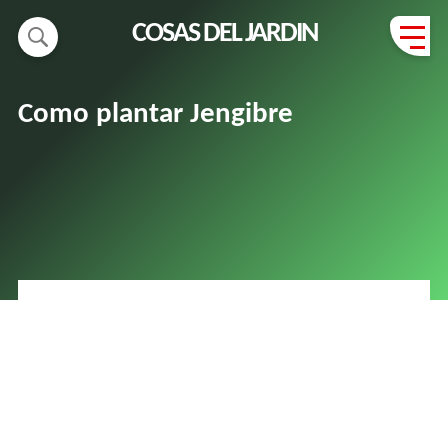
COSAS DEL JARDIN
Como plantar Jengibre