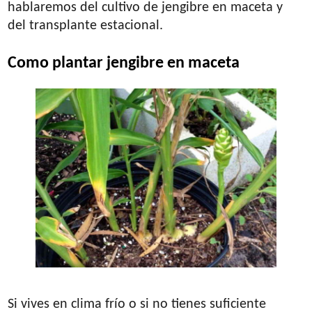
hablaremos del cultivo de jengibre en maceta y
del transplante estacional.
Como plantar jengibre en maceta
Si vives en clima frío o si no tienes suficiente