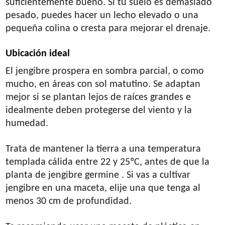
suficientemente bueno. Si tu suelo es demasiado
pesado, puedes hacer un lecho elevado o una
pequeña colina o cresta para mejorar el drenaje.
Ubicación ideal
El jengibre prospera en sombra parcial, o como
mucho, en áreas con sol matutino. Se adaptan
mejor si se plantan lejos de raíces grandes e
idealmente deben protegerse del viento y la
humedad.
Trata de mantener la tierra a una temperatura
templada cálida entre 22 y 25ºC, antes de que la
planta de jengibre germine . Si vas a cultivar
jengibre en una maceta, elije una que tenga al
menos 30 cm de profundidad.