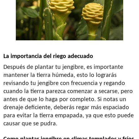
La importancia del riego adecuado
Después de plantar tu jengibre, es importante
mantener la tierra húmeda, esto lo lograrás
revisando tu jengibre con frecuencia y regando
cuando la tierra parezca comenzar a secarse, pero
antes de que lo haga por completo. Si notas un
drenaje deficiente, deberás regar más espaciado
para evitar la tierra empapada, ya que esto puede
causar que se pudra.