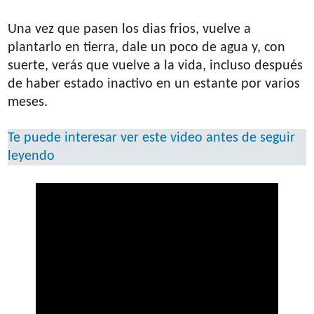
Una vez que pasen los dias frios, vuelve a
plantarlo en tierra, dale un poco de agua y, con
suerte, verás que vuelve a la vida, incluso después
de haber estado inactivo en un estante por varios
meses.
Te puede interesar ver este video antes de seguir
leyendo