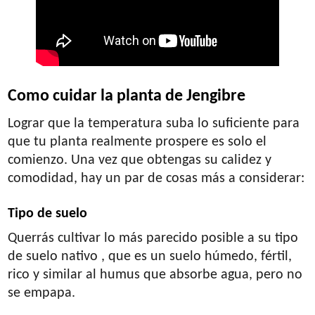
Como cuidar la planta de Jengibre
Lograr que la temperatura suba lo suficiente para
que tu planta realmente prospere es solo el
comienzo. Una vez que obtengas su calidez y
comodidad, hay un par de cosas más a considerar:
Tipo de suelo
Querrás cultivar lo más parecido posible a su tipo
de suelo nativo , que es un suelo húmedo, fértil,
rico y similar al humus que absorbe agua, pero no
se empapa.