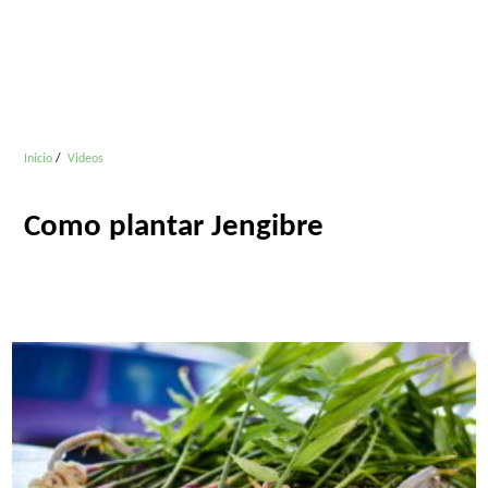
Inicio
Videos
Como plantar Jengibre