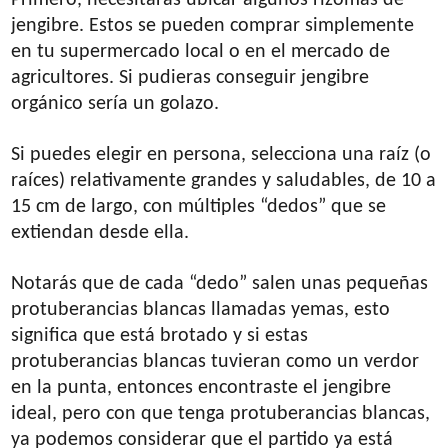
Primero, necesitarás ubicar algunos rizomas de
jengibre. Estos se pueden comprar simplemente
en tu supermercado local o en el mercado de
agricultores. Si pudieras conseguir jengibre
orgánico sería un golazo.
Si puedes elegir en persona, selecciona una raíz (o
raíces) relativamente grandes y saludables, de 10 a
15 cm de largo, con múltiples “dedos” que se
extiendan desde ella.
Notarás que de cada “dedo” salen unas pequeñas
protuberancias blancas llamadas yemas, esto
significa que está brotado y si estas
protuberancias blancas tuvieran como un verdor
en la punta, entonces encontraste el jengibre
ideal, pero con que tenga protuberancias blancas,
ya podemos considerar que el partido ya está