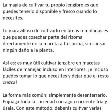
La magia de cultivar tu propio jengibre es que
puedes tenerlo disponible y fresco cuando lo
necesites.
Lo maravilloso de cultivarlo en áreas templadas es
que puedes cosechar parte del rizoma
directamente de la maceta a tu cocina, sin causar
ningún daño a la planta.
Así es: es muy útil cultivar jengibre en macetas
fáciles de manejar, incluso en interiores, ¡e incluso
puedes tomar lo que necesites y dejar que el resto
crezca!
La forma más común: simplemente desenterrarlo.
Enjuaga toda la suciedad con agua corriente fría y
úsala. Con este método, deberás cultivar varias