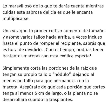
Lo maravilloso de lo que te darás cuenta mientras
cuidas esta sabrosa delicia es que le encanta
multiplicarse.
Una vez que tu primer cultivo aumente de tamaño
y asome varios tallos hacia arriba, a veces incluso
hasta el punto de romper el recipiente, sabrás que
es hora de dividirlo. ¡Con el tiempo, podrías tener
bastantes macetas con esta exótica especia!
Simplemente corta las porciones de la raíz que
tengan su propio tallo o “nódulo”, dejando al
menos un tallo para que permanezca en la
maceta. Asegúrate de que cada porción que cortes
tenga al menos 5 cm de largo, o la planta no se
desarrollará cuando la trasplantes.