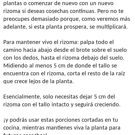
plantas o comenzar de nuevo con un nuevo
rizoma si deseas cosechas continuas. Pero no te
preocupes demasiado porque, como veremos más
adelante, si esta planta prospera, se multiplicará.
Para mantener vivo el rizoma: palpa todo el
camino hacia abajo desde el brote sobre el suelo
con los dedos, hasta el rizoma debajo del suelo.
Midiendo al menos 5 cm de donde el tallo se
encuentra con el rizoma, corta el resto de la raíz
que crece lejos de la planta.
Esencialmente, solo necesitas dejar 5 cm del
rizoma con el tallo intacto y seguirá creciendo.
¡y podrás usar estas porciones cortadas en tu
cocina, mientras mantienes viva la planta para