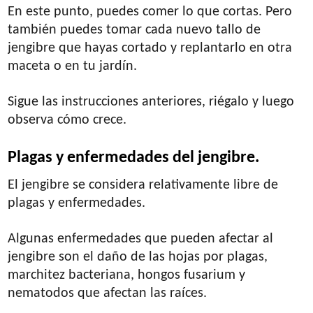
En este punto, puedes comer lo que cortas. Pero
también puedes tomar cada nuevo tallo de
jengibre que hayas cortado y replantarlo en otra
maceta o en tu jardín.
Sigue las instrucciones anteriores, riégalo y luego
observa cómo crece.
Plagas y enfermedades del jengibre.
El jengibre se considera relativamente libre de
plagas y enfermedades.
Algunas enfermedades que pueden afectar al
jengibre son el daño de las hojas por plagas,
marchitez bacteriana, hongos fusarium y
nematodos que afectan las raíces.