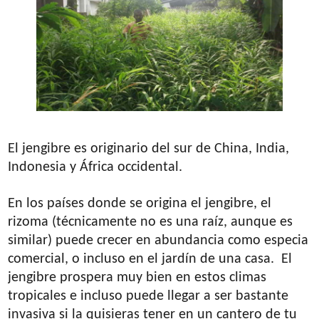
El jengibre es originario del sur de China, India,
Indonesia y África occidental.
En los países donde se origina el jengibre, el
rizoma (técnicamente no es una raíz, aunque es
similar) puede crecer en abundancia como especia
comercial, o incluso en el jardín de una casa. El
jengibre prospera muy bien en estos climas
tropicales e incluso puede llegar a ser bastante
invasiva si la quisieras tener en un cantero de tu