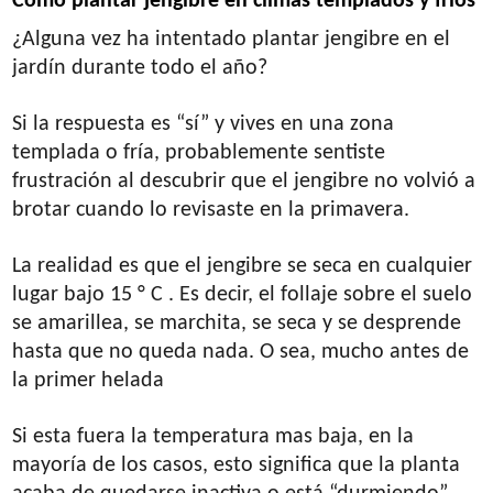
Como plantar jengibre en climas templados y fríos
¿Alguna vez ha intentado plantar jengibre en el
jardín durante todo el año?
Si la respuesta es “sí” y vives en una zona
templada o fría, probablemente sentiste
frustración al descubrir que el jengibre no volvió a
brotar cuando lo revisaste en la primavera.
La realidad es que el jengibre se seca en cualquier
lugar bajo 15 ° C . Es decir, el follaje sobre el suelo
se amarillea, se marchita, se seca y se desprende
hasta que no queda nada. O sea, mucho antes de
la primer helada
Si esta fuera la temperatura mas baja, en la
mayoría de los casos, esto significa que la planta