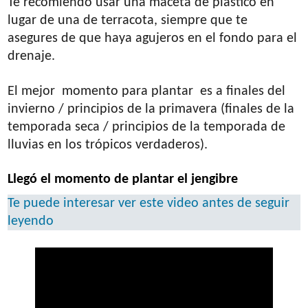
Te recomiendo usar una maceta de plástico en
lugar de una de terracota, siempre que te
asegures de que haya agujeros en el fondo para el
drenaje.
El mejor momento para plantar es a finales del
invierno / principios de la primavera (finales de la
temporada seca / principios de la temporada de
lluvias en los trópicos verdaderos).
Llegó el momento de plantar el jengibre
Te puede interesar ver este video antes de seguir
leyendo