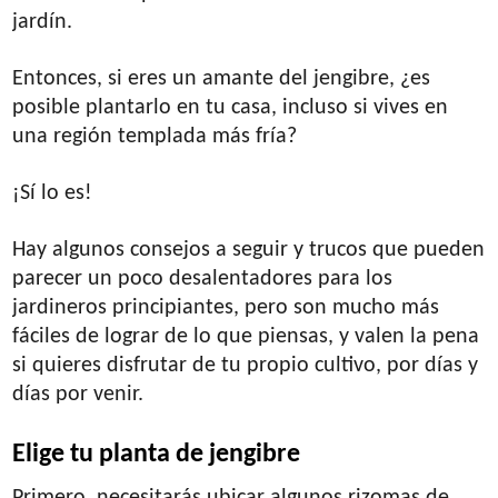
jardín.
Entonces, si eres un amante del jengibre, ¿es
posible plantarlo en tu casa, incluso si vives en
una región templada más fría?
¡Sí lo es!
Hay algunos consejos a seguir y trucos que pueden
parecer un poco desalentadores para los
jardineros principiantes, pero son mucho más
fáciles de lograr de lo que piensas, y valen la pena
si quieres disfrutar de tu propio cultivo, por días y
días por venir.
Elige tu planta de jengibre