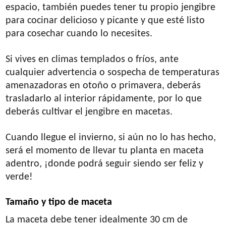
espacio, también puedes tener tu propio jengibre
para cocinar delicioso y picante y que esté listo
para cosechar cuando lo necesites.
Si vives en climas templados o fríos, ante
cualquier advertencia o sospecha de temperaturas
amenazadoras en otoño o primavera, deberás
trasladarlo al interior rápidamente, por lo que
deberás cultivar el jengibre en macetas.
Cuando llegue el invierno, si aún no lo has hecho,
será el momento de llevar tu planta en maceta
adentro, ¡donde podrá seguir siendo ser feliz y
verde!
Tamaño y tipo de maceta
La maceta debe tener idealmente 30 cm de