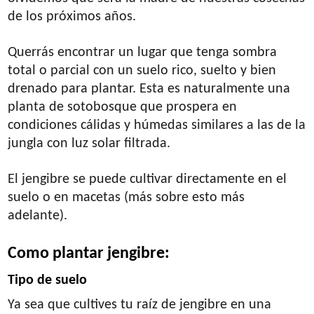
de los próximos años.
Querrás encontrar un lugar que tenga sombra
total o parcial con un suelo rico, suelto y bien
drenado para plantar. Esta es naturalmente una
planta de sotobosque que prospera en
condiciones cálidas y húmedas similares a las de la
jungla con luz solar filtrada.
El jengibre se puede cultivar directamente en el
suelo o en macetas (más sobre esto más
adelante).
Como plantar jengibre:
Tipo de suelo
Ya sea que cultives tu raíz de jengibre en una