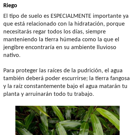
Riego
El tipo de suelo es ESPECIALMENTE importante ya
que está relacionado con la hidratación, porque
necesitarás regar todos los días, siempre
manteniendo la tierra húmeda como la que el
jengibre encontraría en su ambiente lluvioso
nativo.
Para proteger las raíces de la pudrición, el agua
también deberá poder escurrirse; la tierra fangosa
y la raíz constantemente bajo el agua matarán tu
planta y arruinarán todo tu trabajo.