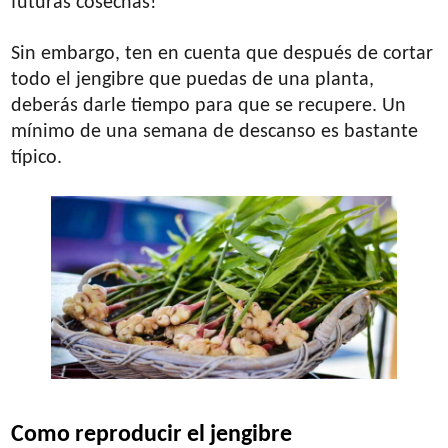
futuras cosechas!
Sin embargo, ten en cuenta que después de cortar
todo el jengibre que puedas de una planta,
deberás darle tiempo para que se recupere. Un
mínimo de una semana de descanso es bastante
típico.
Como reproducir el jengibre