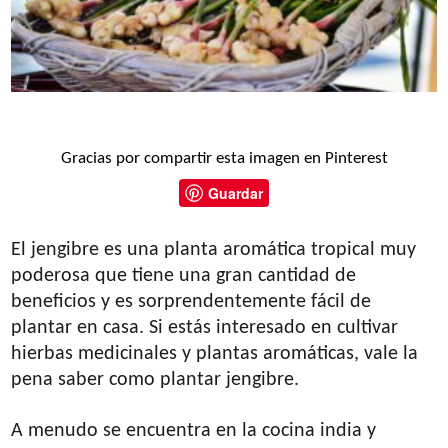
Gracias por compartir esta imagen en Pinterest
Guardar
El jengibre es una planta aromática tropical muy
poderosa que tiene una gran cantidad de
beneficios y es sorprendentemente fácil de
plantar en casa. Si estás interesado en cultivar
hierbas medicinales y plantas aromáticas, vale la
pena saber como plantar jengibre.
A menudo se encuentra en la cocina india y