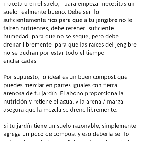
maceta o en el suelo, para empezar necesitas un
suelo realmente bueno. Debe ser lo
suficientemente rico para que a tu jengibre no le
falten nutrientes, debe retener suficiente
humedad para que no se seque, pero debe
drenar libremente para que las raíces del jengibre
no se pudran por estar todo el tiempo
encharcadas.
Por supuesto, lo ideal es un buen compost que
puedes mezclar en partes iguales con tierra
arenosa de tu jardín. El abono proporciona la
nutrición y retiene el agua, y la arena / marga
asegura que la mezcla se drene libremente.
Si tu jardín tiene un suelo razonable, simplemente
agrega un poco de compost y eso debería ser lo