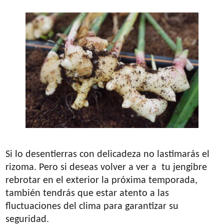
Si lo desentierras con delicadeza no lastimarás el
rizoma. Pero si deseas volver a ver a tu jengibre
rebrotar en el exterior la próxima temporada,
también tendrás que estar atento a las
fluctuaciones del clima para garantizar su
seguridad.