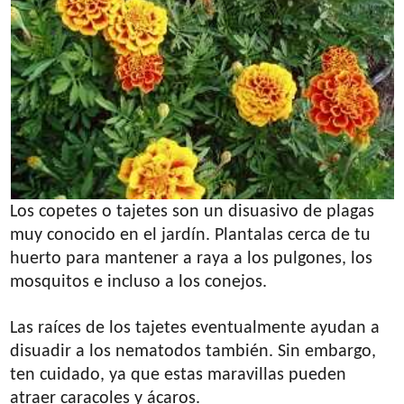
Los copetes o tajetes son un disuasivo de plagas
muy conocido en el jardín. Plantalas cerca de tu
huerto para mantener a raya a los pulgones, los
mosquitos e incluso a los conejos.
Las raíces de los tajetes eventualmente ayudan a
disuadir a los nematodos también. Sin embargo,
ten cuidado, ya que estas maravillas pueden
atraer caracoles y ácaros.