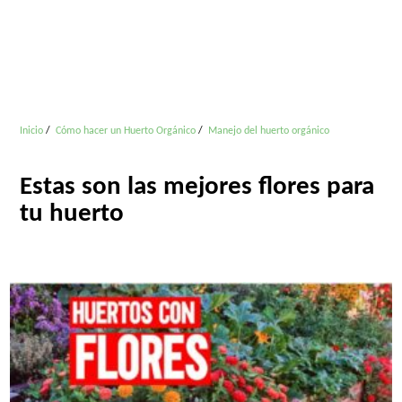
Inicio
Cómo hacer un Huerto Orgánico
Manejo del huerto orgánico
Estas son las mejores flores para
tu huerto