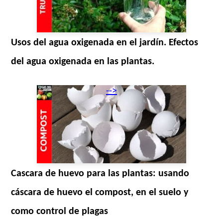
Usos del agua oxigenada en el jardín. Efectos
del agua oxigenada en las plantas.
-->
Cascara de huevo para las plantas: usando
cáscara de huevo el compost, en el suelo y
como control de plagas