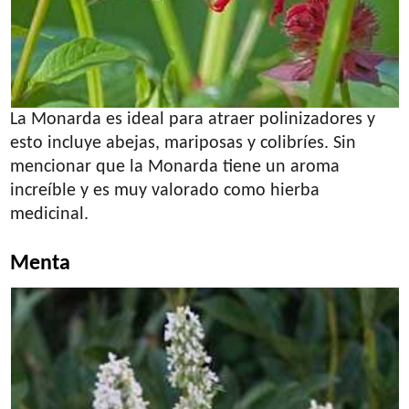
La Monarda es ideal para atraer polinizadores y
esto incluye abejas, mariposas y colibríes. Sin
mencionar que la Monarda tiene un aroma
increíble y es muy valorado como hierba
medicinal.
Menta