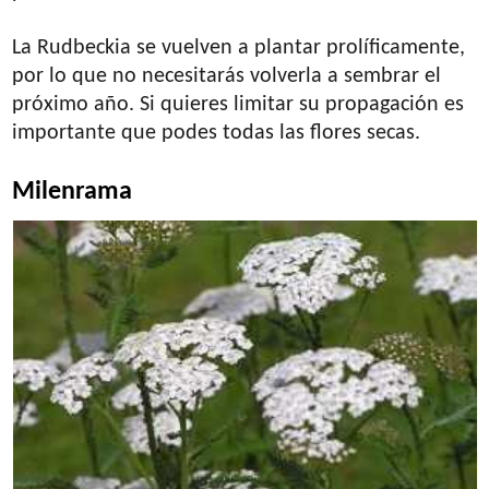
La Rudbeckia se vuelven a plantar prolíficamente,
por lo que no necesitarás volverla a sembrar el
próximo año. Si quieres limitar su propagación es
importante que podes todas las flores secas.
Milenrama