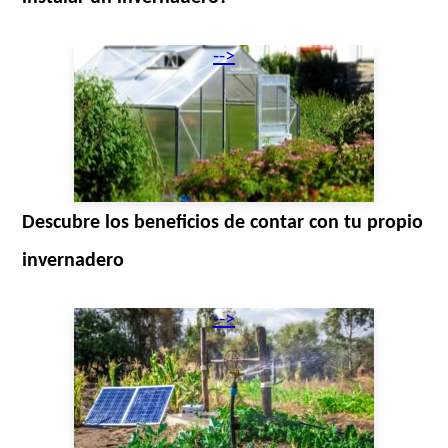
-->
Descubre los beneficios de contar con tu propio
invernadero
-->