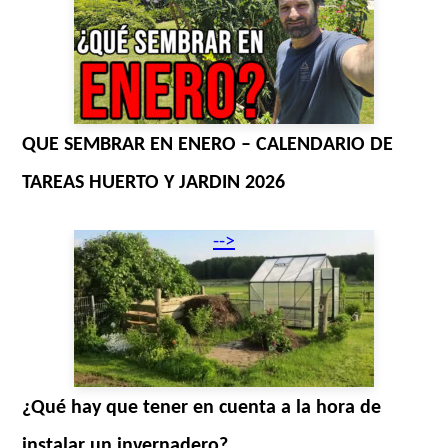
QUE SEMBRAR EN ENERO – CALENDARIO DE
TAREAS HUERTO Y JARDIN 2026
-->
¿Qué hay que tener en cuenta a la hora de
instalar un invernadero?