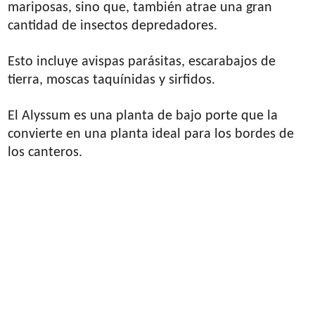
mariposas, sino que, también atrae una gran
cantidad de insectos depredadores.
Esto incluye avispas parásitas, escarabajos de
tierra, moscas taquínidas y sirfidos.
El Alyssum es una planta de bajo porte que la
convierte en una planta ideal para los bordes de
los canteros.