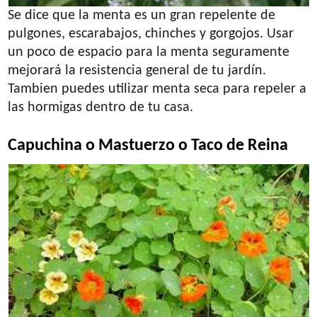
Se dice que la menta es un gran repelente de
pulgones, escarabajos, chinches y gorgojos. Usar
un poco de espacio para la menta seguramente
mejorará la resistencia general de tu jardín.
Tambien puedes utilizar menta seca para repeler a
las hormigas dentro de tu casa.
Capuchina o Mastuerzo o Taco de Reina