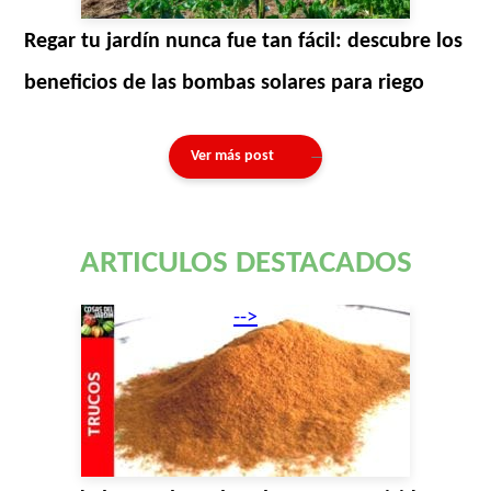
Regar tu jardín nunca fue tan fácil: descubre los
beneficios de las bombas solares para riego
Ver más post
ARTICULOS DESTACADOS
-->