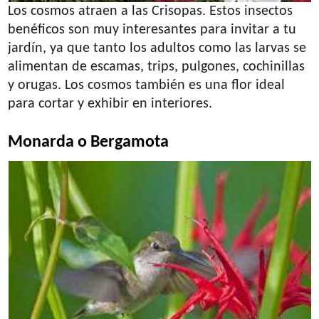
Los cosmos atraen a las Crisopas. Estos insectos
benéficos son muy interesantes para invitar a tu
jardín, ya que tanto los adultos como las larvas se
alimentan de escamas, trips, pulgones, cochinillas
y orugas. Los cosmos también es una flor ideal
para cortar y exhibir en interiores.
Monarda o Bergamota