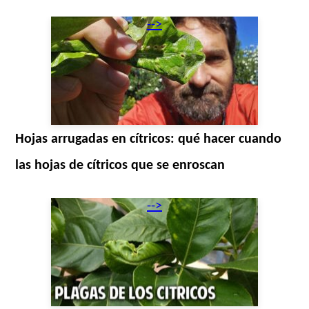
-->
Hojas arrugadas en cítricos: qué hacer cuando
las hojas de cítricos que se enroscan
-->