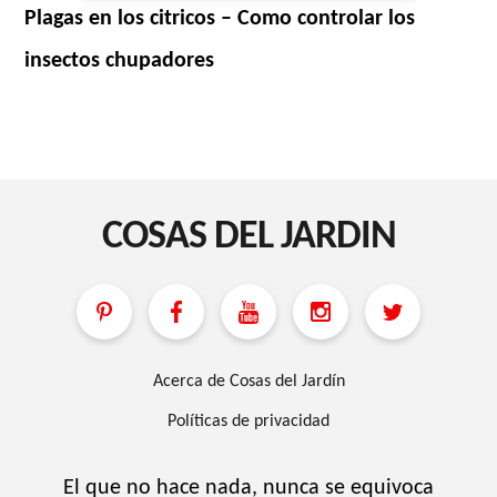
Plagas en los citricos – Como controlar los
insectos chupadores
COSAS DEL JARDIN
Acerca de Cosas del Jardín
Políticas de privacidad
El que no hace nada, nunca se equivoca