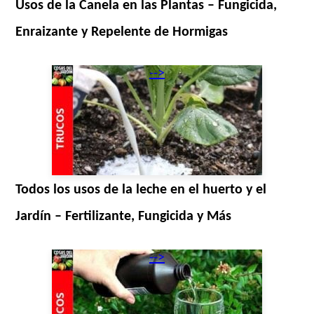
Usos de la Canela en las Plantas – Fungicida,
Enraizante y Repelente de Hormigas
-->
Todos los usos de la leche en el huerto y el
Jardín – Fertilizante, Fungicida y Más
-->