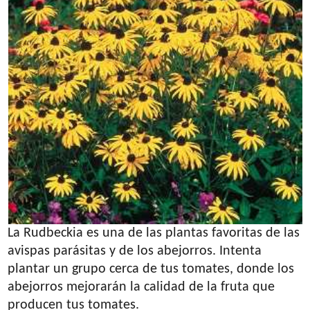
La Rudbeckia es una de las plantas favoritas de las
avispas parásitas y de los abejorros. Intenta
plantar un grupo cerca de tus tomates, donde los
abejorros mejorarán la calidad de la fruta que
producen tus tomates.