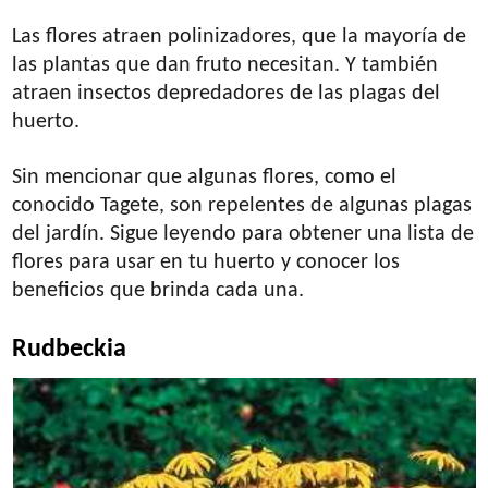
Las flores atraen polinizadores, que la mayoría de
las plantas que dan fruto necesitan. Y también
atraen insectos depredadores de las plagas del
huerto.
Sin mencionar que algunas flores, como el
conocido Tagete, son repelentes de algunas plagas
del jardín. Sigue leyendo para obtener una lista de
flores para usar en tu huerto y conocer los
beneficios que brinda cada una.
Rudbeckia