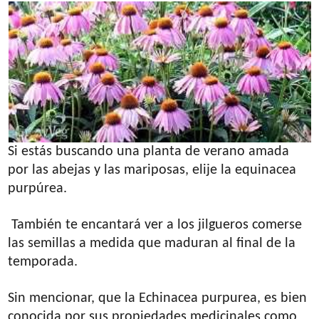
Si estás buscando una planta de verano amada
por las abejas y las mariposas, elije la equinacea
purpúrea.
También te encantará ver a los jilgueros comerse
las semillas a medida que maduran al final de la
temporada.
Sin mencionar, que la Echinacea purpurea, es bien
conocida por sus propiedades medicinales como