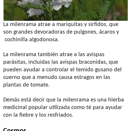
La milenrama atrae a mariquitas y sirfidos, que
son grandes devoradoras de pulgones, ácaros y
cochinilla algodonosa.
La milenrama también atrae a las avispas
parásitas, incluidas las avispas braconidas, que
pueden ayudar a controlar el temido gusano del
cuerno que a menudo causa estragos en las
plantas de tomate.
Demás está decir que la milenrama es una hierba
medicinal popular utilizada como té para ayudar
con la fiebre y los resfriados.
Cosmos