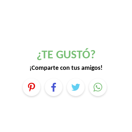
¿TE GUSTÓ?
¡Comparte con tus amigos!