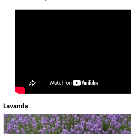
Lavanda