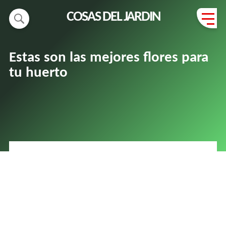
COSAS DEL JARDIN
Estas son las mejores flores para
tu huerto