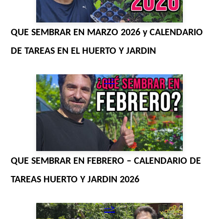
QUE SEMBRAR EN MARZO 2026 y CALENDARIO
DE TAREAS EN EL HUERTO Y JARDIN
-->
QUE SEMBRAR EN FEBRERO – CALENDARIO DE
TAREAS HUERTO Y JARDIN 2026
-->