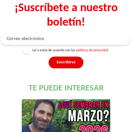
¡Suscríbete a nuestro
boletín!
Leí y estoy de acuerdo con las
políticas de privacidad
TE PUEDE INTERESAR
-->