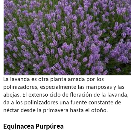
La lavanda es otra planta amada por los
polinizadores, especialmente las mariposas y las
abejas. El extenso ciclo de floración de la lavanda,
da a los polinizadores una fuente constante de
néctar desde la primavera hasta el otoño.
Equinacea Purpúrea