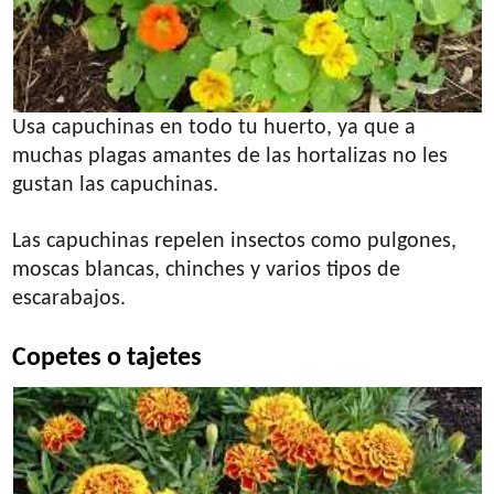
Usa capuchinas en todo tu huerto, ya que a
muchas plagas amantes de las hortalizas no les
gustan las capuchinas.
Las capuchinas repelen insectos como pulgones,
moscas blancas, chinches y varios tipos de
escarabajos.
Copetes o tajetes