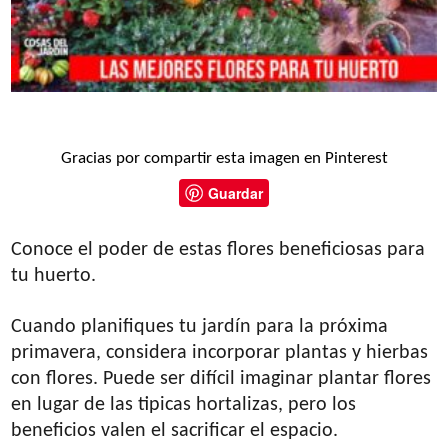
Gracias por compartir esta imagen en Pinterest
Guardar
Conoce el poder de estas flores beneficiosas para
tu huerto.
Cuando planifiques tu jardín para la próxima
primavera, considera incorporar plantas y hierbas
con flores. Puede ser difícil imaginar plantar flores
en lugar de las tipicas hortalizas, pero los
beneficios valen el sacrificar el espacio.