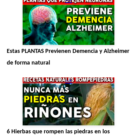
-->
Estas PLANTAS Previenen Demencia y Alzheimer
de forma natural
-->
6 Hierbas que rompen las piedras en los