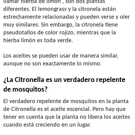
llamar hierba de limón , son dos plantas
diferentes. El lemongrass y la citronela están
estrechamente relacionadas y pueden verse y oler
muy similares. Sin embargo, la citronela tiene
pseudotallos de color rojizo, mientras que la
hierba limón es toda verde.
Los aceites se pueden usar de manera similar,
aunque no son exactamente lo mismo.
¿La Citronella es un verdadero repelente
de mosquitos?
El verdadero repelente de mosquitos en la planta
de Citronella es el aceite escencial. Pero hay que
tener en cuenta que la planta no libera los aceites
cuando está creciendo en un lugar.