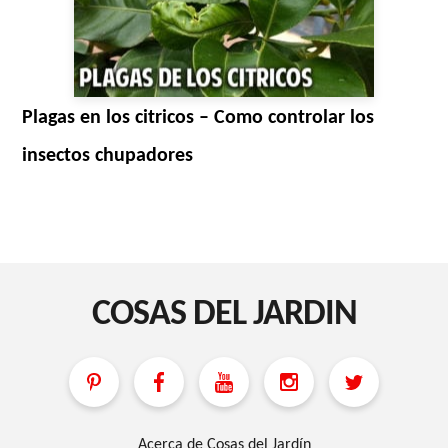
Plagas en los citricos – Como controlar los
insectos chupadores
COSAS DEL JARDIN
Acerca de Cosas del Jardín