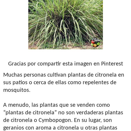
Gracias por compartir esta imagen en Pinterest
Muchas personas cultivan plantas de citronela en
sus patios o cerca de ellas como repelentes de
mosquitos.
A menudo, las plantas que se venden como
“plantas de citronela” no son verdaderas plantas
de citronela o Cymbopogon. En su lugar, son
geranios con aroma a citronela u otras plantas