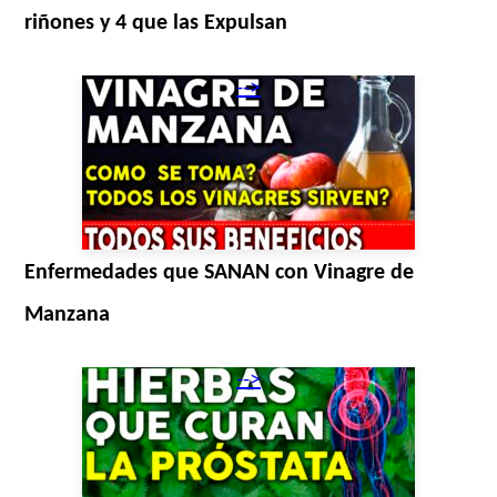
riñones y 4 que las Expulsan
-->
Enfermedades que SANAN con Vinagre de
Manzana
-->