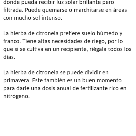
donde pueda recibir luz solar brillante pero
filtrada. Puede quemarse o marchitarse en áreas
con mucho sol intenso.
La hierba de citronela prefiere suelo húmedo y
franco. Tiene altas necesidades de riego, por lo
que si se cultiva en un recipiente, riégala todos los
días.
La hierba de citronela se puede dividir en
primavera. Este también es un buen momento
para darle una dosis anual de fertilizante rico en
nitrógeno.