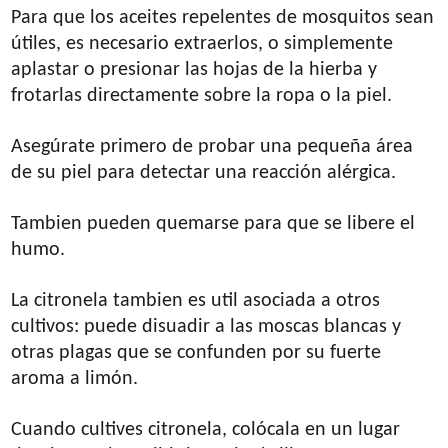
Para que los aceites repelentes de mosquitos sean
útiles, es necesario extraerlos, o simplemente
aplastar o presionar las hojas de la hierba y
frotarlas directamente sobre la ropa o la piel.
Asegúrate primero de probar una pequeña área
de su piel para detectar una reacción alérgica.
Tambien pueden quemarse para que se libere el
humo.
La citronela tambien es util asociada a otros
cultivos: puede disuadir a las moscas blancas y
otras plagas que se confunden por su fuerte
aroma a limón.
Cuando cultives citronela, colócala en un lugar