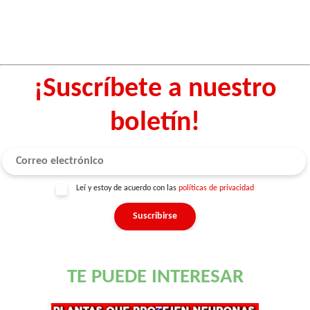
¡Suscríbete a nuestro
boletín!
Leí y estoy de acuerdo con las
políticas de privacidad
TE PUEDE INTERESAR