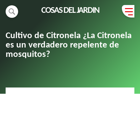
COSAS DEL JARDIN
Cultivo de Citronela ¿La Citronela
es un verdadero repelente de
mosquitos?