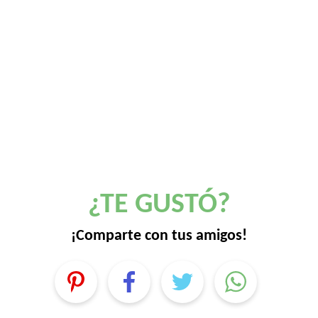
¿TE GUSTÓ?
¡Comparte con tus amigos!