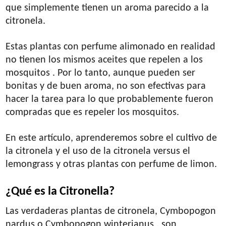
que simplemente tienen un aroma parecido a la
citronela.
Estas plantas con perfume alimonado en realidad
no tienen los mismos aceites que repelen a los
mosquitos . Por lo tanto, aunque pueden ser
bonitas y de buen aroma, no son efectivas para
hacer la tarea para lo que probablemente fueron
compradas que es repeler los mosquitos.
En este artículo, aprenderemos sobre el cultivo de
la citronela y el uso de la citronela versus el
lemongrass y otras plantas con perfume de limon.
¿Qué es la Citronella?
Las verdaderas plantas de citronela, Cymbopogon
nardus o Cymbopogon winterianus , son