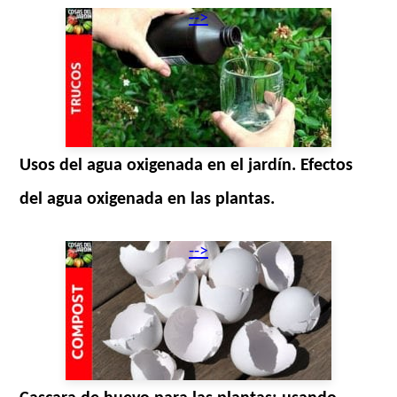
-->
Usos del agua oxigenada en el jardín. Efectos
del agua oxigenada en las plantas.
-->