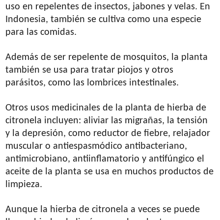
uso en repelentes de insectos, jabones y velas. En
Indonesia, también se cultiva como una especie
para las comidas.
Además de ser repelente de mosquitos, la planta
también se usa para tratar piojos y otros
parásitos, como las lombrices intestinales.
Otros usos medicinales de la planta de hierba de
citronela incluyen: aliviar las migrañas, la tensión
y la depresión, como reductor de fiebre, relajador
muscular o antiespasmódico antibacteriano,
antimicrobiano, antiinflamatorio y antifúngico el
aceite de la planta se usa en muchos productos de
limpieza.
Aunque la hierba de citronela a veces se puede