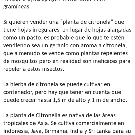
gramíneas.
Si quieren vender una “planta de citronela” que
tiene hojas irregulares en lugar de hojas alargadas
como un pasto, es probable que lo que te estén
vendiendo sea un geranio con aroma a citronela,
que a menudo se vende como plantas repelentes
de mosquitos pero en realidad son ineficaces para
repeler a estos insectos.
La hierba de citronela se puede cultivar en
contenedor, pero hay que tener en cuenta que
puede crecer hasta 1,5 m de alto y 1 m de ancho.
La planta de Citronella es nativa de las áreas
tropicales de Asia. Se cultiva comercialmente en
Indonesia, Java, Birmania, India y Sri Lanka para su