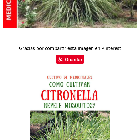
Gracias por compartir esta imagen en Pinterest
Guardar