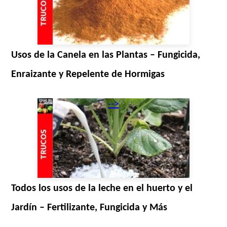
Usos de la Canela en las Plantas – Fungicida,
Enraizante y Repelente de Hormigas
-->
Todos los usos de la leche en el huerto y el
Jardín – Fertilizante, Fungicida y Más