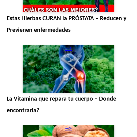
Estas Hierbas CURAN la PRÓSTATA – Reducen y
Previenen enfermedades
-->
La Vitamina que repara tu cuerpo – Donde
encontrarla?
-->