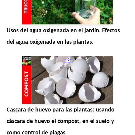
Usos del agua oxigenada en el jardín. Efectos
del agua oxigenada en las plantas.
-->
Cascara de huevo para las plantas: usando
cáscara de huevo el compost, en el suelo y
como control de plagas