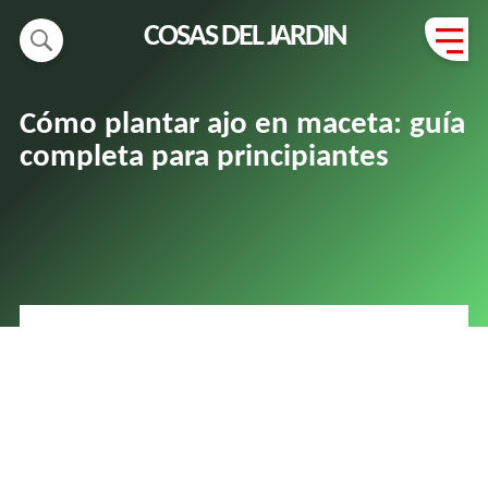
COSAS DEL JARDIN
Cómo plantar ajo en maceta: guía
completa para principiantes