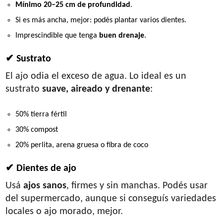
Mínimo 20–25 cm de profundidad
.
Si es más ancha, mejor: podés plantar varios dientes.
Imprescindible que tenga
buen drenaje
.
✔ Sustrato
El ajo odia el exceso de agua. Lo ideal es un
sustrato
suave, aireado y drenante
:
50% tierra fértil
30% compost
20% perlita, arena gruesa o fibra de coco
✔ Dientes de ajo
Usá
ajos sanos
, firmes y sin manchas. Podés usar
del supermercado, aunque si conseguís variedades
locales o ajo morado, mejor.