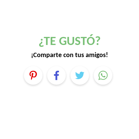
¿TE GUSTÓ?
¡Comparte con tus amigos!