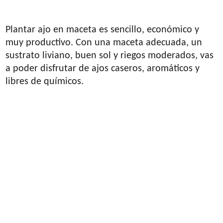
Conclusión
Plantar ajo en maceta es sencillo, económico y
muy productivo. Con una maceta adecuada, un
sustrato liviano, buen sol y riegos moderados, vas
a poder disfrutar de ajos caseros, aromáticos y
libres de químicos.