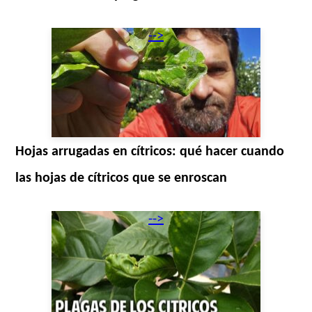
-->
Hojas arrugadas en cítricos: qué hacer cuando
las hojas de cítricos que se enroscan
-->