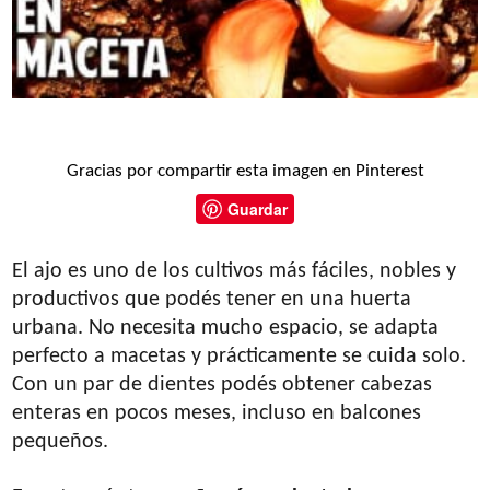
Gracias por compartir esta imagen en Pinterest
Guardar
El ajo es uno de los cultivos más fáciles, nobles y
productivos que podés tener en una huerta
urbana. No necesita mucho espacio, se adapta
perfecto a macetas y prácticamente se cuida solo.
Con un par de dientes podés obtener cabezas
enteras en pocos meses, incluso en balcones
pequeños.