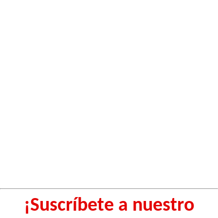
¡Suscríbete a nuestro