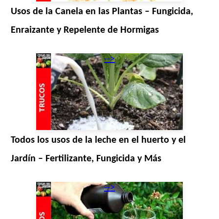
Usos de la Canela en las Plantas – Fungicida,
Enraizante y Repelente de Hormigas
-->
Todos los usos de la leche en el huerto y el
Jardín – Fertilizante, Fungicida y Más
-->