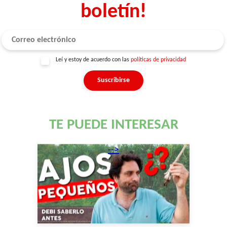
boletín!
Leí y estoy de acuerdo con las
políticas de privacidad
TE PUEDE INTERESAR
-->