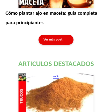
Cómo plantar ajo en maceta: guía completa
para principiantes
Ver más post
ARTICULOS DESTACADOS
-->