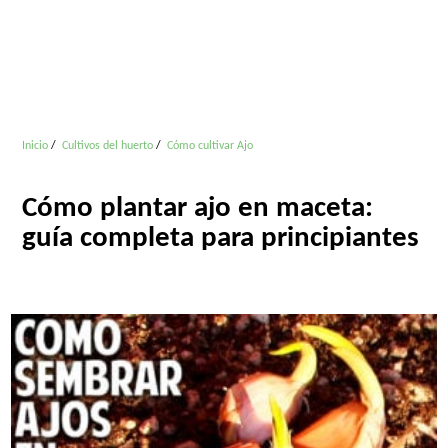
Inicio
Cultivos del huerto
Cómo cultivar Ajo
Cómo plantar ajo en maceta:
guía completa para principiantes