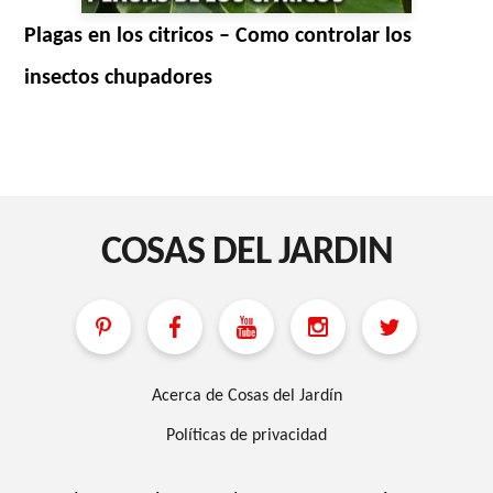
Plagas en los citricos – Como controlar los
insectos chupadores
COSAS DEL JARDIN
Acerca de Cosas del Jardín
Políticas de privacidad