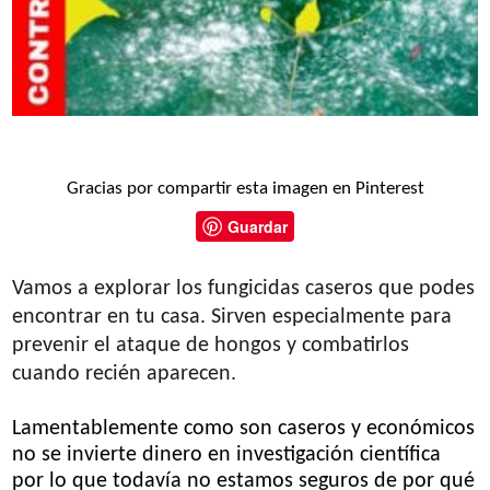
Gracias por compartir esta imagen en Pinterest
Guardar
Vamos a explorar los fungicidas caseros que podes
encontrar en tu casa. Sirven especialmente para
prevenir el ataque de hongos y combatirlos
cuando recién aparecen.
Lamentablemente como son caseros y económicos
no se invierte dinero en investigación científica
por lo que todavía no estamos seguros de por qué