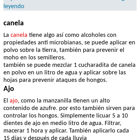
leyendo
canela
La
canela
tiene algo así como alcoholes con
propiedades anti microbianas, se puede aplicar en
polvo sobre la tierra, también para prevenir el
moho en los semilleros.
también se puede mezclar 1 cucharadita de canela
en polvo en un litro de agua y aplicar sobre las
hojas para prevenir ataques de hongos.
Ajo
El
ajo
, como la manzanilla tienen un alto
contenido de azufre. por esto también sirven para
controlar los hongos. Simplemente licuar 5 a 10
dientes de ajo en medio litro de agua. Filtrar,
macerar 1 hora y aplicar. También aplicarlo cada
15 días y después de cada lluvia