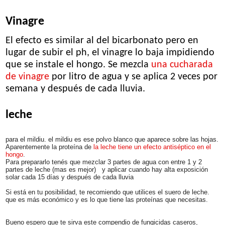
Vinagre
El efecto es similar al del bicarbonato pero en
lugar de subir el ph, el vinagre lo baja impidiendo
que se instale el hongo. Se mezcla
una cucharada
de vinagre
por litro de agua y se aplica 2 veces por
semana y después de cada lluvia.
leche
para el mildiu. el mildiu es ese polvo blanco que aparece sobre las hojas.
Aparentemente la proteína de
la leche tiene un efecto antiséptico en el
hongo
.
Para prepararlo tenés que mezclar 3 partes de agua con entre 1 y 2
partes de leche (mas es mejor) y aplicar cuando hay alta exposición
solar cada 15 días y después de cada lluvia
Si está en tu posibilidad, te recomiendo que utilices el suero de leche.
que es más económico y es lo que tiene las proteínas que necesitas.
Bueno espero que te sirva este compendio de fungicidas caseros,