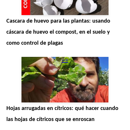
Cascara de huevo para las plantas: usando
cáscara de huevo el compost, en el suelo y
como control de plagas
-->
Hojas arrugadas en cítricos: qué hacer cuando
las hojas de cítricos que se enroscan