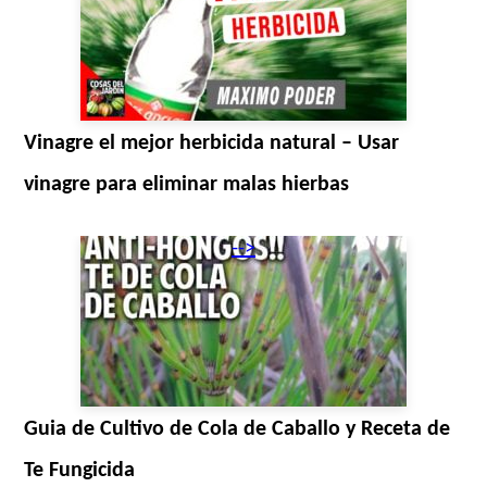
Vinagre el mejor herbicida natural – Usar
vinagre para eliminar malas hierbas
-->
Guia de Cultivo de Cola de Caballo y Receta de
Te Fungicida