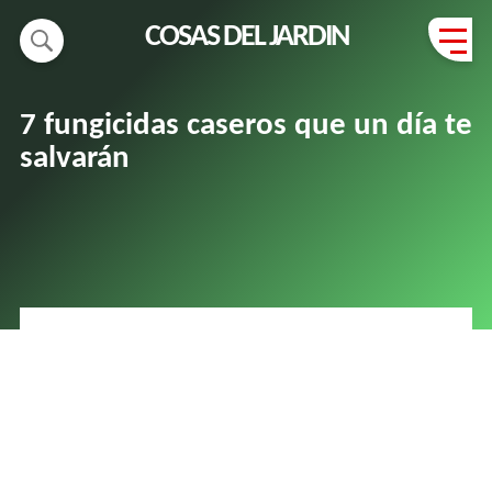
COSAS DEL JARDIN
7 fungicidas caseros que un día te
salvarán