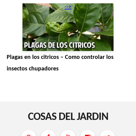
-->
Plagas en los citricos – Como controlar los
insectos chupadores
COSAS DEL JARDIN