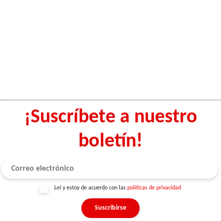
¡Suscríbete a nuestro
boletín!
Leí y estoy de acuerdo con las
políticas de privacidad