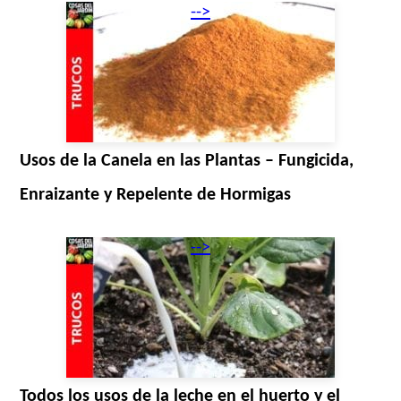
-->
Usos de la Canela en las Plantas – Fungicida,
Enraizante y Repelente de Hormigas
-->
Todos los usos de la leche en el huerto y el