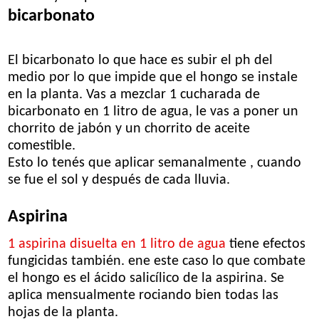
bicarbonato
El bicarbonato lo que hace es subir el ph del
medio por lo que impide que el hongo se instale
en la planta. Vas a mezclar 1 cucharada de
bicarbonato en 1 litro de agua, le vas a poner un
chorrito de jabón y un chorrito de aceite
comestible.
Esto lo tenés que aplicar semanalmente , cuando
se fue el sol y después de cada lluvia.
Aspirina
1 aspirina disuelta en 1 litro de agua
tiene efectos
fungicidas también. ene este caso lo que combate
el hongo es el ácido salicílico de la aspirina. Se
aplica mensualmente rociando bien todas las
hojas de la planta.