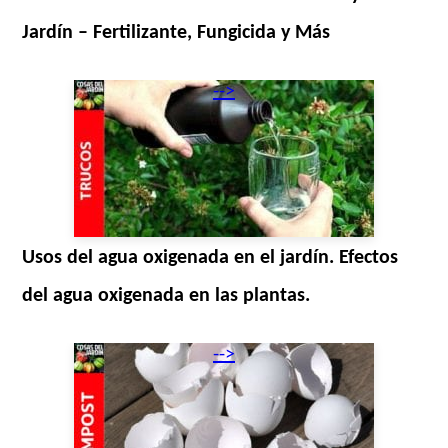
Jardín – Fertilizante, Fungicida y Más
-->
Usos del agua oxigenada en el jardín. Efectos
del agua oxigenada en las plantas.
-->