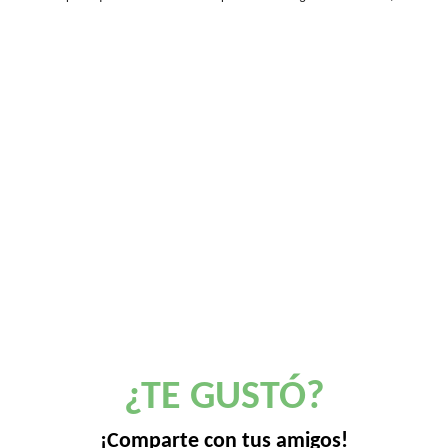
¿TE GUSTÓ?
¡Comparte con tus amigos!