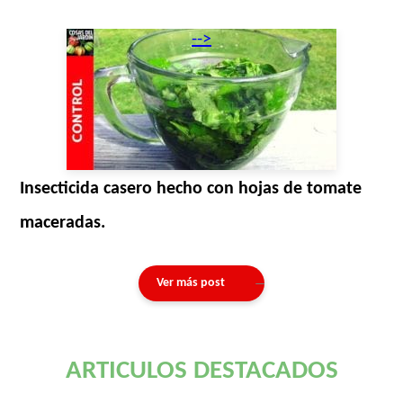
-->
Insecticida casero hecho con hojas de tomate
maceradas.
Ver más post
ARTICULOS DESTACADOS