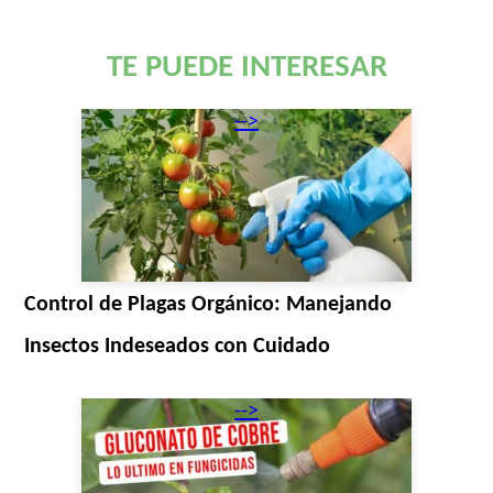
TE PUEDE INTERESAR
-->
Control de Plagas Orgánico: Manejando
Insectos Indeseados con Cuidado
-->