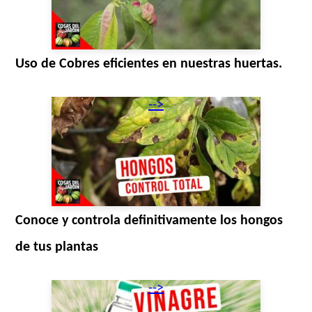
Uso de Cobres eficientes en nuestras huertas.
-->
Conoce y controla definitivamente los hongos
de tus plantas
-->