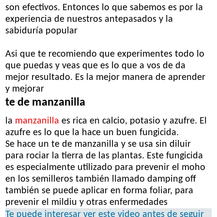
son efectivos. Entonces lo que sabemos es por la
experiencia de nuestros antepasados y la
sabiduría popular
Asi que te recomiendo que experimentes todo lo
que puedas y veas que es lo que a vos de da
mejor resultado. Es la mejor manera de aprender
y mejorar
te de manzanilla
la
manzanilla
es rica en calcio, potasio y azufre. El
azufre es lo que la hace un buen fungicida.
Se hace un te de manzanilla y se usa sin diluir
para rociar la tierra de las plantas. Este fungicida
es especialmente utilizado para prevenir el moho
en los semilleros también llamado damping off
también se puede aplicar en forma foliar, para
prevenir el mildiu y otras enfermedades
Te puede interesar ver este video antes de seguir