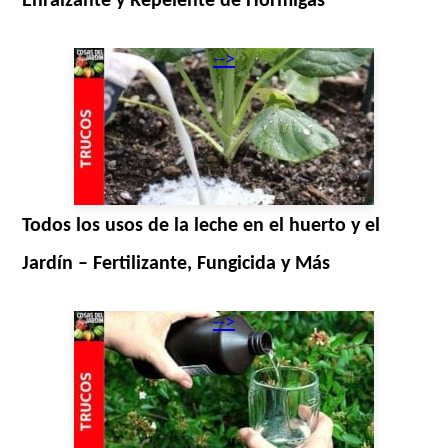
Enraizante y Repelente de Hormigas
-->
Todos los usos de la leche en el huerto y el
Jardín – Fertilizante, Fungicida y Más
-->