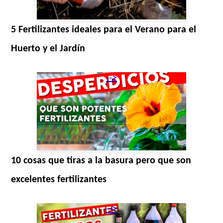
5 Fertilizantes ideales para el Verano para el
Huerto y el Jardín
-->
10 cosas que tiras a la basura pero que son
excelentes fertilizantes
-->