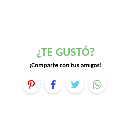
¿TE GUSTÓ?
¡Comparte con tus amigos!