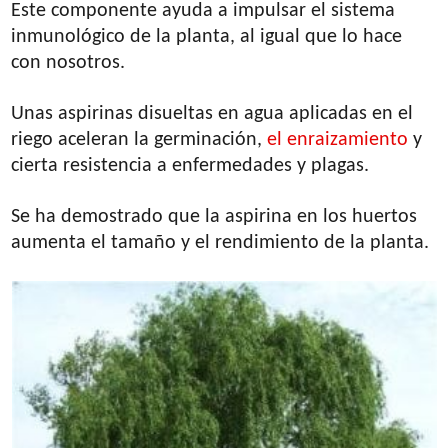
Este componente ayuda a impulsar el sistema
inmunológico de la planta, al igual que lo hace
con nosotros.
Unas aspirinas disueltas en agua aplicadas en el
riego aceleran la germinación,
el enraizamiento
y
cierta resistencia a enfermedades y plagas.
Se ha demostrado que la aspirina en los huertos
aumenta el tamaño y el rendimiento de la planta.