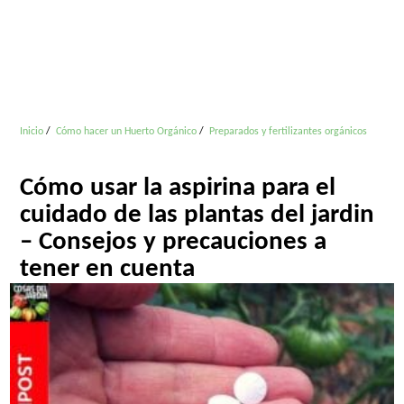
Inicio
Cómo hacer un Huerto Orgánico
Preparados y fertilizantes orgánicos
Cómo usar la aspirina para el
cuidado de las plantas del jardin
– Consejos y precauciones a
tener en cuenta