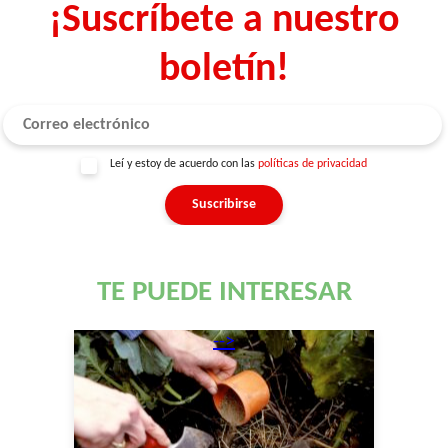
¡Suscríbete a nuestro
boletín!
Leí y estoy de acuerdo con las
políticas de privacidad
TE PUEDE INTERESAR
-->