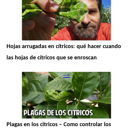
Hojas arrugadas en cítricos: qué hacer cuando
las hojas de cítricos que se enroscan
-->
Plagas en los citricos – Como controlar los