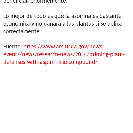
benefician enormemente.
Lo mejor de todo es que la aspirina es bastante
económica y no dañará a las plantas si se aplica
correctamente.
Fuente:
https://www.ars.usda.gov/news-
events/news/research-news/2014/priming-plant-
defenses-with-aspirin-like-compound/