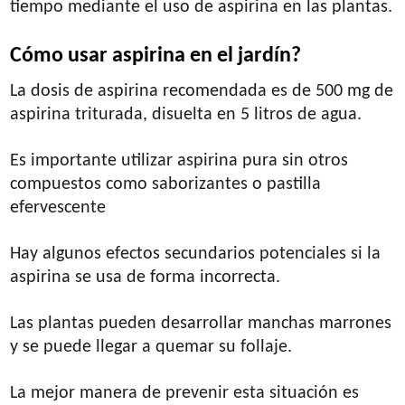
tiempo mediante el uso de aspirina en las plantas.
Cómo usar aspirina en el jardín?
La dosis de aspirina recomendada es de 500 mg de
aspirina triturada, disuelta en 5 litros de agua.
Es importante utilizar aspirina pura sin otros
compuestos como saborizantes o pastilla
efervescente
Hay algunos efectos secundarios potenciales si la
aspirina se usa de forma incorrecta.
Las plantas pueden desarrollar manchas marrones
y se puede llegar a quemar su follaje.
La mejor manera de prevenir esta situación es