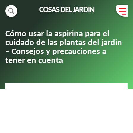
COSAS DEL JARDIN
Cómo usar la aspirina para el
cuidado de las plantas del jardin
– Consejos y precauciones a
tener en cuenta