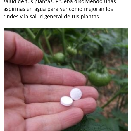
salud de tus plantas. Prueba disolviendo unas
aspirinas en agua para ver como mejoran los
rindes y la salud general de tus plantas.