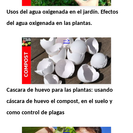
Usos del agua oxigenada en el jardín. Efectos
del agua oxigenada en las plantas.
-->
Cascara de huevo para las plantas: usando
cáscara de huevo el compost, en el suelo y
como control de plagas
-->