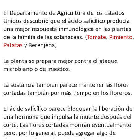
El Departamento de Agricultura de los Estados
Unidos descubrió que el ácido salicílico producía
una mejor respuesta inmunológica en las plantas
de la familia de las solanáceas. (
Tomate
,
Pimiento
,
Patatas
y Berenjena)
La planta se prepara mejor contra el ataque
microbiano o de insectos.
La sustancia también parece mantener las flores
cortadas también por más tiempo en los floreros.
El ácido salicílico parece bloquear la liberación de
una hormona que impulsa la muerte después del
corte. Las flores cortadas morirán eventualmente
pero, por lo general, puede agregar algo de