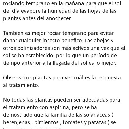
rociando temprano en la mañana para que el sol
del día evapore la humedad de las hojas de las
plantas antes del anochecer.
También es mejor rociar temprano para evitar
dañar cualquier insecto benefico. Las abejas y
otros polinizadores son más activos una vez que el
sol se ha establecido, por lo que un período de
tiempo anterior a la llegada del sol es lo mejor.
Observa tus plantas para ver cuál es la respuesta
al tratamiento.
No todas las plantas pueden ser adecuadas para
el tratamiento con aspirina, pero se ha
demostrado que la familia de las solanáceas (
berenjenas , pimientos , tomates y patatas ) se