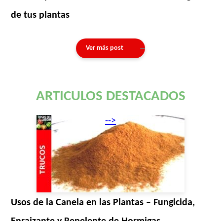
de tus plantas
Ver más post
ARTICULOS DESTACADOS
-->
Usos de la Canela en las Plantas – Fungicida,