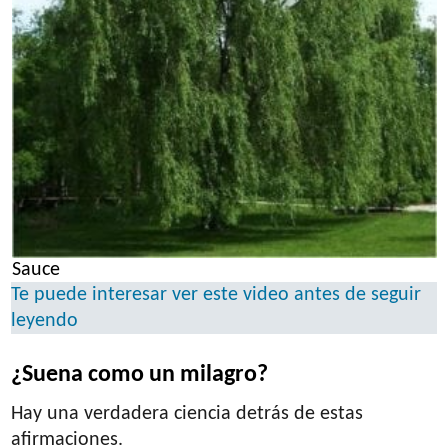
Sauce
Te puede interesar ver este video antes de seguir
leyendo
¿Suena como un milagro?
Hay una verdadera ciencia detrás de estas
afirmaciones.