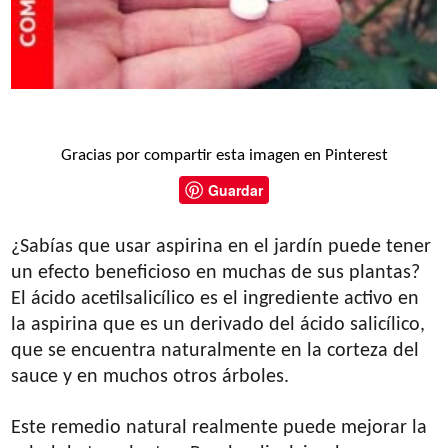
Gracias por compartir esta imagen en Pinterest
Guardar
¿Sabías que usar aspirina en el jardín puede tener
un efecto beneficioso en muchas de sus plantas?
El ácido acetilsalicílico es el ingrediente activo en
la aspirina que es un derivado del ácido salicílico,
que se encuentra naturalmente en la corteza del
sauce y en muchos otros árboles.
Este remedio natural realmente puede mejorar la