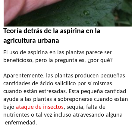
Teoría detrás de la aspirina en la
agricultura urbana
El uso de aspirina en las plantas parece ser
beneficioso, pero la pregunta es, ¿por qué?
Aparentemente, las plantas producen pequeñas
cantidades de ácido salicílico por sí mismas
cuando están estresadas. Esta pequeña cantidad
ayuda a las plantas a sobreponerse cuando están
bajo
ataque de insectos
, sequía, falta de
nutrientes o tal vez incluso atravesando alguna
enfermedad.