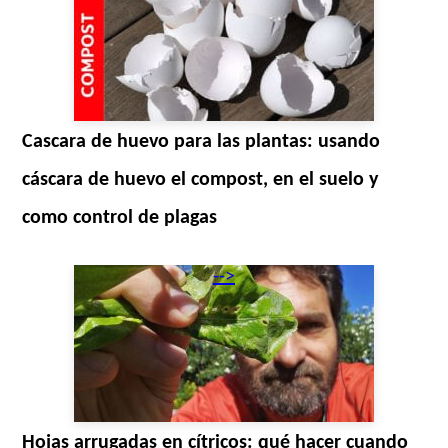
Cascara de huevo para las plantas: usando
cáscara de huevo el compost, en el suelo y
como control de plagas
-->
Hojas arrugadas en cítricos: qué hacer cuando