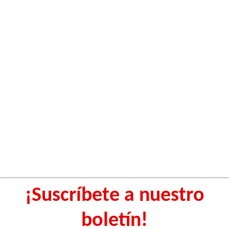
¡Suscríbete a nuestro
boletín!