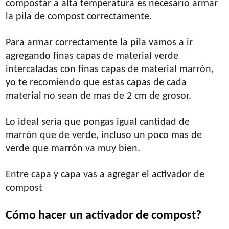
compostar a alta temperatura es necesario armar
la pila de compost correctamente.
Para armar correctamente la pila vamos a ir
agregando finas capas de material verde
intercaladas con finas capas de material marrón,
yo te recomiendo que estas capas de cada
material no sean de mas de 2 cm de grosor.
Lo ideal sería que pongas igual cantidad de
marrón que de verde, incluso un poco mas de
verde que marrón va muy bien.
Entre capa y capa vas a agregar el activador de
compost
Cómo hacer un activador de compost?