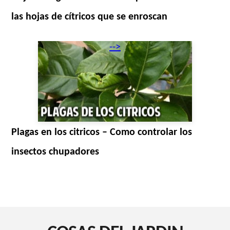
las hojas de cítricos que se enroscan
-->
Plagas en los citricos – Como controlar los
insectos chupadores