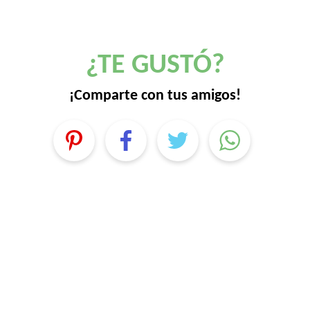
¿TE GUSTÓ?
¡Comparte con tus amigos!