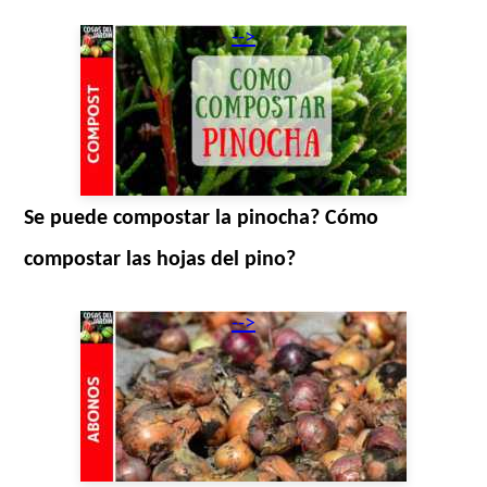
-->
Se puede compostar la pinocha? Cómo
compostar las hojas del pino?
-->