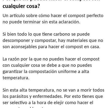
cualquier cosa?
Un artículo sobre cómo hacer el compost perfecto
no puede terminar sin esta aclaración.
Si bien todo lo que tiene carbono se puede
descomponer y compostar, hay materiales que no
son aconsejables para hacer el compost en casa.
La razón por la que no puedes hacer el compost
con cualquier cosa se debe a que no puedes
garantizar la compostación uniforme a alta
temperatura.
Sin esta alta temperatura, no se van a morir todos
los parásitos y enfermedades. Por esto tienes que
ser selectivo a la hora de elejir como hacer el