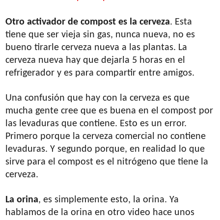
Otro activador de compost es la cerveza
. Esta
tiene que ser vieja sin gas, nunca nueva, no es
bueno tirarle cerveza nueva a las plantas. La
cerveza nueva hay que dejarla 5 horas en el
refrigerador y es para compartir entre amigos.
Una confusión que hay con la cerveza es que
mucha gente cree que es buena en el compost por
las levaduras que contiene. Esto es un error.
Primero porque la cerveza comercial no contiene
levaduras. Y segundo porque, en realidad lo que
sirve para el compost es el nitrógeno que tiene la
cerveza.
La orina
, es simplemente esto, la orina. Ya
hablamos de la orina en otro video hace unos