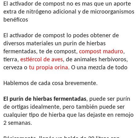
El activador de compost no es mas que un aporte
extra de nitrógeno adicional y de microorganismos
benéficos
El activador de compost lo podes obtener de
diversos materiales un purin de hierbas
fermentadas, te de compost,
compost maduro
,
tierra,
estiércol de aves
, de animales herbívoros,
cerveza o
tu propia orina
. O una mezcla de todo
Hablemos de cada cosa brevemente.
El purín de hierbas fermentadas
, puede ser purín
de ortigas idealmente, pero también puede ser
cualquier tipo de hierba que las dejaste en remojo
2 semanas.