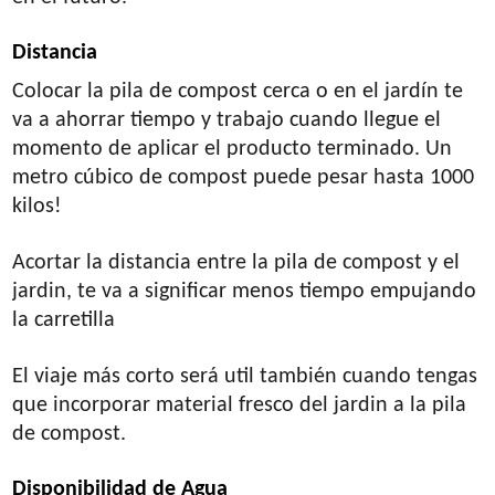
Distancia
Colocar la pila de compost cerca o en el jardín te
va a ahorrar tiempo y trabajo cuando llegue el
momento de aplicar el producto terminado. Un
metro cúbico de compost puede pesar hasta 1000
kilos!
Acortar la distancia entre la pila de compost y el
jardin, te va a significar menos tiempo empujando
la carretilla
El viaje más corto será util también cuando tengas
que incorporar material fresco del jardin a la pila
de compost.
Disponibilidad de Agua