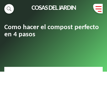
COSAS DEL JARDIN
Como hacer el compost perfecto
en 4 pasos