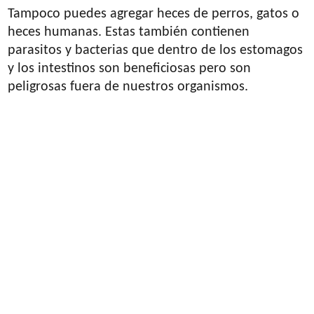
Tampoco puedes agregar heces de perros, gatos o
heces humanas. Estas también contienen
parasitos y bacterias que dentro de los estomagos
y los intestinos son beneficiosas pero son
peligrosas fuera de nuestros organismos.