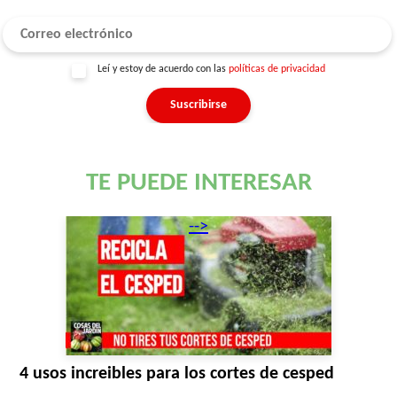
Leí y estoy de acuerdo con las
políticas de privacidad
TE PUEDE INTERESAR
-->
4 usos increibles para los cortes de cesped