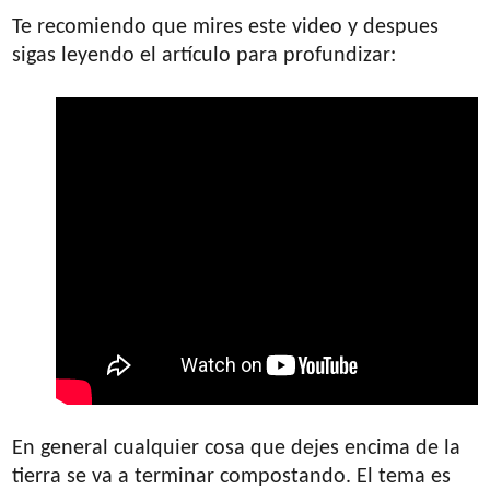
Te recomiendo que mires este video y despues
sigas leyendo el artículo para profundizar:
En general cualquier cosa que dejes encima de la
tierra se va a terminar compostando. El tema es