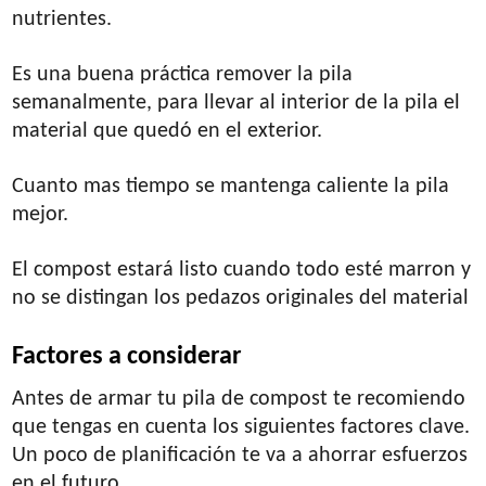
nutrientes.
Es una buena práctica remover la pila
semanalmente, para llevar al interior de la pila el
material que quedó en el exterior.
Cuanto mas tiempo se mantenga caliente la pila
mejor.
El compost estará listo cuando todo esté marron y
no se distingan los pedazos originales del material
Factores a considerar
Antes de armar tu pila de compost te recomiendo
que tengas en cuenta los siguientes factores clave.
Un poco de planificación te va a ahorrar esfuerzos
en el futuro.