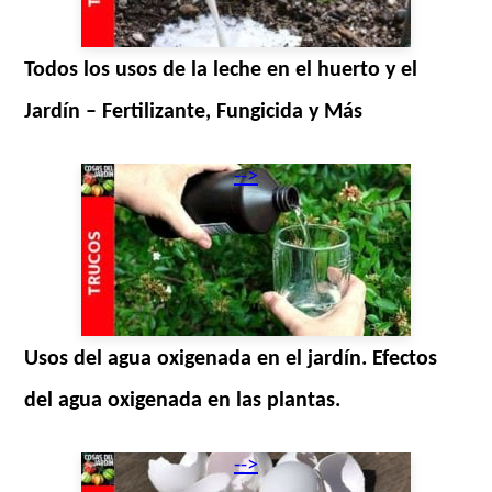
Todos los usos de la leche en el huerto y el
Jardín – Fertilizante, Fungicida y Más
-->
Usos del agua oxigenada en el jardín. Efectos
del agua oxigenada en las plantas.
-->