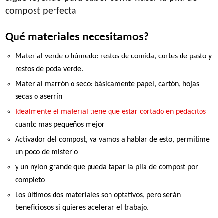
compost perfecta
Qué materiales necesitamos?
Material verde o húmedo: restos de comida, cortes de pasto y
restos de poda verde.
Material marrón o seco: básicamente papel, cartón, hojas
secas o aserrín
Idealmente el material tiene que estar cortado en pedacitos
cuanto mas pequeños mejor
Activador del
compost
, ya vamos a hablar de esto, permitime
un poco de misterio
y un nylon grande que pueda tapar la pila de
compost
por
completo
Los últimos dos materiales son optativos, pero serán
beneficiosos si quieres acelerar el trabajo.