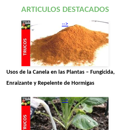
ARTICULOS DESTACADOS
-->
Usos de la Canela en las Plantas – Fungicida,
Enraizante y Repelente de Hormigas
-->