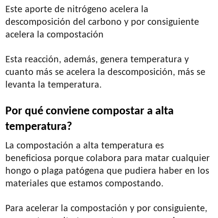
Este aporte de nitrógeno acelera la
descomposición del carbono y por consiguiente
acelera la compostación
Esta reacción, además, genera temperatura y
cuanto más se acelera la descomposición, más se
levanta la temperatura.
Por qué conviene compostar a alta
temperatura?
La compostación a alta temperatura es
beneficiosa porque colabora para matar cualquier
hongo o plaga patógena que pudiera haber en los
materiales que estamos compostando.
Para acelerar la compostación y por consiguiente,