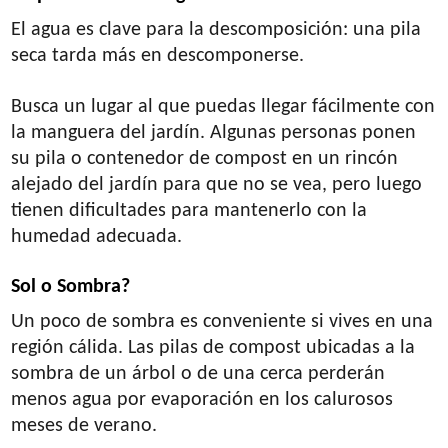
El agua es clave para la descomposición: una pila
seca tarda más en descomponerse.
Busca un lugar al que puedas llegar fácilmente con
la manguera del jardín. Algunas personas ponen
su pila o contenedor de compost en un rincón
alejado del jardín para que no se vea, pero luego
tienen dificultades para mantenerlo con la
humedad adecuada.
Sol o Sombra?
Un poco de sombra es conveniente si vives en una
región cálida. Las pilas de compost ubicadas a la
sombra de un árbol o de una cerca perderán
menos agua por evaporación en los calurosos
meses de verano.