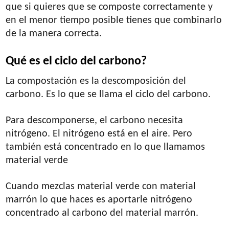
que si quieres que se composte correctamente y
en el menor tiempo posible tienes que combinarlo
de la manera correcta.
Qué es el ciclo del carbono?
La compostación es la descomposición del
carbono. Es lo que se llama el ciclo del carbono.
Para descomponerse, el carbono necesita
nitrógeno. El nitrógeno está en el aire. Pero
también está concentrado en lo que llamamos
material verde
Cuando mezclas material verde con material
marrón lo que haces es aportarle nitrógeno
concentrado al carbono del material marrón.