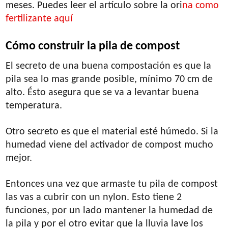
meses. Puedes leer el artículo sobre la ori
na como
fertilizante aquí
Cómo construir la pila de compost
El secreto de una buena compostación es que la
pila sea lo mas grande posible, mínimo 70 cm de
alto. Ésto asegura que se va a levantar buena
temperatura.
Otro secreto es que el material esté húmedo. Si la
humedad viene del activador de compost mucho
mejor.
Entonces una vez que armaste tu pila de compost
las vas a cubrir con un nylon. Esto tiene 2
funciones, por un lado mantener la humedad de
la pila y por el otro evitar que la lluvia lave los