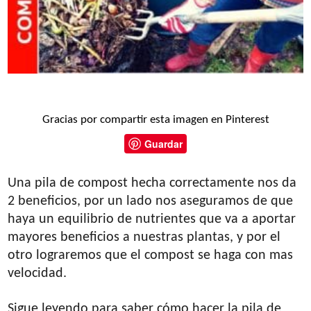
Gracias por compartir esta imagen en Pinterest
Guardar
Una pila de compost hecha correctamente nos da
2 beneficios, por un lado nos aseguramos de que
haya un equilibrio de nutrientes que va a aportar
mayores beneficios a nuestras plantas, y por el
otro lograremos que el compost se haga con mas
velocidad.
Sigue leyendo para saber cómo hacer la pila de