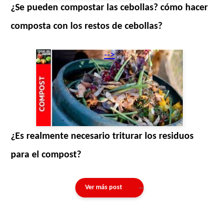
¿Se pueden compostar las cebollas? cómo hacer
composta con los restos de cebollas?
-->
¿Es realmente necesario triturar los residuos
para el compost?
Ver más post