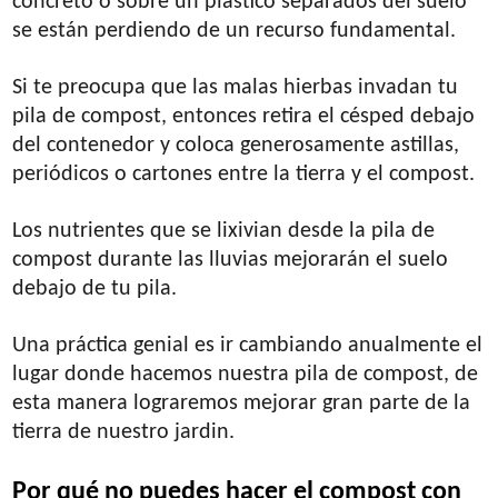
concreto o sobre un plástico separados del suelo
se están perdiendo de un recurso fundamental.
Si te preocupa que las malas hierbas invadan tu
pila de compost, entonces retira el césped debajo
del contenedor y coloca generosamente astillas,
periódicos o cartones entre la tierra y el compost.
Los nutrientes que se lixivian desde la pila de
compost durante las lluvias mejorarán el suelo
debajo de tu pila.
Una práctica genial es ir cambiando anualmente el
lugar donde hacemos nuestra pila de compost, de
esta manera lograremos mejorar gran parte de la
tierra de nuestro jardin.
Por qué no puedes hacer el compost con