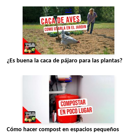
-->
¿Es buena la caca de pájaro para las plantas?
-->
Cómo hacer compost en espacios pequeños