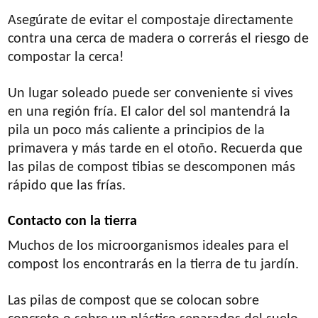
Asegúrate de evitar el compostaje directamente
contra una cerca de madera o correrás el riesgo de
compostar la cerca!
Un lugar soleado puede ser conveniente si vives
en una región fría. El calor del sol mantendrá la
pila un poco más caliente a principios de la
primavera y más tarde en el otoño. Recuerda que
las pilas de compost tibias se descomponen más
rápido que las frías.
Contacto con la tierra
Muchos de los microorganismos ideales para el
compost los encontrarás en la tierra de tu jardín.
Las pilas de compost que se colocan sobre