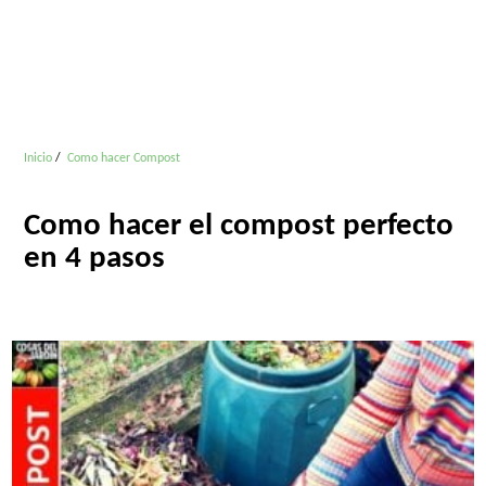
Inicio
Como hacer Compost
Como hacer el compost perfecto
en 4 pasos