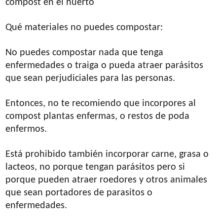
compost en el huerto
Qué materiales no puedes compostar:
No puedes compostar nada que tenga
enfermedades o traiga o pueda atraer parásitos
que sean perjudiciales para las personas.
Entonces, no te recomiendo que incorpores al
compost plantas enfermas, o restos de poda
enfermos.
Está prohibido también incorporar carne, grasa o
lacteos, no porque tengan parásitos pero si
porque pueden atraer roedores y otros animales
que sean portadores de parasitos o
enfermedades.