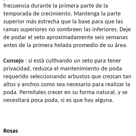
frecuencia durante la primera parte de la
temporada de crecimiento. Mantenga la parte
superior más estrecha que la base para que las
ramas superiores no sombreen las inferiores. Deje
de podar el seto aproximadamente seis semanas
antes de la primera helada promedio de su área.
Consejo
: si está cultivando un seto para tener
privacidad, reduzca el mantenimiento de poda
requerido seleccionando arbustos que crezcan tan
altos y anchos como sea necesario para realizar la
poda. Permítales crecer en su forma natural, y se
necesitará poca poda, si es que hay alguna.
Rosas