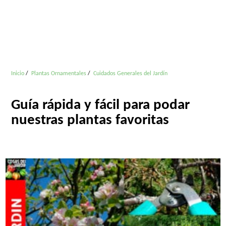
Inicio
Plantas Ornamentales
Cuidados Generales del Jardín
Guía rápida y fácil para podar
nuestras plantas favoritas