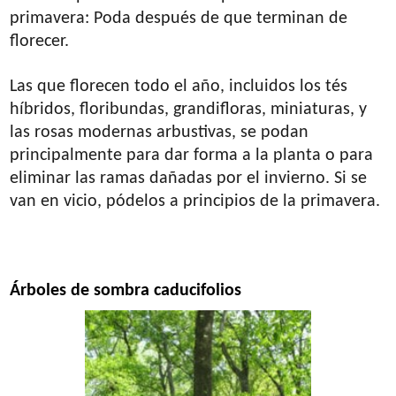
primavera: Poda después de que terminan de
florecer.
Las que florecen todo el año, incluidos los tés
híbridos, floribundas, grandifloras, miniaturas, y
las rosas modernas arbustivas, se podan
principalmente para dar forma a la planta o para
eliminar las ramas dañadas por el invierno. Si se
van en vicio, pódelos a principios de la primavera.
Árboles de sombra caducifolios