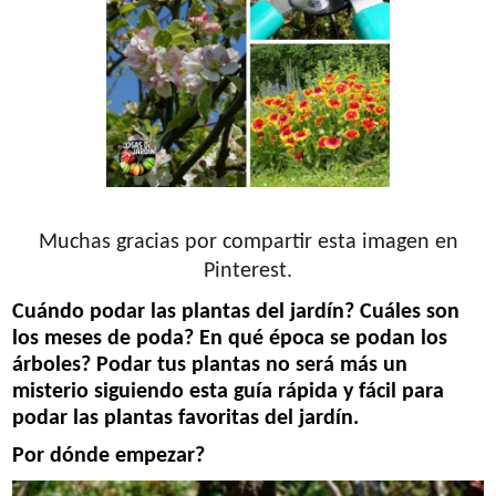
Muchas gracias por compartir esta imagen en
Pinterest.
Cuándo podar las plantas del jardín? Cuáles son
los meses de poda? En qué época se podan los
árboles? Podar tus plantas no será más un
misterio siguiendo esta guía rápida y fácil para
podar las plantas favoritas del jardín.
Por dónde empezar?