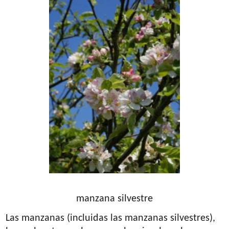
manzana silvestre
Las manzanas (incluidas las manzanas silvestres),