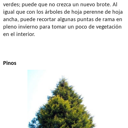
verdes; puede que no crezca un nuevo brote. Al
igual que con los árboles de hoja perenne de hoja
ancha, puede recortar algunas puntas de rama en
pleno invierno para tomar un poco de vegetación
en el interior.
Pinos