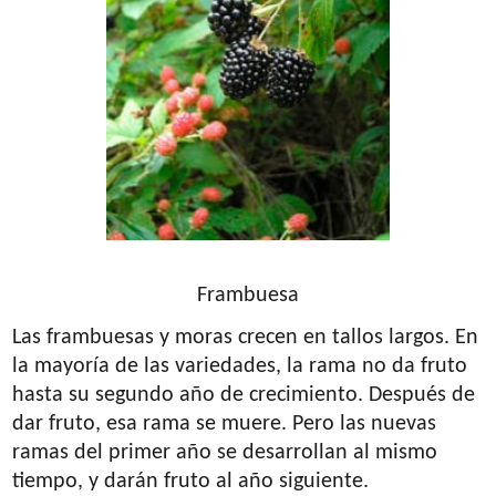
Frambuesa
Las frambuesas y moras crecen en tallos largos. En
la mayoría de las variedades, la rama no da fruto
hasta su segundo año de crecimiento. Después de
dar fruto, esa rama se muere. Pero las nuevas
ramas del primer año se desarrollan al mismo
tiempo, y darán fruto al año siguiente.