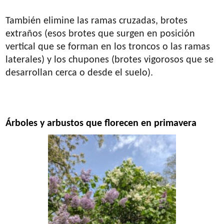
También elimine las ramas cruzadas, brotes
extraños (esos brotes que surgen en posición
vertical que se forman en los troncos o las ramas
laterales) y los chupones (brotes vigorosos que se
desarrollan cerca o desde el suelo).
Árboles y arbustos que florecen en primavera