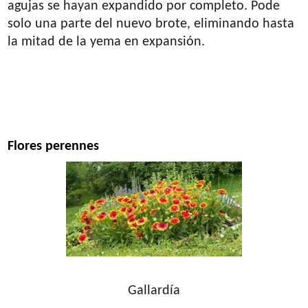
agujas se hayan expandido por completo. Pode
solo una parte del nuevo brote, eliminando hasta
la mitad de la yema en expansión.
Flores perennes
Gallardía