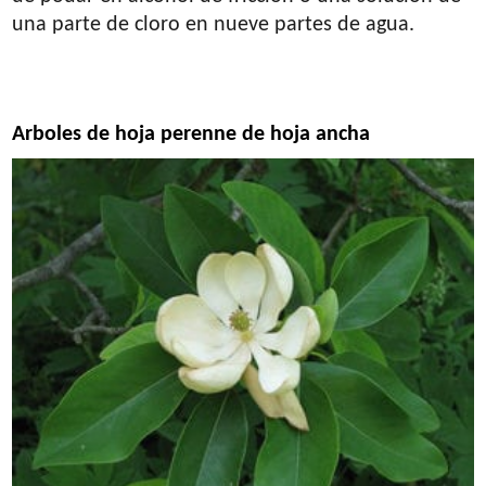
una parte de cloro en nueve partes de agua.
Arboles de hoja perenne de hoja ancha