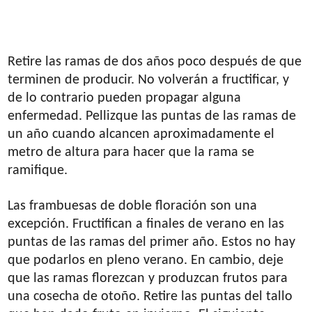
Retire las ramas de dos años poco después de que
terminen de producir. No volverán a fructificar, y
de lo contrario pueden propagar alguna
enfermedad. Pellizque las puntas de las ramas de
un año cuando alcancen aproximadamente el
metro de altura para hacer que la rama se
ramifique.
Las frambuesas de doble floración son una
excepción. Fructifican a finales de verano en las
puntas de las ramas del primer año. Estos no hay
que podarlos en pleno verano. En cambio, deje
que las ramas florezcan y produzcan frutos para
una cosecha de otoño. Retire las puntas del tallo