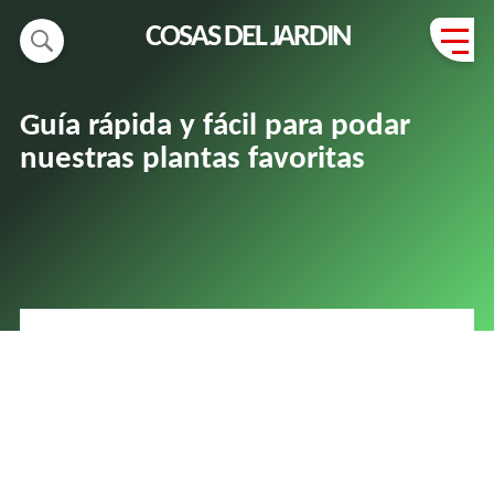
COSAS DEL JARDIN
Guía rápida y fácil para podar
nuestras plantas favoritas