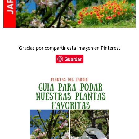
Gracias por compartir esta imagen en Pinterest
Guardar