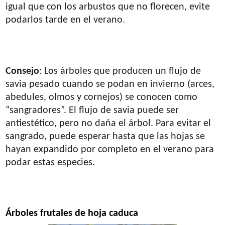
igual que con los arbustos que no florecen, evite
podarlos tarde en el verano.
Consejo
: Los árboles que producen un flujo de
savia pesado cuando se podan en invierno (arces,
abedules, olmos y cornejos) se conocen como
“sangradores”. El flujo de savia puede ser
antiestético, pero no daña el árbol. Para evitar el
sangrado, puede esperar hasta que las hojas se
hayan expandido por completo en el verano para
podar estas especies.
Árboles frutales de hoja caduca