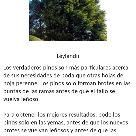
Leylandii
Los verdaderos pinos son más particulares acerca
de sus necesidades de poda que otras hojas de
hoja perenne. Los pinos solo forman brotes en las
puntas de las ramas antes de que el tallo se
vuelva leñoso.
Para obtener los mejores resultados, pode los
pinos solo en las yemas, antes de que los nuevos
brotes se vuelvan leñosos y antes de que las