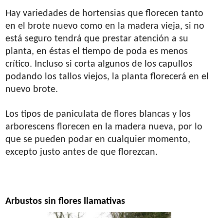
Hay variedades de hortensias que florecen tanto
en el brote nuevo como en la madera vieja, si no
está seguro tendrá que prestar atención a su
planta, en éstas el tiempo de poda es menos
crítico. Incluso si corta algunos de los capullos
podando los tallos viejos, la planta florecerá en el
nuevo brote.
Los tipos de paniculata de flores blancas y los
arborescens florecen en la madera nueva, por lo
que se pueden podar en cualquier momento,
excepto justo antes de que florezcan.
Arbustos sin flores llamativas