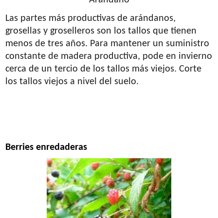
Las partes más productivas de arándanos,
grosellas y groselleros son los tallos que tienen
menos de tres años. Para mantener un suministro
constante de madera productiva, pode en invierno
cerca de un tercio de los tallos más viejos. Corte
los tallos viejos a nivel del suelo.
Berries enredaderas