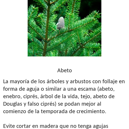
Abeto
La mayoría de los árboles y arbustos con follaje en
forma de aguja o similar a una escama (abeto,
enebro, ciprés, árbol de la vida, tejo, abeto de
Douglas y falso ciprés) se podan mejor al
comienzo de la temporada de crecimiento.
Evite cortar en madera que no tenga agujas