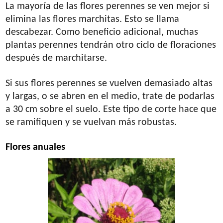
La mayoría de las flores perennes se ven mejor si
elimina las flores marchitas. Esto se llama
descabezar. Como beneficio adicional, muchas
plantas perennes tendrán otro ciclo de floraciones
después de marchitarse.
Si sus flores perennes se vuelven demasiado altas
y largas, o se abren en el medio, trate de podarlas
a 30 cm sobre el suelo. Este tipo de corte hace que
se ramifiquen y se vuelvan más robustas.
Flores anuales