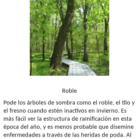
Roble
Pode los árboles de sombra como el roble, el tilo y
el fresno cuando estén inactivos en invierno. Es
más fácil ver la estructura de ramificación en esta
época del año, y es menos probable que disemine
enfermedades a través de las heridas de poda. Al