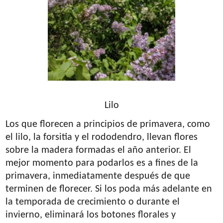
Lilo
Los que florecen a principios de primavera, como
el lilo, la forsitia y el rododendro, llevan flores
sobre la madera formadas el año anterior. El
mejor momento para podarlos es a fines de la
primavera, inmediatamente después de que
terminen de florecer. Si los poda más adelante en
la temporada de crecimiento o durante el
invierno, eliminará los botones florales y