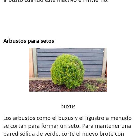
arbusto cuando esté inactivo en invierno.
Arbustos para setos
buxus
Los arbustos como el buxus y el ligustro a menudo
se cortan para formar un seto. Para mantener una
pared sólida de verde, corte el nuevo brote con