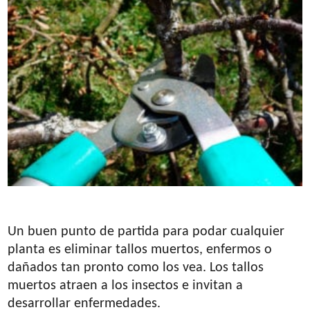
Un buen punto de partida para podar cualquier
planta es eliminar tallos muertos, enfermos o
dañados tan pronto como los vea. Los tallos
muertos atraen a los insectos e invitan a
desarrollar enfermedades.