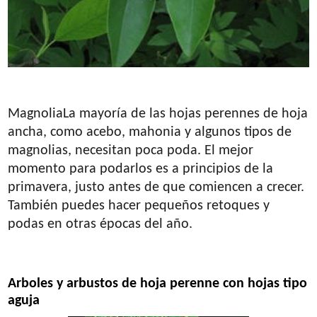
MagnoliaLa mayoría de las hojas perennes de hoja
ancha, como acebo, mahonia y algunos tipos de
magnolias, necesitan poca poda. El mejor
momento para podarlos es a principios de la
primavera, justo antes de que comiencen a crecer.
También puedes hacer pequeños retoques y
podas en otras épocas del año.
Arboles y arbustos de hoja perenne con hojas tipo
aguja