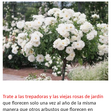
Trate a las trepadoras y las viejas rosas de jardín
que florecen solo una vez al año de la misma
manera que otros arbustos que florecen en