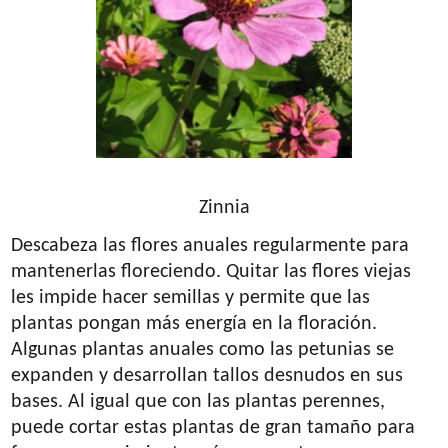
Zinnia
Descabeza las flores anuales regularmente para
mantenerlas floreciendo. Quitar las flores viejas
les impide hacer semillas y permite que las
plantas pongan más energía en la floración.
Algunas plantas anuales como las petunias se
expanden y desarrollan tallos desnudos en sus
bases. Al igual que con las plantas perennes,
puede cortar estas plantas de gran tamaño para