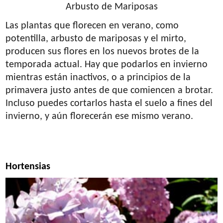
Arbusto de Mariposas
Las plantas que florecen en verano, como
potentilla, arbusto de mariposas y el mirto,
producen sus flores en los nuevos brotes de la
temporada actual. Hay que podarlos en invierno
mientras están inactivos, o a principios de la
primavera justo antes de que comiencen a brotar.
Incluso puedes cortarlos hasta el suelo a fines del
invierno, y aún florecerán ese mismo verano.
Hortensias