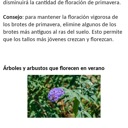
disminuirá la cantidad de floración de primavera.
Consejo
: para mantener la floración vigorosa de
los brotes de primavera, elimine algunos de los
brotes más antiguos al ras del suelo. Esto permite
que los tallos más jóvenes crezcan y florezcan.
Árboles y arbustos que florecen en verano