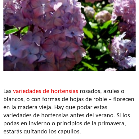
Las
variedades de hortensias
rosados, azules o
blancos, o con formas de hojas de roble – florecen
en la madera vieja. Hay que podar estas
variedades de hortensias antes del verano. Si los
podas en invierno o principios de la primavera,
estarás quitando los capullos.