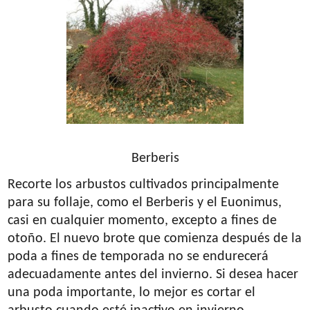
Berberis
Recorte los arbustos cultivados principalmente
para su follaje, como el Berberis y el Euonimus,
casi en cualquier momento, excepto a fines de
otoño. El nuevo brote que comienza después de la
poda a fines de temporada no se endurecerá
adecuadamente antes del invierno. Si desea hacer
una poda importante, lo mejor es cortar el