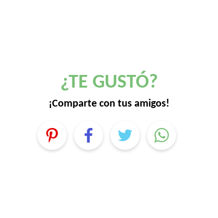
¿TE GUSTÓ?
¡Comparte con tus amigos!