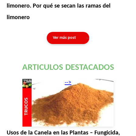
limonero. Por qué se secan las ramas del
limonero
Ver más post
ARTICULOS DESTACADOS
-->
Usos de la Canela en las Plantas – Fungicida,