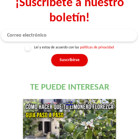
¡Suscríbete a nuestro
boletín!
Leí y estoy de acuerdo con las
políticas de privacidad
TE PUEDE INTERESAR
-->