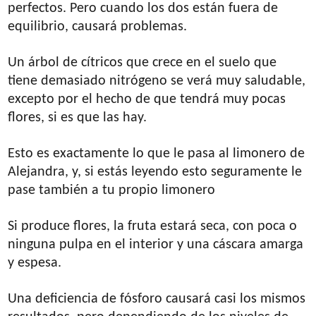
perfectos. Pero cuando los dos están fuera de
equilibrio, causará problemas.
Un árbol de cítricos que crece en el suelo que
tiene demasiado nitrógeno se verá muy saludable,
excepto por el hecho de que tendrá muy pocas
flores, si es que las hay.
Esto es exactamente lo que le pasa al limonero de
Alejandra, y, si estás leyendo esto seguramente le
pase también a tu propio limonero
Si produce flores, la fruta estará seca, con poca o
ninguna pulpa en el interior y una cáscara amarga
y espesa.
Una deficiencia de fósforo causará casi los mismos