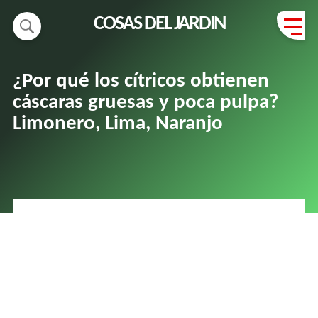
COSAS DEL JARDIN
¿Por qué los cítricos obtienen
cáscaras gruesas y poca pulpa?
Limonero, Lima, Naranjo