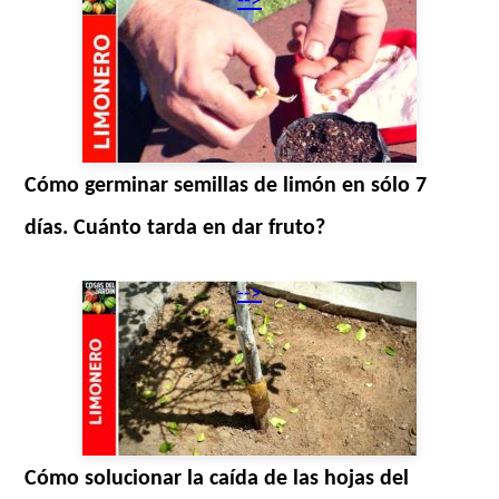
-->
Cómo germinar semillas de limón en sólo 7
días. Cuánto tarda en dar fruto?
-->
Cómo solucionar la caída de las hojas del