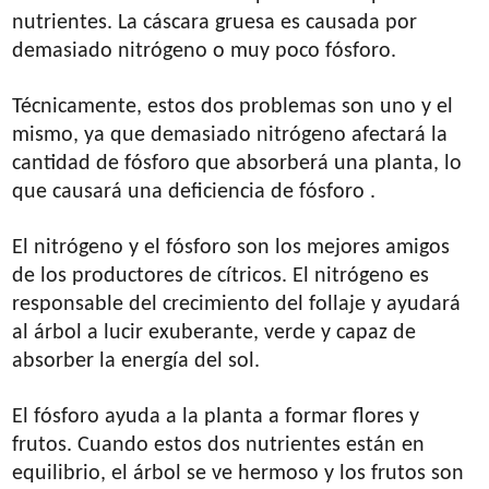
nutrientes. La cáscara gruesa es causada por
demasiado nitrógeno o muy poco fósforo.
Técnicamente, estos dos problemas son uno y el
mismo, ya que demasiado nitrógeno afectará la
cantidad de fósforo que absorberá una planta, lo
que causará una deficiencia de fósforo .
El nitrógeno y el fósforo son los mejores amigos
de los productores de cítricos. El nitrógeno es
responsable del crecimiento del follaje y ayudará
al árbol a lucir exuberante, verde y capaz de
absorber la energía del sol.
El fósforo ayuda a la planta a formar flores y
frutos. Cuando estos dos nutrientes están en
equilibrio, el árbol se ve hermoso y los frutos son