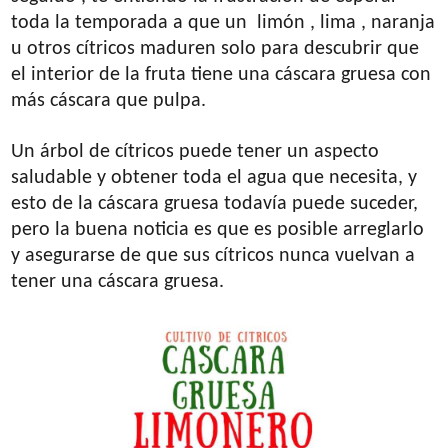
toda la temporada a que un limón , lima , naranja
u otros cítricos maduren solo para descubrir que
el interior de la fruta tiene una cáscara gruesa con
más cáscara que pulpa.
Un árbol de cítricos puede tener un aspecto
saludable y obtener toda el agua que necesita, y
esto de la cáscara gruesa todavía puede suceder,
pero la buena noticia es que es posible arreglarlo
y asegurarse de que sus cítricos nunca vuelvan a
tener una cáscara gruesa.