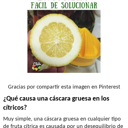
Gracias por compartir esta imagen en Pinterest
¿Qué causa una cáscara gruesa en los
cítricos?
Muy simple, una cáscara gruesa en cualquier tipo
de fruta cítrica es causada por un desequilibrio de