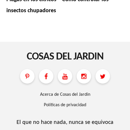
insectos chupadores
COSAS DEL JARDIN
Acerca de Cosas del Jardín
Políticas de privacidad
El que no hace nada, nunca se equivoca