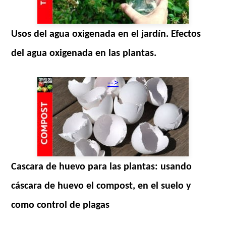
Usos del agua oxigenada en el jardín. Efectos
del agua oxigenada en las plantas.
-->
Cascara de huevo para las plantas: usando
cáscara de huevo el compost, en el suelo y
como control de plagas