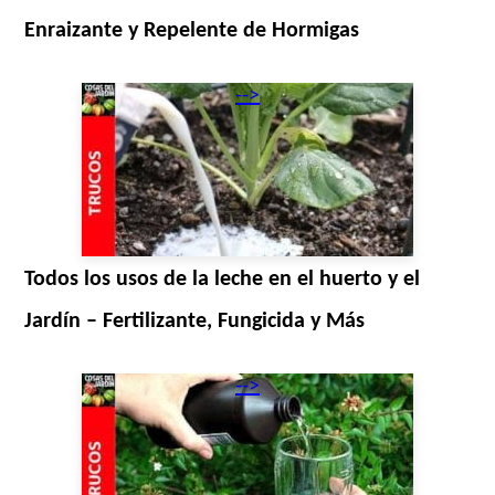
Enraizante y Repelente de Hormigas
-->
Todos los usos de la leche en el huerto y el
Jardín – Fertilizante, Fungicida y Más
-->