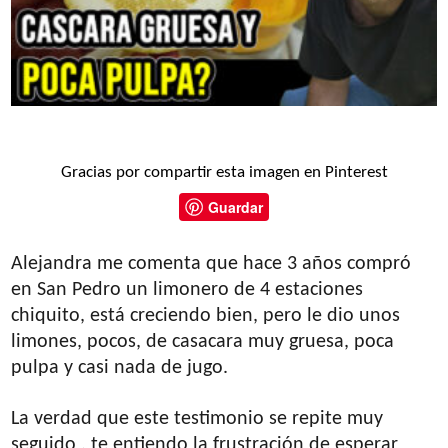
Gracias por compartir esta imagen en Pinterest
Guardar
Alejandra me comenta que hace 3 años compró
en San Pedro un limonero de 4 estaciones
chiquito, está creciendo bien, pero le dio unos
limones, pocos, de casacara muy gruesa, poca
pulpa y casi nada de jugo.
La verdad que este testimonio se repite muy
seguido , te entiendo la frustración de esperar