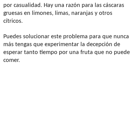
por casualidad. Hay una razón para las cáscaras
gruesas en limones, limas, naranjas y otros
cítricos.
Puedes solucionar este problema para que nunca
más tengas que experimentar la decepción de
esperar tanto tiempo por una fruta que no puede
comer.