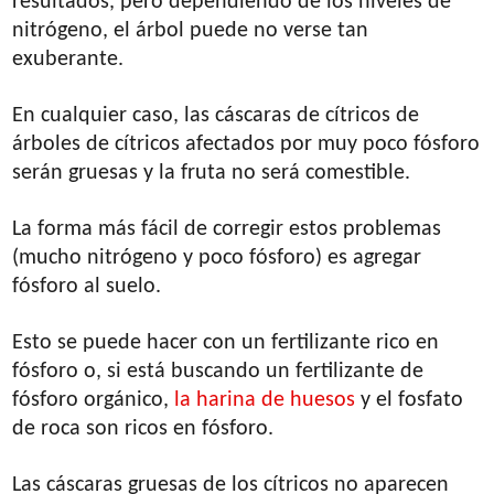
resultados, pero dependiendo de los niveles de
nitrógeno, el árbol puede no verse tan
exuberante.
En cualquier caso, las cáscaras de cítricos de
árboles de cítricos afectados por muy poco fósforo
serán gruesas y la fruta no será comestible.
La forma más fácil de corregir estos problemas
(mucho nitrógeno y poco fósforo) es agregar
fósforo al suelo.
Esto se puede hacer con un fertilizante rico en
fósforo o, si está buscando un fertilizante de
fósforo orgánico,
la harina de huesos
y el fosfato
de roca son ricos en fósforo.
Las cáscaras gruesas de los cítricos no aparecen