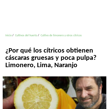
Inicio
Cultivos del huerto
Cultivo de limonero y otros cítricos
¿Por qué los cítricos obtienen
cáscaras gruesas y poca pulpa?
Limonero, Lima, Naranjo