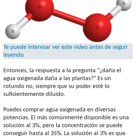
Te puede interesar ver este video antes de seguir
leyendo
Entonces, la respuesta a la pregunta “¿daña el
agua oxigenada daña a las plantas?” Es un
rotundo no, siempre que su poder esté lo
suficientemente diluido.
Puedes comprar agua oxigenada en diversas
potencias. El más comúnmente disponible es una
solución al 3%, pero la concentración se puede
conseguir hasta al 35%. La solución al 3% es que