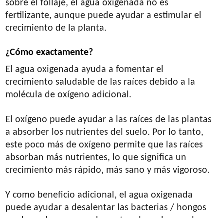
sobre el follaje, el agua oxigenada no es
fertilizante, aunque puede ayudar a estimular el
crecimiento de la planta.
¿Cómo exactamente?
El agua oxigenada ayuda a fomentar el
crecimiento saludable de las raíces debido a la
molécula de oxígeno adicional.
El oxígeno puede ayudar a las raíces de las plantas
a absorber los nutrientes del suelo. Por lo tanto,
este poco más de oxígeno permite que las raíces
absorban más nutrientes, lo que significa un
crecimiento más rápido, más sano y más vigoroso.
Y como beneficio adicional, el agua oxigenada
puede ayudar a desalentar las bacterias / hongos