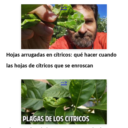
-->
Hojas arrugadas en cítricos: qué hacer cuando
las hojas de cítricos que se enroscan
-->