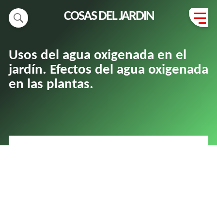
COSAS DEL JARDIN
Usos del agua oxigenada en el
jardín. Efectos del agua oxigenada
en las plantas.