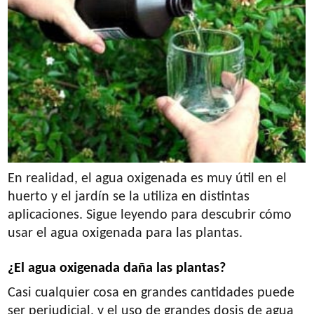
En realidad, el agua oxigenada es muy útil en el
huerto y el jardín se la utiliza en distintas
aplicaciones. Sigue leyendo para descubrir cómo
usar el agua oxigenada para las plantas.
¿El agua oxigenada daña las plantas?
Casi cualquier cosa en grandes cantidades puede
ser perjudicial, y el uso de grandes dosis de agua