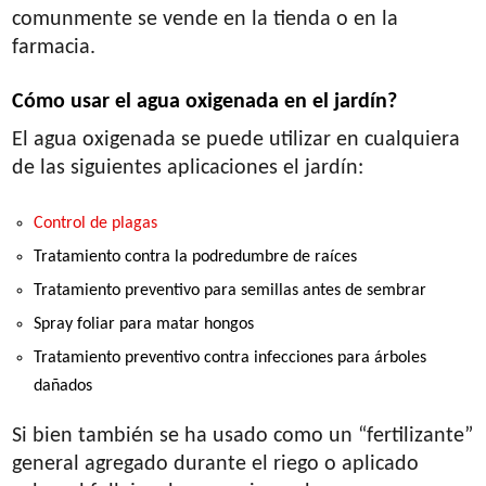
comunmente se vende en la tienda o en la
farmacia.
Cómo usar el agua oxigenada en el jardín?
El agua oxigenada se puede utilizar en cualquiera
de las siguientes aplicaciones el jardín:
Control de plagas
Tratamiento contra la podredumbre de raíces
Tratamiento preventivo para semillas antes de sembrar
Spray foliar para matar hongos
Tratamiento preventivo contra infecciones para árboles
dañados
Si bien también se ha usado como un “fertilizante”
general agregado durante el riego o aplicado