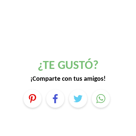
¿TE GUSTÓ?
¡Comparte con tus amigos!