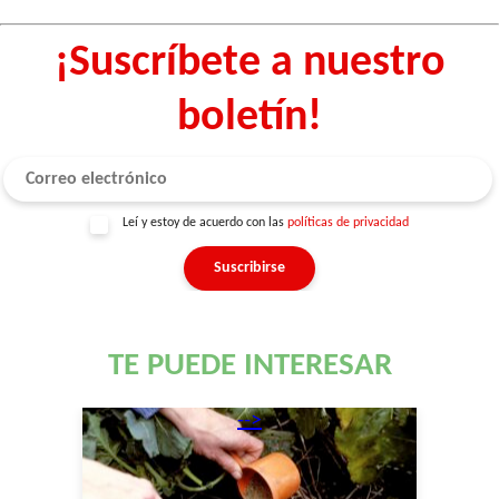
¡Suscríbete a nuestro
boletín!
Leí y estoy de acuerdo con las
políticas de privacidad
TE PUEDE INTERESAR
-->