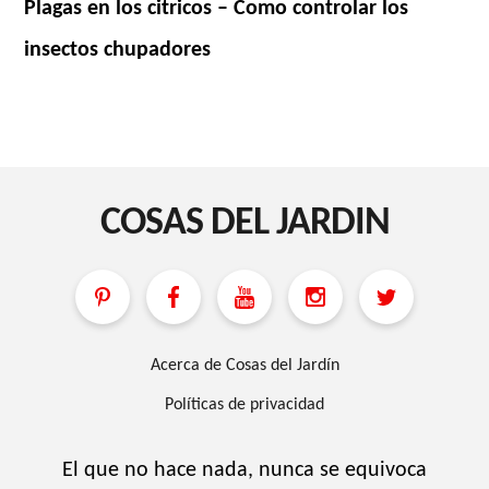
Plagas en los citricos – Como controlar los
insectos chupadores
COSAS DEL JARDIN
Acerca de Cosas del Jardín
Políticas de privacidad
El que no hace nada, nunca se equivoca