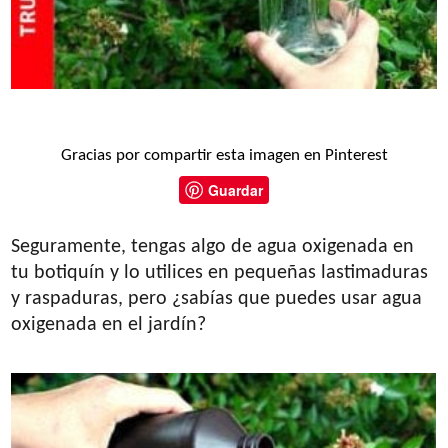
Gracias por compartir esta imagen en Pinterest
Guardar
Seguramente, tengas algo de agua oxigenada en
tu botiquín y lo utilices en pequeñas lastimaduras
y raspaduras, pero ¿sabías que puedes usar agua
oxigenada en el jardín?