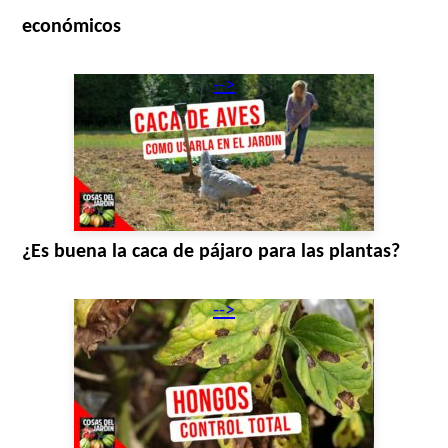
económicos
-->
¿Es buena la caca de pájaro para las plantas?
-->