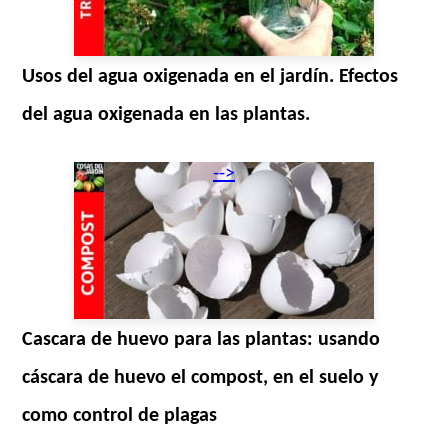
Usos del agua oxigenada en el jardín. Efectos
del agua oxigenada en las plantas.
-->
Cascara de huevo para las plantas: usando
cáscara de huevo el compost, en el suelo y
como control de plagas