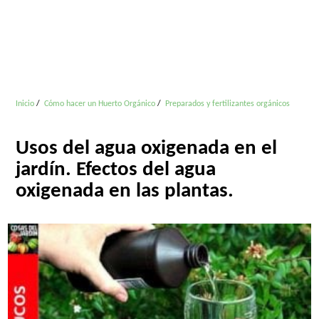
Inicio
Cómo hacer un Huerto Orgánico
Preparados y fertilizantes orgánicos
Usos del agua oxigenada en el
jardín. Efectos del agua
oxigenada en las plantas.