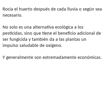
Rocía el huerto después de cada lluvia o según sea
necesario.
No solo es una alternativa ecológica a los
pesticidas, sino que tiene el beneficio adicional de
ser fungicida y también da a las plantas un
impulso saludable de oxígeno.
Y generalmente son extremadamente económicas.