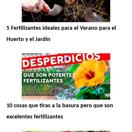
5 Fertilizantes ideales para el Verano para el
Huerto y el Jardín
-->
10 cosas que tiras a la basura pero que son
excelentes fertilizantes