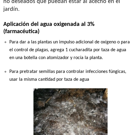
no deseados que puedan estar al acecho en el
jardín.
Aplicación del agua oxigenada al 3%
(farmacéutica)
Para dar a las plantas un impulso adicional de oxígeno o para
el control de plagas, agrega 1 cucharadita por taza de agua
en una botella con atomizador y rocía la planta.
Para pretratar semillas para controlar infecciones fúngicas,
usar la misma cantidad por taza de agua