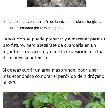
Para plantas con pudrición de la raíz o infecciones fúngicas,
usa 1 cucharada por taza de agua.
La solución se puede preparar y almacenar para su
uso futuro, pero asegúrate de guardarla en un
lugar fresco y oscuro, ya que la exposición a la luz
disminuye la potencia.
Si deseas cubrir un área más grande, podría ser
más económico comprar el peróxido de hidrógeno
al 35%.