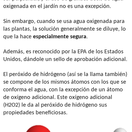
oxigenada en el jardín no es una excepción.
Sin embargo, cuando se usa agua oxigenada para
las plantas, la solución generalmente se diluye, lo
que la hace
especialmente segura
.
Además, es reconocido por la EPA de los Estados
Unidos, dándole un sello de aprobación adicional.
El peróxido de hidrógeno (así se la llama también)
se compone de los mismos átomos con los que se
conforma el agua, con la excepción de un átomo
de oxígeno adicional. Este oxígeno adicional
(H2O2) le da al peróxido de hidrógeno sus
propiedades beneficiosas.