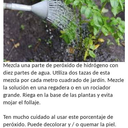
Mezcla una parte de peróxido de hidrógeno con
diez partes de agua. Utiliza dos tazas de esta
mezcla por cada metro cuadrado de jardín. Mezcle
la solución en una regadera o en un rociador
grande. Riega en la base de las plantas y evita
mojar el follaje.
Ten mucho cuidado al usar este porcentaje de
peróxido. Puede decolorar y / o quemar la piel.