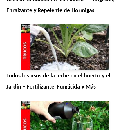
Enraizante y Repelente de Hormigas
-->
Todos los usos de la leche en el huerto y el
Jardín – Fertilizante, Fungicida y Más
-->