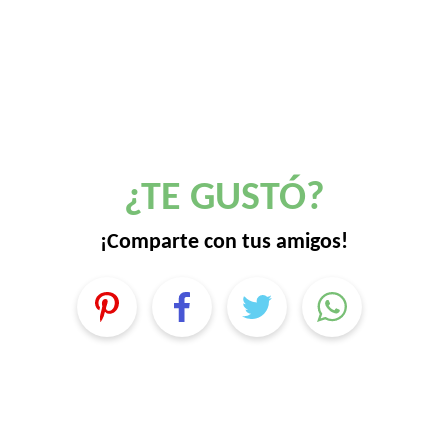
¿TE GUSTÓ?
¡Comparte con tus amigos!