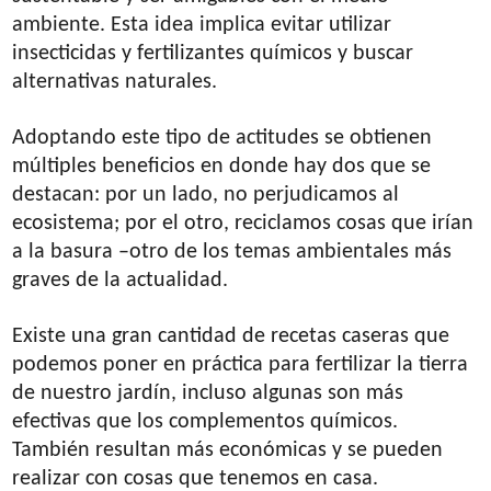
ambiente. Esta idea implica evitar utilizar
insecticidas y fertilizantes químicos y buscar
alternativas naturales.
Adoptando este tipo de actitudes se obtienen
múltiples beneficios en donde hay dos que se
destacan: por un lado, no perjudicamos al
ecosistema; por el otro, reciclamos cosas que irían
a la basura –otro de los temas ambientales más
graves de la actualidad.
Existe una gran cantidad de recetas caseras que
podemos poner en práctica para fertilizar la tierra
de nuestro jardín, incluso algunas son más
efectivas que los complementos químicos.
También resultan más económicas y se pueden
realizar con cosas que tenemos en casa.