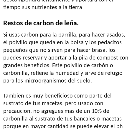
tiempo sus nutrientes a la tierra
Restos de carbon de leña.
Si usas carbon para la parrilla, para hacer asados,
el polvillo que queda en la bolsa y los pedacitos
pequeños que no sirven para hacer brasa, los
puedes reservar y aportar a la pila de compost con
grandes beneficios. Este polvillo de carbón o
carbonilla, retiene la humedad y sirve de refugio
para los microorganismos del suelo.
Tambien es muy beneficioso como parte del
sustrato de tus macetas, pero usado con
precaucion, no agregues mas de un 10% de
carbonilla al sustrato de tus bancales o macetas
porque en mayor cantidad se puede elevar el ph