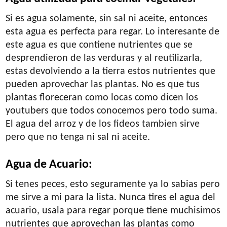
Si es agua solamente, sin sal ni aceite, entonces
esta agua es perfecta para regar. Lo interesante de
este agua es que contiene nutrientes que se
desprendieron de las verduras y al reutilizarla,
estas devolviendo a la tierra estos nutrientes que
pueden aprovechar las plantas. No es que tus
plantas floreceran como locas como dicen los
youtubers que todos conocemos pero todo suma.
El agua del arroz y de los fideos tambien sirve
pero que no tenga ni sal ni aceite.
Agua de Acuario:
Si tenes peces, esto seguramente ya lo sabias pero
me sirve a mi para la lista. Nunca tires el agua del
acuario, usala para regar porque tiene muchisimos
nutrientes que aprovechan las plantas como