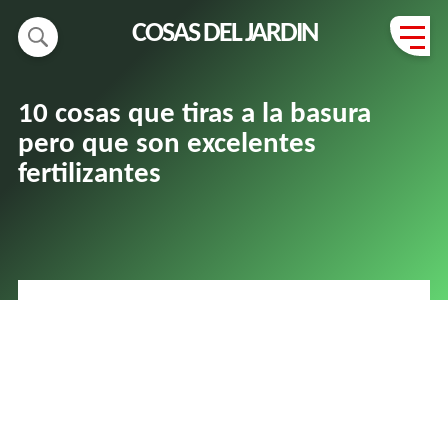
COSAS DEL JARDIN
10 cosas que tiras a la basura
pero que son excelentes
fertilizantes