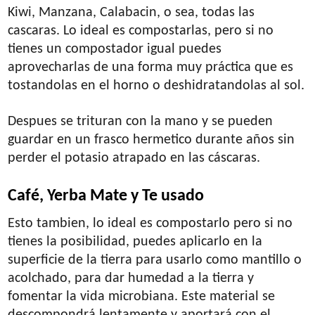
Kiwi, Manzana, Calabacin, o sea, todas las
cascaras. Lo ideal es compostarlas, pero si no
tienes un compostador igual puedes
aprovecharlas de una forma muy práctica que es
tostandolas en el horno o deshidratandolas al sol.
Despues se trituran con la mano y se pueden
guardar en un frasco hermetico durante años sin
perder el potasio atrapado en las cáscaras.
Café, Yerba Mate y Te usado
Esto tambien, lo ideal es compostarlo pero si no
tienes la posibilidad, puedes aplicarlo en la
superficie de la tierra para usarlo como mantillo o
acolchado, para dar humedad a la tierra y
fomentar la vida microbiana. Este material se
descompondrá lentamente y aportará con el