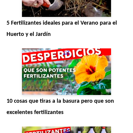
5 Fertilizantes ideales para el Verano para el
Huerto y el Jardín
-->
10 cosas que tiras a la basura pero que son
excelentes fertilizantes
-->