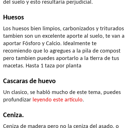
del suelo y esto resultaría perjudicial.
Huesos
Los huesos bien limpios, carbonizados y triturados
tambien son un excelente aporte al suelo, te van a
aportar Fósforo y Calcio. Idealmente te
recomiendo que lo agregues a la pila de compost
pero tambien puedes aportarlo a la tierra de tus
macetas. Hasta 1 taza por planta
Cascaras de huevo
Un clasico, se habló mucho de este tema, puedes
profundizar
leyendo este artículo
.
Ceniza.
Ceniza de madera pero no la ceniza del asado, o