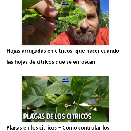
-->
Hojas arrugadas en cítricos: qué hacer cuando
las hojas de cítricos que se enroscan
-->
Plagas en los citricos – Como controlar los