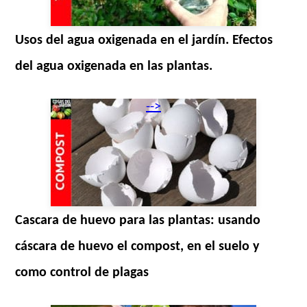
Usos del agua oxigenada en el jardín. Efectos
del agua oxigenada en las plantas.
-->
Cascara de huevo para las plantas: usando
cáscara de huevo el compost, en el suelo y
como control de plagas