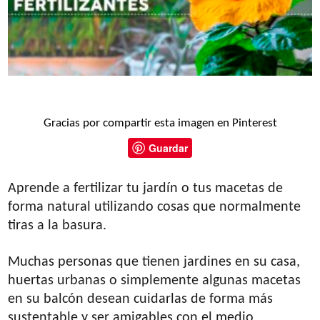
Gracias por compartir esta imagen en Pinterest
Guardar
Aprende a fertilizar tu jardín o tus macetas de
forma natural utilizando cosas que normalmente
tiras a la basura.
Muchas personas que tienen jardines en su casa,
huertas urbanas o simplemente algunas macetas
en su balcón desean cuidarlas de forma más
sustentable y ser amigables con el medio