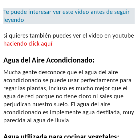
Te puede interesar ver este video antes de seguir
leyendo
si quieres también puedes ver el video en youtube
haciendo click aquí
Agua del Aire Acondicionado:
Mucha gente desconoce que el agua del aire
acondicionado se puede usar perfectamente para
regar las plantas, incluso es mucho mejor que el
agua de red porque no tiene cloro ni sales que
perjudican nuestro suelo. El agua del aire
acondicionado es implemente agua destilada, muy
parecida al agua de lluvia.
Agua utilizada para cocinar vegetales: