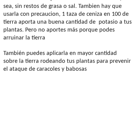
sea, sin restos de grasa o sal. Tambien hay que
usarla con precaucion, 1 taza de ceniza en 100 de
tierra aporta una buena cantidad de potasio a tus
plantas. Pero no aportes más porque podes
arruinar la tierra
También puedes aplicarla en mayor cantidad
sobre la tierra rodeando tus plantas para prevenir
el ataque de caracoles y babosas