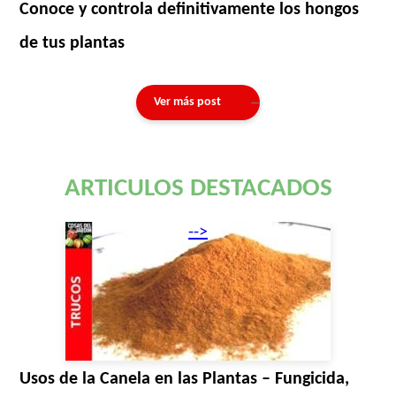
Conoce y controla definitivamente los hongos
de tus plantas
Ver más post
ARTICULOS DESTACADOS
-->
Usos de la Canela en las Plantas – Fungicida,