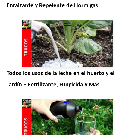
Enraizante y Repelente de Hormigas
-->
Todos los usos de la leche en el huerto y el
Jardín – Fertilizante, Fungicida y Más
-->