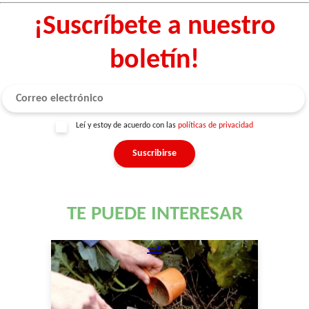
¡Suscríbete a nuestro
boletín!
Leí y estoy de acuerdo con las
políticas de privacidad
TE PUEDE INTERESAR
-->