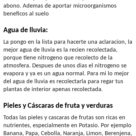
abono. Ademas de aportar microorganismos
beneficos al suelo
Agua de lluvia:
La pongo en la lista para hacerte una aclaracion, la
mejor agua de lluvia es la recien recolectada,
porque tiene nitrogeno que recolecto de la
atmosfera. Despues de unos dias el nitrogeno se
evapora y ya es un agua normal. Para mi lo mejor
del agua de lluvia es recolectarla para regar tus
plantas de interior apenas recolectada.
Pieles y Cáscaras de fruta y verduras
Todas las pieles y cascaras de frutas son ricas en
nutrientes, especialmente en Potasio. Por ejemplo
Banana, Papa, Cebolla, Naranja, Limon, Berenjena,