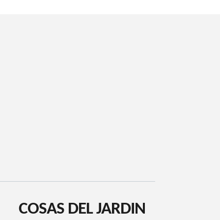
COSAS DEL JARDIN