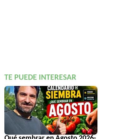
TE PUEDE INTERESAR
Qué sembrar en Agosto 2026-