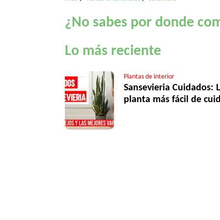
¿No sabes por donde co
Lo más reciente
Plantas de interior
Sansevieria Cuidados: 
planta más fácil de cui