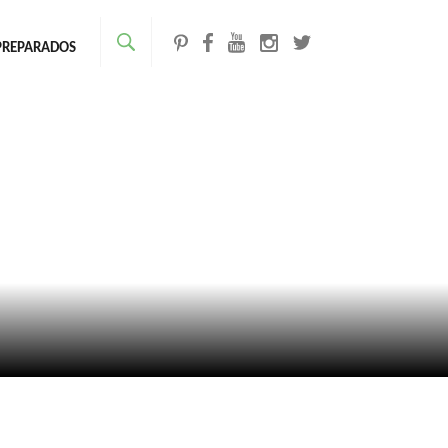
PREPARADOS