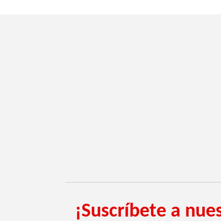
¡Suscríbete a nues