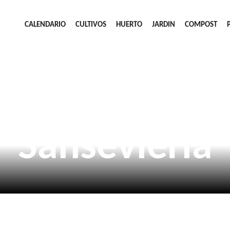
CALENDARIO
CULTIVOS
HUERTO
JARDIN
COMPOST
Sansevieria