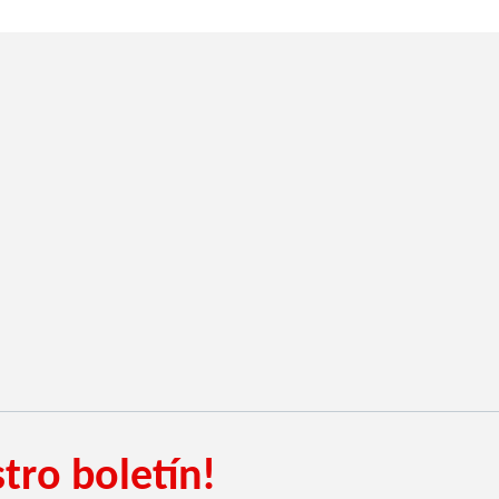
tro boletín!