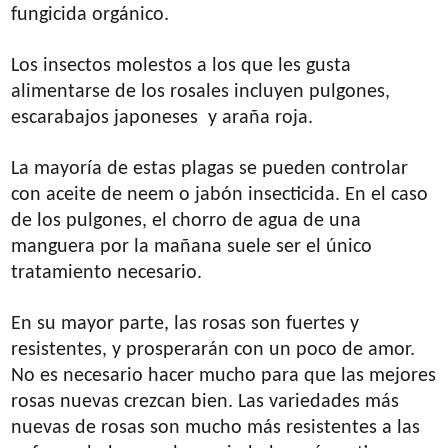
fungicida orgánico.
Los insectos molestos a los que les gusta
alimentarse de los rosales incluyen pulgones,
escarabajos japoneses y araña roja.
La mayoría de estas plagas se pueden controlar
con aceite de neem o jabón insecticida. En el caso
de los pulgones, el chorro de agua de una
manguera por la mañana suele ser el único
tratamiento necesario.
En su mayor parte, las rosas son fuertes y
resistentes, y prosperarán con un poco de amor.
No es necesario hacer mucho para que las mejores
rosas nuevas crezcan bien. Las variedades más
nuevas de rosas son mucho más resistentes a las