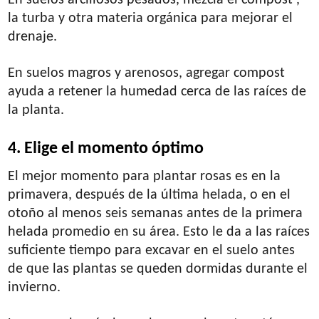
la turba y otra materia orgánica para mejorar el
drenaje.
En suelos magros y arenosos, agregar compost
ayuda a retener la humedad cerca de las raíces de
la planta.
4. Elige el momento óptimo
El mejor momento para plantar rosas es en la
primavera, después de la última helada, o en el
otoño al menos seis semanas antes de la primera
helada promedio en su área. Esto le da a las raíces
suficiente tiempo para excavar en el suelo antes
de que las plantas se queden dormidas durante el
invierno.