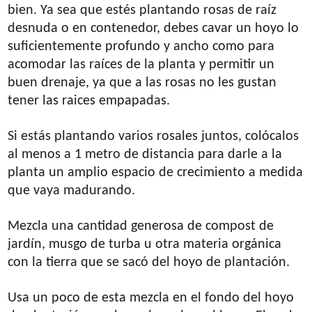
bien. Ya sea que estés plantando rosas de raíz
desnuda o en contenedor, debes cavar un hoyo lo
suficientemente profundo y ancho como para
acomodar las raíces de la planta y permitir un
buen drenaje, ya que a las rosas no les gustan
tener las raices empapadas.
Si estás plantando varios rosales juntos, colócalos
al menos a 1 metro de distancia para darle a la
planta un amplio espacio de crecimiento a medida
que vaya madurando.
Mezcla una cantidad generosa de compost de
jardín, musgo de turba u otra materia orgánica
con la tierra que se sacó del hoyo de plantación.
Usa un poco de esta mezcla en el fondo del hoyo