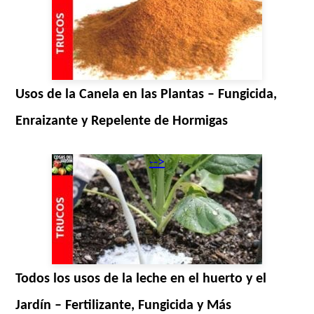
Usos de la Canela en las Plantas – Fungicida,
Enraizante y Repelente de Hormigas
-->
Todos los usos de la leche en el huerto y el
Jardín – Fertilizante, Fungicida y Más