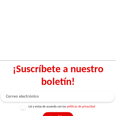
¡Suscríbete a nuestro
boletín!
Leí y estoy de acuerdo con las
políticas de privacidad