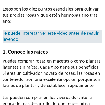
Estos son los diez puntos esenciales para cultivar
tus propias rosas y que estén hermosas año tras
año:
Te puede interesar ver este video antes de seguir
leyendo
1. Conoce las raíces
Puedes comprar rosas en macetas o como plantas
latentes sin raíces. Cada tipo tiene sus beneficios.
Si eres un cultivador novato de rosas, las rosas en
contenedor son una excelente opción porque son
fáciles de plantar y de establecer rápidamente.
Las pueden comprar en los viveros durante la
época de más desarrollo, lo que te permitirá