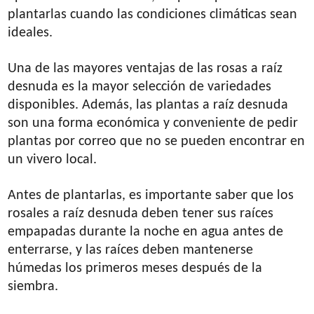
plantarlas cuando las condiciones climáticas sean
ideales.
Una de las mayores ventajas de las rosas a raíz
desnuda es la mayor selección de variedades
disponibles. Además, las plantas a raíz desnuda
son una forma económica y conveniente de pedir
plantas por correo que no se pueden encontrar en
un vivero local.
Antes de plantarlas, es importante saber que los
rosales a raíz desnuda deben tener sus raíces
empapadas durante la noche en agua antes de
enterrarse, y las raíces deben mantenerse
húmedas los primeros meses después de la
siembra.