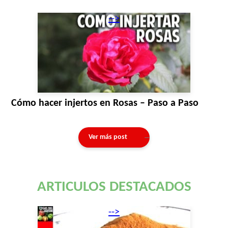
-->
Cómo hacer injertos en Rosas – Paso a Paso
Ver más post
ARTICULOS DESTACADOS
-->