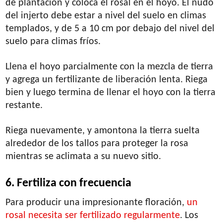
de plantación y coloca el rosal en el hoyo. El nudo
del injerto debe estar a nivel del suelo en climas
templados, y de 5 a 10 cm por debajo del nivel del
suelo para climas fríos.
Llena el hoyo parcialmente con la mezcla de tierra
y agrega un fertilizante de liberación lenta. Riega
bien y luego termina de llenar el hoyo con la tierra
restante.
Riega nuevamente, y amontona la tierra suelta
alrededor de los tallos para proteger la rosa
mientras se aclimata a su nuevo sitio.
6. Fertiliza con frecuencia
Para producir una impresionante floración,
un
rosal necesita ser fertilizado regularmente
. Los