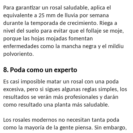
Para garantizar un rosal saludable, aplica el
equivalente a 25 mm de lluvia por semana
durante la temporada de crecimiento. Riega a
nivel del suelo para evitar que el follaje se moje,
porque las hojas mojadas fomentan
enfermedades como la mancha negra y el mildiu
polvoriento.
8. Poda como un experto
Es casi imposible matar un rosal con una poda
excesiva, pero si sigues algunas reglas simples, los
resultados se verán más profesionales y darán
como resultado una planta más saludable.
Los rosales modernos no necesitan tanta poda
como la mayoría de la gente piensa. Sin embargo,