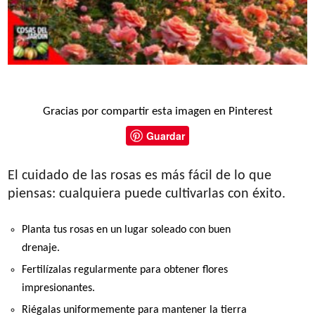
Gracias por compartir esta imagen en Pinterest
Guardar
El cuidado de las rosas es más fácil de lo que
piensas: cualquiera puede cultivarlas con éxito.
Planta tus rosas en un lugar soleado con buen
drenaje.
Fertilízalas regularmente para obtener flores
impresionantes.
Riégalas uniformemente para mantener la tierra