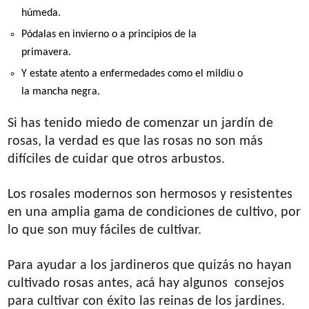
húmeda.
Pódalas en invierno o a principios de la
primavera.
Y estate atento a enfermedades como el mildiu o
la mancha negra.
Si has tenido miedo de comenzar un jardín de
rosas, la verdad es que las rosas no son más
difíciles de cuidar que otros arbustos.
Los rosales modernos son hermosos y resistentes
en una amplia gama de condiciones de cultivo, por
lo que son muy fáciles de cultivar.
Para ayudar a los jardineros que quizás no hayan
cultivado rosas antes, acá hay algunos consejos
para cultivar con éxito las reinas de los jardines.