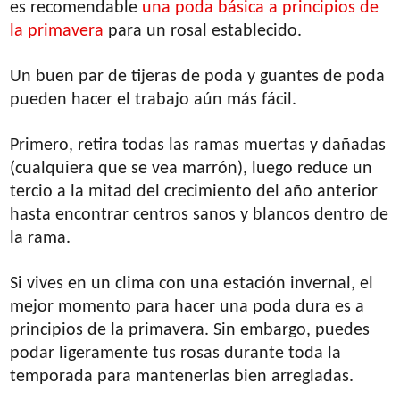
es recomendable
una poda básica a principios de
la primavera
para un rosal establecido.
Un buen par de tijeras de poda y guantes de poda
pueden hacer el trabajo aún más fácil.
Primero, retira todas las ramas muertas y dañadas
(cualquiera que se vea marrón), luego reduce un
tercio a la mitad del crecimiento del año anterior
hasta encontrar centros sanos y blancos dentro de
la rama.
Si vives en un clima con una estación invernal, el
mejor momento para hacer una poda dura es a
principios de la primavera. Sin embargo, puedes
podar ligeramente tus rosas durante toda la
temporada para mantenerlas bien arregladas.