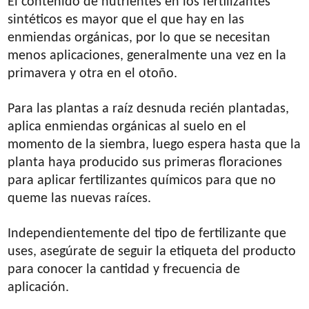
El contenido de nutrientes en los fertilizantes
sintéticos es mayor que el que hay en las
enmiendas orgánicas, por lo que se necesitan
menos aplicaciones, generalmente una vez en la
primavera y otra en el otoño.
Para las plantas a raíz desnuda recién plantadas,
aplica enmiendas orgánicas al suelo en el
momento de la siembra, luego espera hasta que la
planta haya producido sus primeras floraciones
para aplicar fertilizantes químicos para que no
queme las nuevas raíces.
Independientemente del tipo de fertilizante que
uses, asegúrate de seguir la etiqueta del producto
para conocer la cantidad y frecuencia de
aplicación.