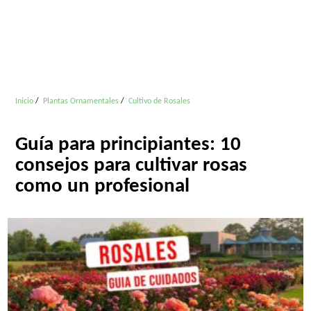
Inicio
Plantas Ornamentales
Cultivo de Rosales
Guía para principiantes: 10
consejos para cultivar rosas
como un profesional