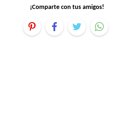
¡Comparte con tus amigos!