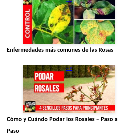
Enfermedades más comunes de las Rosas
-->
Cómo y Cuándo Podar los Rosales – Paso a
Paso