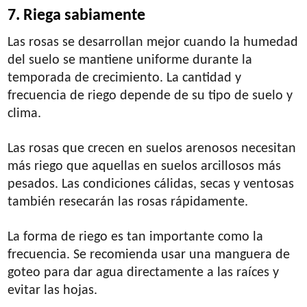
7. Riega sabiamente
Las rosas se desarrollan mejor cuando la humedad
del suelo se mantiene uniforme durante la
temporada de crecimiento. La cantidad y
frecuencia de riego depende de su tipo de suelo y
clima.
Las rosas que crecen en suelos arenosos necesitan
más riego que aquellas en suelos arcillosos más
pesados. Las condiciones cálidas, secas y ventosas
también resecarán las rosas rápidamente.
La forma de riego es tan importante como la
frecuencia. Se recomienda usar una manguera de
goteo para dar agua directamente a las raíces y
evitar las hojas.