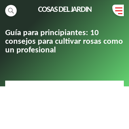
COSAS DEL JARDIN
Guía para principiantes: 10
consejos para cultivar rosas como
un profesional