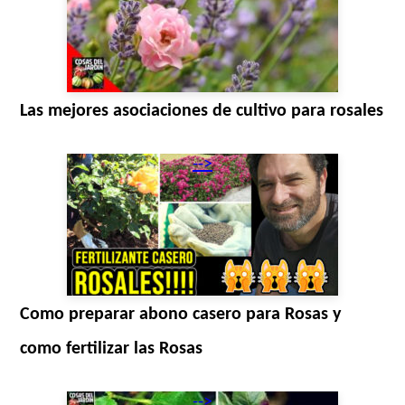
Las mejores asociaciones de cultivo para rosales
-->
Como preparar abono casero para Rosas y
como fertilizar las Rosas
-->