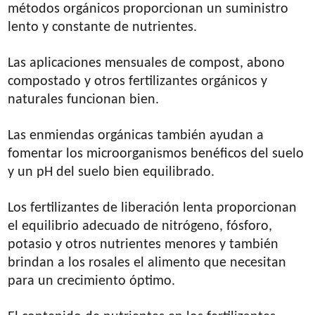
métodos orgánicos proporcionan un suministro
lento y constante de nutrientes.
Las aplicaciones mensuales de compost, abono
compostado y otros fertilizantes orgánicos y
naturales funcionan bien.
Las enmiendas orgánicas también ayudan a
fomentar los microorganismos benéficos del suelo
y un pH del suelo bien equilibrado.
Los fertilizantes de liberación lenta proporcionan
el equilibrio adecuado de nitrógeno, fósforo,
potasio y otros nutrientes menores y también
brindan a los rosales el alimento que necesitan
para un crecimiento óptimo.