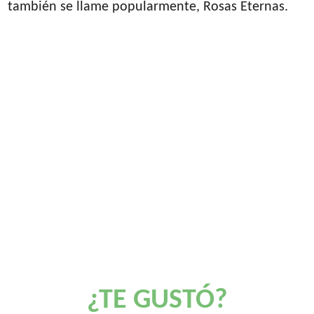
también se llame popularmente, Rosas Eternas.
¿TE GUSTÓ?