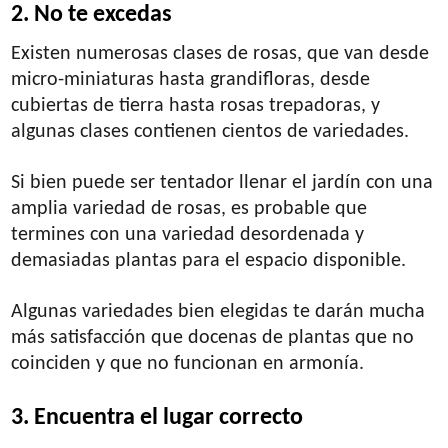
2. No te excedas
Existen numerosas clases de rosas, que van desde
micro-miniaturas hasta grandifloras, desde
cubiertas de tierra hasta rosas trepadoras, y
algunas clases contienen cientos de variedades.
Si bien puede ser tentador llenar el jardín con una
amplia variedad de rosas, es probable que
termines con una variedad desordenada y
demasiadas plantas para el espacio disponible.
Algunas variedades bien elegidas te darán mucha
más satisfacción que docenas de plantas que no
coinciden y que no funcionan en armonía.
3. Encuentra el lugar correcto