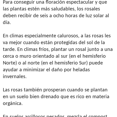
Para conseguir una floración espectacular y que
las plantas estén más saludables, los rosales
deben recibir de seis a ocho horas de luz solar al
día.
En climas especialmente calurosos, a las rosas les
va mejor cuando están protegidas del sol de la
tarde. En climas fríos, plantar un rosal junto a una
cerca o muro orientado al sur (en el hemisferio
Norte) o al norte (en el hemisferio Sur) puede
ayudar a minimizar el daño por heladas
invernales.
Las rosas también prosperan cuando se plantan
en un suelo bien drenado que es rico en materia
orgánica.
En suelos arcillosos pesados, mezcla el compost ,