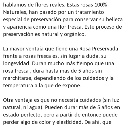
hablamos de flores reales. Estas rosas 100%
Naturales, han pasado por un tratamiento
especial de preservación para conservar su belleza
y apariencia como una flor fresca. Este proceso de
preservación es natural y orgánico.
La mayor ventaja que tiene una Rosa Preservada
frente a rosas fresca es, sin lugar a duda, su
longevidad. Duran mucho más tiempo que una
rosa fresca , dura hasta mas de 5 años sin
marchitarse, dependiendo de los cuidados y la
temperatura a la que de expone.
Otra ventaja es que no necesita cuidados (sin luz
natural, ni agua). Pueden durar más de 5 años en
estado perfecto, pero a partir de entonce puede
perder algo de color y elasticidad. De ahí, que