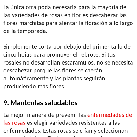
La única otra poda necesaria para la mayoría de
las variedades de rosas en flor es descabezar las
flores marchitas para alentar la floración a lo largo
de la temporada.
Simplemente corta por debajo del primer tallo de
cinco hojas para promover el rebrote. Si tus
rosales no desarrollan escaramujos, no se necesita
descabezar porque las flores se caerán
automáticamente y las plantas seguirán
produciendo más flores.
9. Mantenlas saludables
La mejor manera de prevenir las
enfermedades de
las rosas
es elegir variedades resistentes a las
enfermedades. Estas rosas se crían y seleccionan