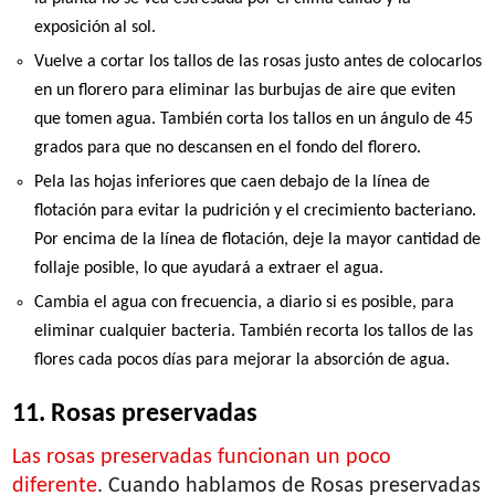
exposición al sol.
Vuelve a cortar los tallos de las rosas justo antes de colocarlos
en un florero para eliminar las burbujas de aire que eviten
que tomen agua. También corta los tallos en un ángulo de 45
grados para que no descansen en el fondo del florero.
Pela las hojas inferiores que caen debajo de la línea de
flotación para evitar la pudrición y el crecimiento bacteriano.
Por encima de la línea de flotación, deje la mayor cantidad de
follaje posible, lo que ayudará a extraer el agua.
Cambia el agua con frecuencia, a diario si es posible, para
eliminar cualquier bacteria. También recorta los tallos de las
flores cada pocos días para mejorar la absorción de agua.
11. Rosas preservadas
Las rosas preservadas funcionan un poco
diferente
. Cuando hablamos de Rosas preservadas