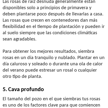
Las rosas de raíz desnuda generalmente están
disponibles solo a principios de primavera y
deben plantarse poco después de llevarlas a casa.
Las rosas que crecen en contenedores dan más
flexibilidad en el tiempo de plantación y pueden ir
al suelo siempre que las condiciones climáticas
sean agradables.
Para obtener los mejores resultados, siembra
rosas en un día tranquilo y nublado. Plantar en un
día caluroso y soleado o durante una ola de calor
del verano puede estresar un rosal o cualquier
otro tipo de planta.
5. Cava profundo
El tamaño del pozo en el que siembras tus rosas
es uno de los factores clave para que comiencen