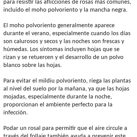
para resistir las aflicciones de rosas más comunes,
incluido el moho polvoriento y la mancha negra.
El moho polvoriento generalmente aparece
durante el verano, especialmente cuando los días
son calurosos y secos y las noches son frescas y
húmedas. Los síntomas incluyen hojas que se
rizan y se retuercen y el desarrollo de un polvo
blanco sobre las hojas.
Para evitar el mildiu polvoriento, riega las plantas
al nivel del suelo por la mañana, ya que las hojas
mojadas, especialmente durante la noche,
proporcionan el ambiente perfecto para la
infección.
Podar un rosal para permitir que el aire circule a
través del follaje también ayuda a prevenir este