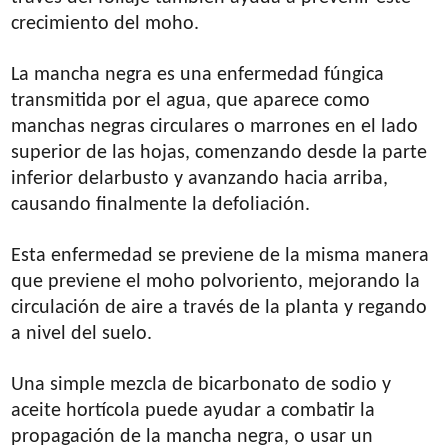
crecimiento del moho.
La mancha negra es una enfermedad fúngica
transmitida por el agua, que aparece como
manchas negras circulares o marrones en el lado
superior de las hojas, comenzando desde la parte
inferior delarbusto y avanzando hacia arriba,
causando finalmente la defoliación.
Esta enfermedad se previene de la misma manera
que previene el moho polvoriento, mejorando la
circulación de aire a través de la planta y regando
a nivel del suelo.
Una simple mezcla de bicarbonato de sodio y
aceite hortícola puede ayudar a combatir la
propagación de la mancha negra, o usar un