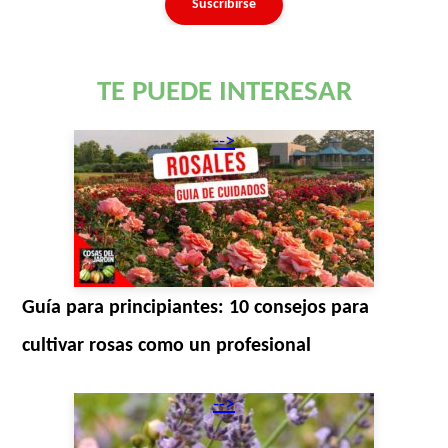
TE PUEDE INTERESAR
-->
Guía para principiantes: 10 consejos para
cultivar rosas como un profesional
-->