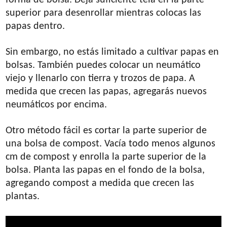
forma de bolsa. Deja suficiente tela en la parte
superior para desenrollar mientras colocas las
papas dentro.
Sin embargo, no estás limitado a cultivar papas en
bolsas. También puedes colocar un neumático
viejo y llenarlo con tierra y trozos de papa. A
medida que crecen las papas, agregarás nuevos
neumáticos por encima.
Otro método fácil es cortar la parte superior de
una bolsa de compost. Vacía todo menos algunos
cm de compost y enrolla la parte superior de la
bolsa. Planta las papas en el fondo de la bolsa,
agregando compost a medida que crecen las
plantas.