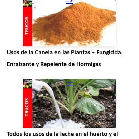
-->
Usos de la Canela en las Plantas – Fungicida,
Enraizante y Repelente de Hormigas
-->
Todos los usos de la leche en el huerto y el