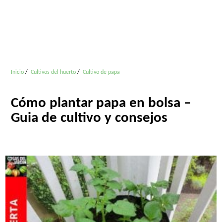
Inicio
Cultivos del huerto
Cultivo de papa
Cómo plantar papa en bolsa –
Guia de cultivo y consejos