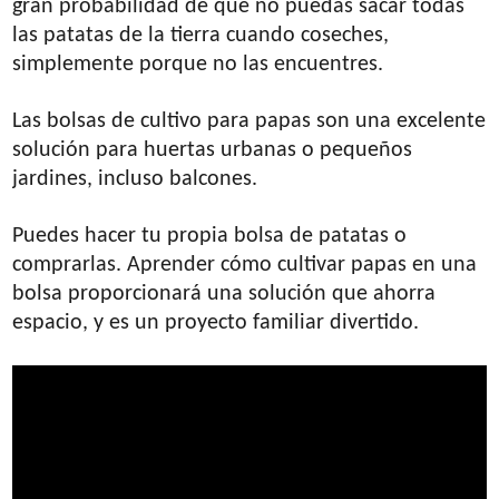
gran probabilidad de que no puedas sacar todas
las patatas de la tierra cuando coseches,
simplemente porque no las encuentres.
Las bolsas de cultivo para papas son una excelente
solución para huertas urbanas o pequeños
jardines, incluso balcones.
Puedes hacer tu propia bolsa de patatas o
comprarlas. Aprender cómo cultivar papas en una
bolsa proporcionará una solución que ahorra
espacio, y es un proyecto familiar divertido.