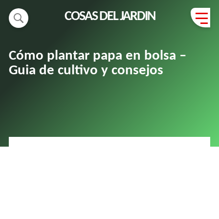
COSAS DEL JARDIN
Cómo plantar papa en bolsa –
Guia de cultivo y consejos