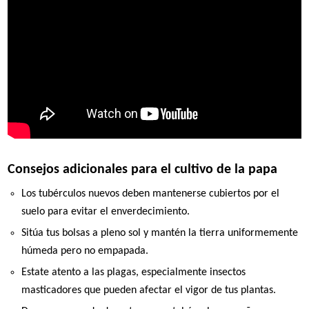
Consejos adicionales para el cultivo de la papa
Los tubérculos nuevos deben mantenerse cubiertos por el
suelo para evitar el enverdecimiento.
Sitúa tus bolsas a pleno sol y mantén la tierra uniformemente
húmeda pero no empapada.
Estate atento a las plagas, especialmente insectos
masticadores que pueden afectar el vigor de tus plantas.