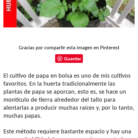
Gracias por compartir esta imagen en Pinterest
Guardar
El cultivo de papa en bolsa es uno de mis cultivos
favoritos. En la huerta tradicionalmente las
plantas de papa se aporcan, esto es, se hace un
montículo de tierra alrededor del tallo para
alentarlas a producir muchas raíces y, por lo tanto,
muchas papas.
Este método requiere bastante espacio y hay una