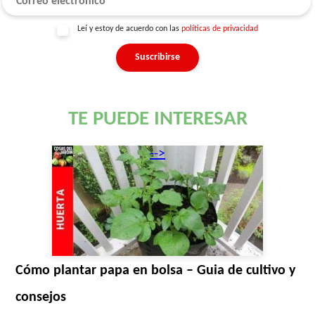
Leí y estoy de acuerdo con las
políticas de privacidad
TE PUEDE INTERESAR
-->
Cómo plantar papa en bolsa – Guia de cultivo y
consejos