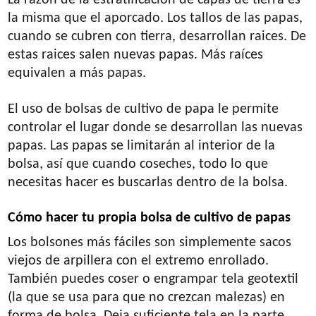
La razón de la estratificación de capas de tierra es
la misma que el aporcado. Los tallos de las papas,
cuando se cubren con tierra, desarrollan raices. De
estas raices salen nuevas papas. Más raíces
equivalen a más papas.
El uso de bolsas de cultivo de papa le permite
controlar el lugar donde se desarrollan las nuevas
papas. Las papas se limitarán al interior de la
bolsa, así que cuando coseches, todo lo que
necesitas hacer es buscarlas dentro de la bolsa.
Cómo hacer tu propia bolsa de cultivo de papas
Los bolsones más fáciles son simplemente sacos
viejos de arpillera con el extremo enrollado.
También puedes coser o engrampar tela geotextil
(la que se usa para que no crezcan malezas) en