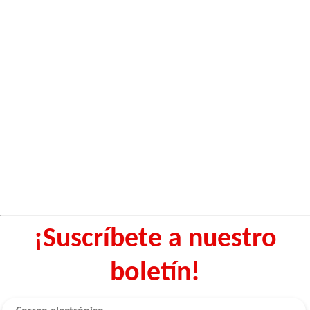
¡Suscríbete a nuestro
boletín!