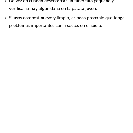
De vez en cuando desenterrar un tubérculo pequeño y
verificar si hay algún daño en la patata joven.
Si usas compost nuevo y limpio, es poco probable que tenga
problemas importantes con insectos en el suelo.