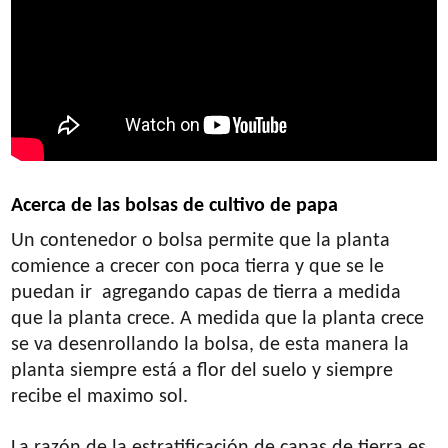
Acerca de las bolsas de cultivo de papa
Un contenedor o bolsa permite que la planta
comience a crecer con poca tierra y que se le
puedan ir agregando capas de tierra a medida
que la planta crece. A medida que la planta crece
se va desenrollando la bolsa, de esta manera la
planta siempre está a flor del suelo y siempre
recibe el maximo sol.