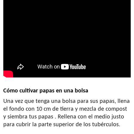
Cómo cultivar papas en una bolsa
Una vez que tenga una bolsa para sus papas, llena
el fondo con 10 cm de tierra y mezcla de compost
y siembra tus papas . Rellena con el medio justo
para cubrir la parte superior de los tubérculos.