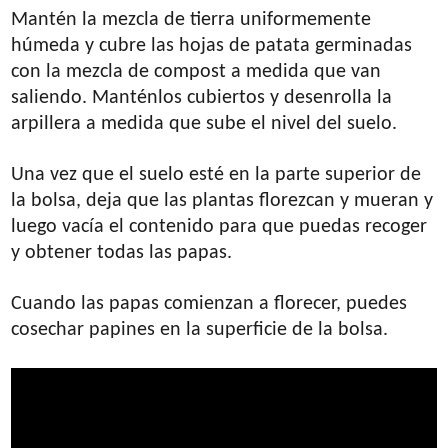
Mantén la mezcla de tierra uniformemente
húmeda y cubre las hojas de patata germinadas
con la mezcla de compost a medida que van
saliendo. Manténlos cubiertos y desenrolla la
arpillera a medida que sube el nivel del suelo.
Una vez que el suelo esté en la parte superior de
la bolsa, deja que las plantas florezcan y mueran y
luego vacía el contenido para que puedas recoger
y obtener todas las papas.
Cuando las papas comienzan a florecer, puedes
cosechar papines en la superficie de la bolsa.