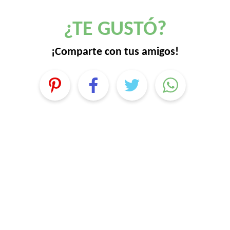
¿TE GUSTÓ?
¡Comparte con tus amigos!