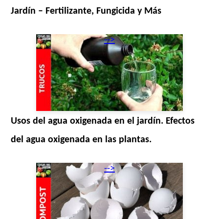
Jardín – Fertilizante, Fungicida y Más
-->
Usos del agua oxigenada en el jardín. Efectos
del agua oxigenada en las plantas.
-->