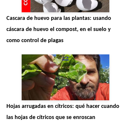
Cascara de huevo para las plantas: usando
cáscara de huevo el compost, en el suelo y
como control de plagas
-->
Hojas arrugadas en cítricos: qué hacer cuando
las hojas de cítricos que se enroscan