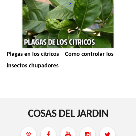
-->
Plagas en los citricos – Como controlar los
insectos chupadores
COSAS DEL JARDIN