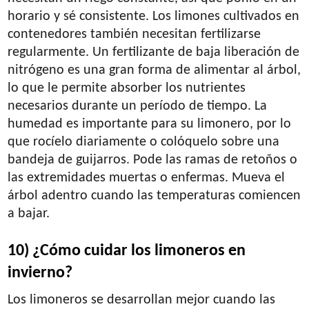
horario y sé consistente. Los limones cultivados en
contenedores también necesitan fertilizarse
regularmente. Un fertilizante de baja liberación de
nitrógeno es una gran forma de alimentar al árbol,
lo que le permite absorber los nutrientes
necesarios durante un período de tiempo. La
humedad es importante para su limonero, por lo
que rocíelo diariamente o colóquelo sobre una
bandeja de guijarros. Pode las ramas de retoños o
las extremidades muertas o enfermas. Mueva el
árbol adentro cuando las temperaturas comiencen
a bajar.
10) ¿Cómo cuidar los limoneros en
invierno?
Los limoneros se desarrollan mejor cuando las