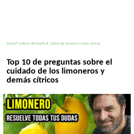
Inicio
Cultivos del huerto
Cultivo de limonero y otros cítricos
Top 10 de preguntas sobre el
cuidado de los limoneros y
demás cítricos