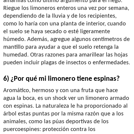
amarillas como último argumento para el riego.
Riegue los limoneros enteros una vez por semana,
dependiendo de la lluvia y de los recipientes,
como lo haría con una planta de interior, cuando
el suelo se haya secado o esté ligeramente
húmedo. Además, agregue algunos centimetros de
mantillo para ayudar a que el suelo retenga la
humedad. Otras razones para amarillear las hojas
pueden incluir plagas de insectos o enfermedades.
6) ¿Por qué mi limonero tiene espinas?
Aromático, hermoso y con una fruta que hace
agua la boca, es un shock ver un limonero armado
con espinas. La naturaleza le ha proporcionado al
árbol estas puntas por la misma razón que a los
animales, como las púas deportivas de los
puercoespines: protección contra los