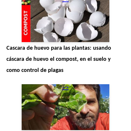
Cascara de huevo para las plantas: usando
cáscara de huevo el compost, en el suelo y
como control de plagas
-->