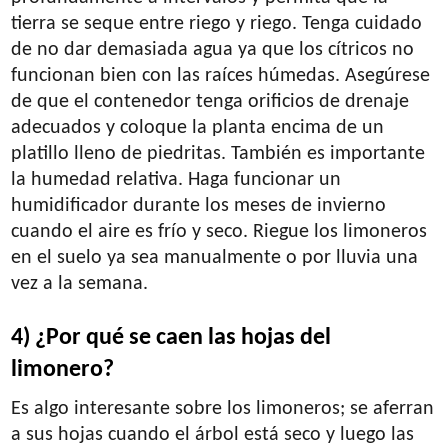
tierra se seque entre riego y riego. Tenga cuidado
de no dar demasiada agua ya que los cítricos no
funcionan bien con las raíces húmedas. Asegúrese
de que el contenedor tenga orificios de drenaje
adecuados y coloque la planta encima de un
platillo lleno de piedritas. También es importante
la humedad relativa. Haga funcionar un
humidificador durante los meses de invierno
cuando el aire es frío y seco. Riegue los limoneros
en el suelo ya sea manualmente o por lluvia una
vez a la semana.
4) ¿Por qué se caen las hojas del
limonero?
Es algo interesante sobre los limoneros; se aferran
a sus hojas cuando el árbol está seco y luego las