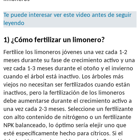
Te puede interesar ver este video antes de seguir
leyendo
1) ¿Cómo fertilizar un limonero?
Fertilice los limoneros jóvenes una vez cada 1-2
meses durante su fase de crecimiento activo y una
vez cada 1-3 meses durante el otoño y el invierno
cuando el árbol está inactivo. Los árboles más
viejos no necesitan ser fertilizados cuando están
inactivos, pero la fertilización de los limoneros
debe aumentarse durante el crecimiento activo a
una vez cada 2-3 meses. Seleccione un fertilizante
con alto contenido de nitrógeno o un fertilizante
NPK balanceado, lo óptimo sería elejir uno que
esté específicamente hecho para cítricos. Si el