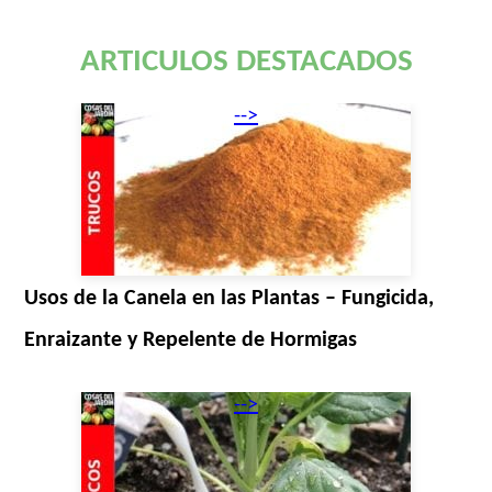
ARTICULOS DESTACADOS
-->
Usos de la Canela en las Plantas – Fungicida,
Enraizante y Repelente de Hormigas
-->