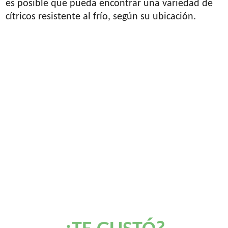
es posible que pueda encontrar una variedad de
cítricos resistente al frío, según su ubicación.