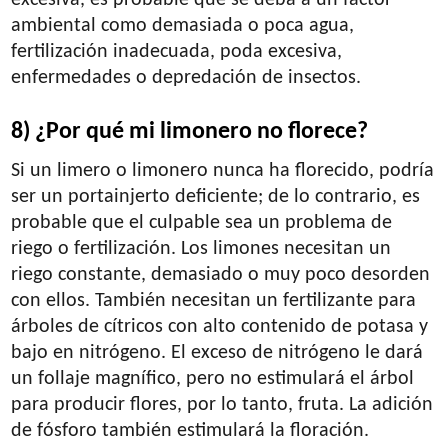
ambiental como demasiada o poca agua,
fertilización inadecuada, poda excesiva,
enfermedades o depredación de insectos.
8) ¿Por qué mi limonero no florece?
Si un limero o limonero nunca ha florecido, podría
ser un portainjerto deficiente; de lo contrario, es
probable que el culpable sea un problema de
riego o fertilización. Los limones necesitan un
riego constante, demasiado o muy poco desorden
con ellos. También necesitan un fertilizante para
árboles de cítricos con alto contenido de potasa y
bajo en nitrógeno. El exceso de nitrógeno le dará
un follaje magnífico, pero no estimulará el árbol
para producir flores, por lo tanto, fruta. La adición
de fósforo también estimulará la floración.