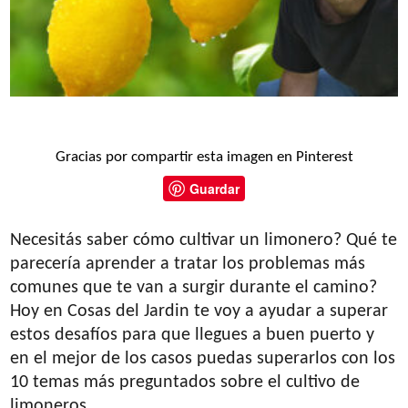
Gracias por compartir esta imagen en Pinterest
Guardar
Necesitás saber cómo cultivar un limonero? Qué te
parecería aprender a tratar los problemas más
comunes que te van a surgir durante el camino?
Hoy en Cosas del Jardin te voy a ayudar a superar
estos desafíos para que llegues a buen puerto y
en el mejor de los casos puedas superarlos con los
10 temas más preguntados sobre el cultivo de
limoneros