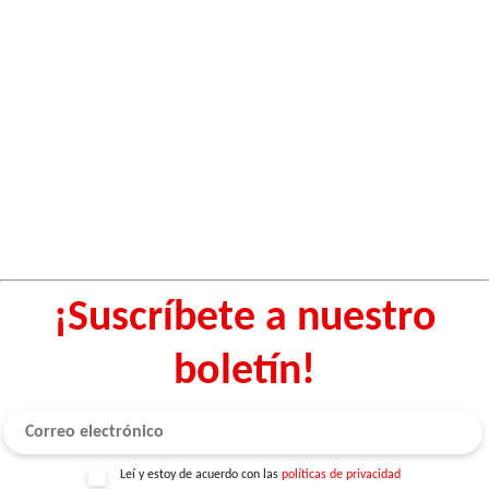
¡Suscríbete a nuestro
boletín!
Leí y estoy de acuerdo con las
políticas de privacidad