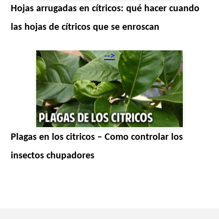
Hojas arrugadas en cítricos: qué hacer cuando
las hojas de cítricos que se enroscan
-->
Plagas en los citricos – Como controlar los
insectos chupadores