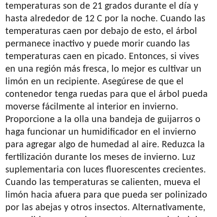
temperaturas son de 21 grados durante el día y
hasta alrededor de 12 C por la noche. Cuando las
temperaturas caen por debajo de esto, el árbol
permanece inactivo y puede morir cuando las
temperaturas caen en picado. Entonces, si vives
en una región más fresca, lo mejor es cultivar un
limón en un recipiente. Asegúrese de que el
contenedor tenga ruedas para que el árbol pueda
moverse fácilmente al interior en invierno.
Proporcione a la olla una bandeja de guijarros o
haga funcionar un humidificador en el invierno
para agregar algo de humedad al aire. Reduzca la
fertilización durante los meses de invierno. Luz
suplementaria con luces fluorescentes crecientes.
Cuando las temperaturas se calienten, mueva el
limón hacia afuera para que pueda ser polinizado
por las abejas y otros insectos. Alternativamente,