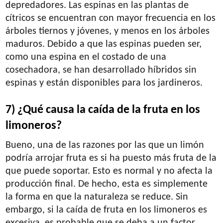
depredadores. Las espinas en las plantas de
cítricos se encuentran con mayor frecuencia en los
árboles tiernos y jóvenes, y menos en los árboles
maduros. Debido a que las espinas pueden ser,
como una espina en el costado de una
cosechadora, se han desarrollado híbridos sin
espinas y están disponibles para los jardineros.
7) ¿Qué causa la caída de la fruta en los
limoneros?
Bueno, una de las razones por las que un limón
podría arrojar fruta es si ha puesto más fruta de la
que puede soportar. Esto es normal y no afecta la
producción final. De hecho, esta es simplemente
la forma en que la naturaleza se reduce. Sin
embargo, si la caída de fruta en los limoneros es
excesiva, es probable que se deba a un factor