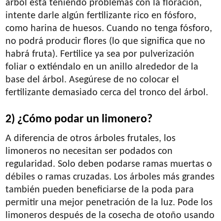
árbol está teniendo problemas con la floración,
intente darle algún fertilizante rico en fósforo,
como harina de huesos. Cuando no tenga fósforo,
no podrá producir flores (lo que significa que no
habrá fruta). Fertilice ya sea por pulverización
foliar o extiéndalo en un anillo alrededor de la
base del árbol. Asegúrese de no colocar el
fertilizante demasiado cerca del tronco del árbol.
2) ¿Cómo podar un limonero?
A diferencia de otros árboles frutales, los
limoneros no necesitan ser podados con
regularidad. Solo deben podarse ramas muertas o
débiles o ramas cruzadas. Los árboles más grandes
también pueden beneficiarse de la poda para
permitir una mejor penetración de la luz. Pode los
limoneros después de la cosecha de otoño usando