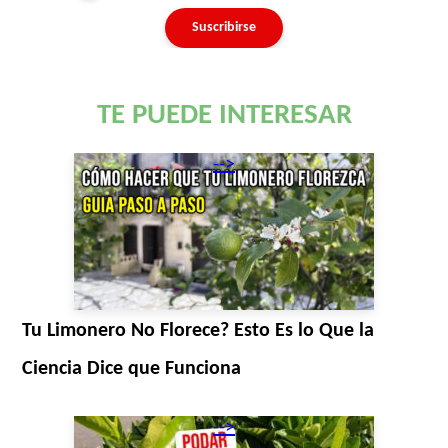
TE PUEDE INTERESAR
-->
Tu Limonero No Florece? Esto Es lo Que la
Ciencia Dice que Funciona
-->