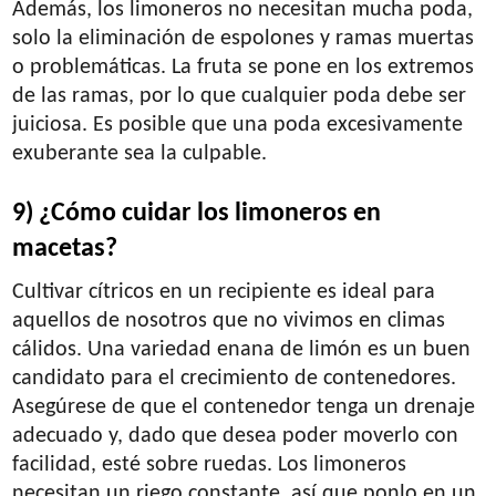
Además, los limoneros no necesitan mucha poda,
solo la eliminación de espolones y ramas muertas
o problemáticas. La fruta se pone en los extremos
de las ramas, por lo que cualquier poda debe ser
juiciosa. Es posible que una poda excesivamente
exuberante sea la culpable.
9) ¿Cómo cuidar los limoneros en
macetas?
Cultivar cítricos en un recipiente es ideal para
aquellos de nosotros que no vivimos en climas
cálidos. Una variedad enana de limón es un buen
candidato para el crecimiento de contenedores.
Asegúrese de que el contenedor tenga un drenaje
adecuado y, dado que desea poder moverlo con
facilidad, esté sobre ruedas. Los limoneros
necesitan un riego constante, así que ponlo en un