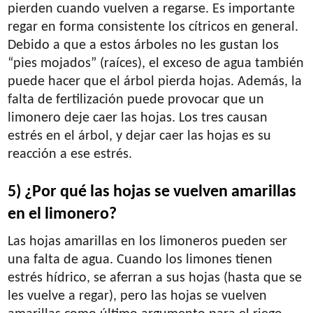
pierden cuando vuelven a regarse. Es importante
regar en forma consistente los cítricos en general.
Debido a que a estos árboles no les gustan los
“pies mojados” (raíces), el exceso de agua también
puede hacer que el árbol pierda hojas. Además, la
falta de fertilización puede provocar que un
limonero deje caer las hojas. Los tres causan
estrés en el árbol, y dejar caer las hojas es su
reacción a ese estrés.
5) ¿Por qué las hojas se vuelven amarillas
en el limonero?
Las hojas amarillas en los limoneros pueden ser
una falta de agua. Cuando los limones tienen
estrés hídrico, se aferran a sus hojas (hasta que se
les vuelve a regar), pero las hojas se vuelven