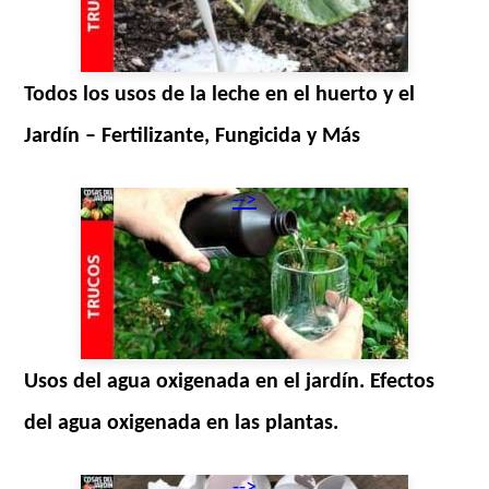
Todos los usos de la leche en el huerto y el
Jardín – Fertilizante, Fungicida y Más
-->
Usos del agua oxigenada en el jardín. Efectos
del agua oxigenada en las plantas.
-->