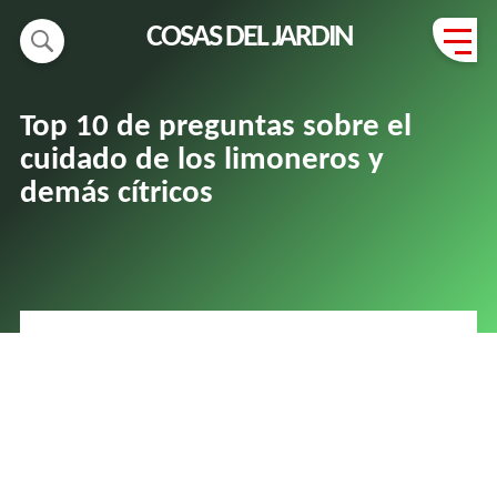
COSAS DEL JARDIN
Top 10 de preguntas sobre el
cuidado de los limoneros y
demás cítricos