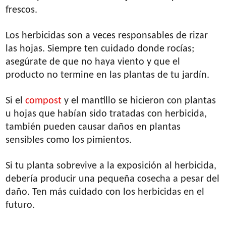
frescos.
Los herbicidas son a veces responsables de rizar
las hojas. Siempre ten cuidado donde rocías;
asegúrate de que no haya viento y que el
producto no termine en las plantas de tu jardín.
Si el
compost
y el mantillo se hicieron con plantas
u hojas que habían sido tratadas con herbicida,
también pueden causar daños en plantas
sensibles como los pimientos.
Si tu planta sobrevive a la exposición al herbicida,
debería producir una pequeña cosecha a pesar del
daño. Ten más cuidado con los herbicidas en el
futuro.