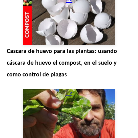
-->
Cascara de huevo para las plantas: usando
cáscara de huevo el compost, en el suelo y
como control de plagas
-->