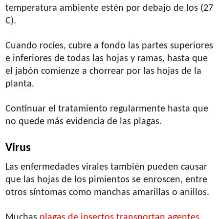
temperatura ambiente estén por debajo de los (27
C).
Cuando rocíes, cubre a fondo las partes superiores
e inferiores de todas las hojas y ramas, hasta que
el jabón comienze a chorrear por las hojas de la
planta.
Continuar el tratamiento regularmente hasta que
no quede más evidencia de las plagas.
Virus
Las enfermedades virales también pueden causar
que las hojas de los pimientos se enroscen, entre
otros síntomas como manchas amarillas o anillos.
Muchas
plagas de insectos transportan agentes