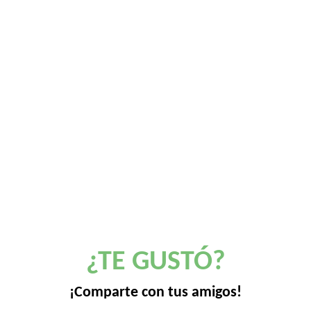
¿TE GUSTÓ?
¡Comparte con tus amigos!