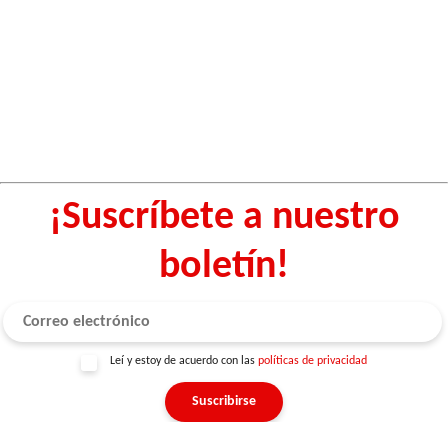
¡Suscríbete a nuestro
boletín!
Leí y estoy de acuerdo con las
políticas de privacidad