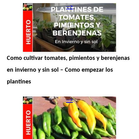
-->
Como cultivar tomates, pimientos y berenjenas
en invierno y sin sol – Como empezar los
plantines
-->