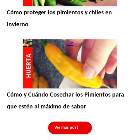
Cómo proteger los pimientos y chiles en
invierno
-->
Cómo y Cuándo Cosechar los Pimientos para
que estén al máximo de sabor
Ver más post