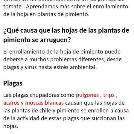
tomate . Aprendamos más sobre el enrollamiento
de la hoja en plantas de pimiento.
¿Qué causa que las hojas de las plantas de
pimiento se arruguen?
El enrollamiento de la hoja de pimiento puede
deberse a muchos problemas diferentes, desde
plagas y virus hasta estrés ambiental.
Plagas
Las plagas chupadoras como
pulgones
,
trips
,
ácaros
y
moscas blancas
causan que las hojas de
las plantas de chile y pimiento se enrollen a causa
de la actividad de estas plagas que succionan las
hojas.