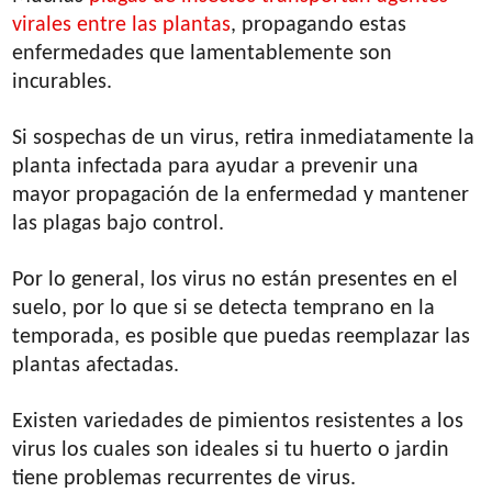
virales entre las plantas
, propagando estas
enfermedades que lamentablemente son
incurables.
Si sospechas de un virus, retira inmediatamente la
planta infectada para ayudar a prevenir una
mayor propagación de la enfermedad y mantener
las plagas bajo control.
Por lo general, los virus no están presentes en el
suelo, por lo que si se detecta temprano en la
temporada, es posible que puedas reemplazar las
plantas afectadas.
Existen variedades de pimientos resistentes a los
virus los cuales son ideales si tu huerto o jardin
tiene problemas recurrentes de virus.