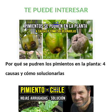
TE PUEDE INTERESAR
-->
Por qué se pudren los pimientos en la planta: 4
causas y cómo solucionarlas
-->