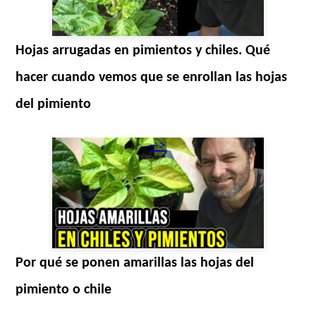
Hojas arrugadas en pimientos y chiles. Qué
hacer cuando vemos que se enrollan las hojas
del pimiento
-->
Por qué se ponen amarillas las hojas del
pimiento o chile