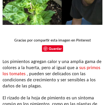
Gracias por compartir esta imagen en Pinterest
Guardar
Los pimientos agregan calor y una amplia gama de
colores a la huerta, pero al igual que a
sus primos
los tomates
, pueden ser delicados con las
condiciones de crecimiento y ser sensibles a los
daños de las plagas.
El rizado de la hoja de pimiento es un síntoma
común en los pimientos, como en las plantas de