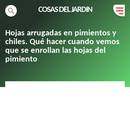
COSAS DEL JARDIN
Hojas arrugadas en pimientos y
chiles. Qué hacer cuando vemos
que se enrollan las hojas del
pimiento