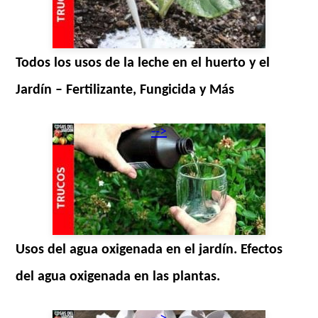
Todos los usos de la leche en el huerto y el
Jardín – Fertilizante, Fungicida y Más
-->
Usos del agua oxigenada en el jardín. Efectos
del agua oxigenada en las plantas.