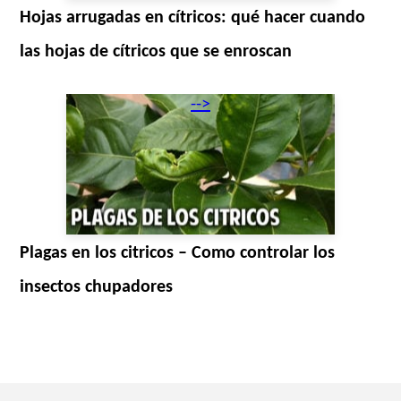
Hojas arrugadas en cítricos: qué hacer cuando
las hojas de cítricos que se enroscan
-->
Plagas en los citricos – Como controlar los
insectos chupadores