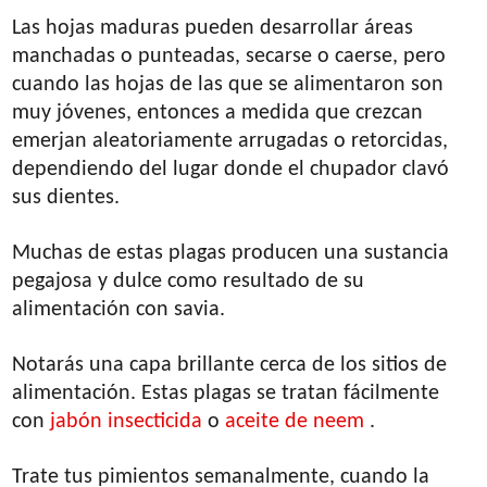
Las hojas maduras pueden desarrollar áreas
manchadas o punteadas, secarse o caerse, pero
cuando las hojas de las que se alimentaron son
muy jóvenes, entonces a medida que crezcan
emerjan aleatoriamente arrugadas o retorcidas,
dependiendo del lugar donde el chupador clavó
sus dientes.
Muchas de estas plagas producen una sustancia
pegajosa y dulce como resultado de su
alimentación con savia.
Notarás una capa brillante cerca de los sitios de
alimentación. Estas plagas se tratan fácilmente
con
jabón insecticida
o
aceite de neem
.
Trate tus pimientos semanalmente, cuando la