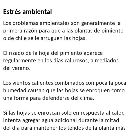
Estrés ambiental
Los problemas ambientales son generalmente la
primera razón para que a las plantas de pimiento
o de chile se le arruguen las hojas.
El rizado de la hoja del pimiento aparece
regularmente en los días calurosos, a mediados
del verano.
Los vientos calientes combinados con poca la poca
humedad causan que las hojas se enroquen como
una forma para defenderse del clima.
Si las hojas se enroscan solo en respuesta al calor,
intenta agregar agua adicional durante la mitad
del día para mantener los tejidos de la planta más