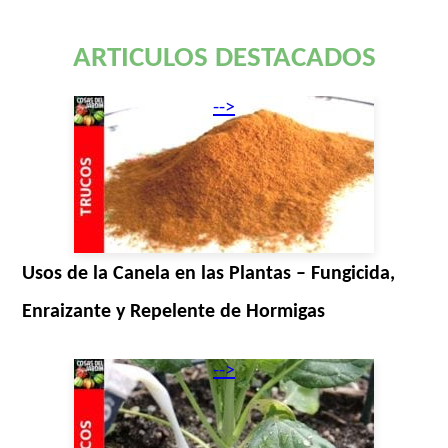
ARTICULOS DESTACADOS
-->
Usos de la Canela en las Plantas – Fungicida,
Enraizante y Repelente de Hormigas
-->