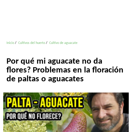
Inicio
Cultivos del huerto
Cultivo de aguacate
Por qué mi aguacate no da
flores? Problemas en la floración
de paltas o aguacates