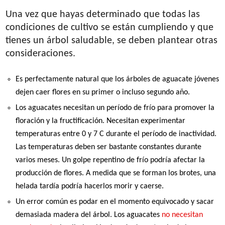
Una vez que hayas determinado que todas las
condiciones de cultivo se están cumpliendo y que
tienes un árbol saludable, se deben plantear otras
consideraciones.
Es perfectamente natural que los árboles de aguacate jóvenes
dejen caer flores en su primer o incluso segundo año.
Los aguacates necesitan un período de frío para promover la
floración y la fructificación. Necesitan experimentar
temperaturas entre 0 y 7 C durante el período de inactividad.
Las temperaturas deben ser bastante constantes durante
varios meses. Un golpe repentino de frío podría afectar la
producción de flores. A medida que se forman los brotes, una
helada tardía podría hacerlos morir y caerse.
Un error común es podar en el momento equivocado y sacar
demasiada madera del árbol. Los aguacates
no necesitan