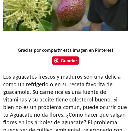
Gracias por compartir esta imagen en Pinterest
Guardar
Los aguacates frescos y maduros son una delicia
como un refrigerio o en su receta favorita de
guacamole. Su carne rica es una fuente de
vitaminas y su aceite tiene colesterol bueno. Si
bien no es un problema común, puede ocurrir que
tu Aguacate no da flores. ¿Cómo hacer que salgan
flores en los árboles de aguacate? El problema
puede ser de cultivo, ambiental, relacionado con