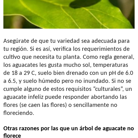
Asegúrate de que tu variedad sea adecuada para
tu región. Si es así, verifica los requerimientos de
cultivo que necesita tu planta. Como regla general,
los aguacates les gusta mucho sol, temperaturas
de 18 a 29 C, suelo bien drenado con un pH de 6.0
a 6.5, y suelo húmedo pero no inundado. Si no se
cumple alguno de estos requisitos “culturales”, un
aguacate infeliz puede responder abortando las
flores (se caen las flores) o sencillamente no
floreciendo.
Otras razones por las que un árbol de aguacate no
florece