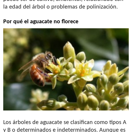
la edad del árbol o problemas de polinización.
Por qué el aguacate no florece
Los árboles de aguacate se clasifican como tipos A
y B o determinados e indeterminados. Aunque es