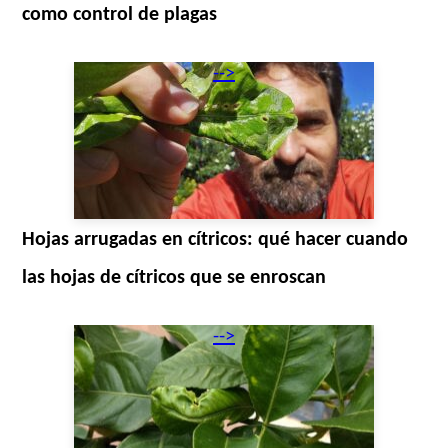
como control de plagas
-->
Hojas arrugadas en cítricos: qué hacer cuando
las hojas de cítricos que se enroscan
-->