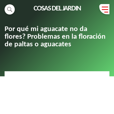
COSAS DEL JARDIN
Por qué mi aguacate no da
flores? Problemas en la floración
de paltas o aguacates