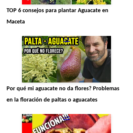
TOP 6 consejos para plantar Aguacate en
Maceta
-->
Por qué mi aguacate no da flores? Problemas
en la floración de paltas o aguacates
-->