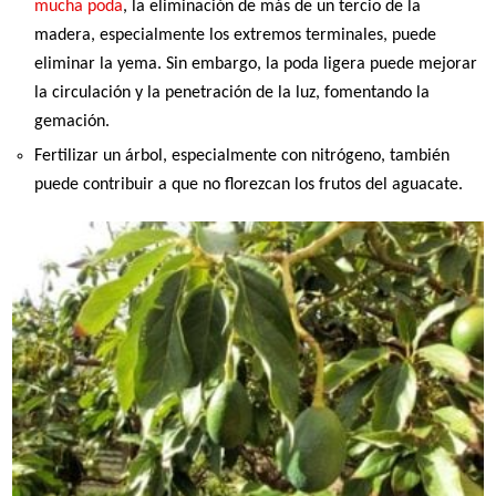
mucha poda
, la eliminación de más de un tercio de la
madera, especialmente los extremos terminales, puede
eliminar la yema. Sin embargo, la poda ligera puede mejorar
la circulación y la penetración de la luz, fomentando la
gemación.
Fertilizar un árbol, especialmente con nitrógeno, también
puede contribuir a que no florezcan los frutos del aguacate.