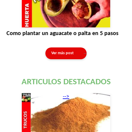
Como plantar un aguacate o palta en 5 pasos
Ver más post
ARTICULOS DESTACADOS
-->