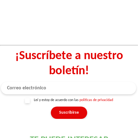
¡Suscríbete a nuestro
boletín!
Leí y estoy de acuerdo con las
políticas de privacidad