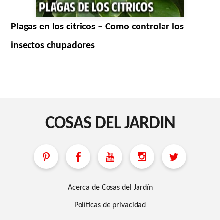
Plagas en los citricos – Como controlar los
insectos chupadores
COSAS DEL JARDIN
Acerca de Cosas del Jardín
Políticas de privacidad