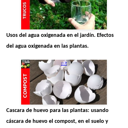
Usos del agua oxigenada en el jardín. Efectos
del agua oxigenada en las plantas.
-->
Cascara de huevo para las plantas: usando
cáscara de huevo el compost, en el suelo y