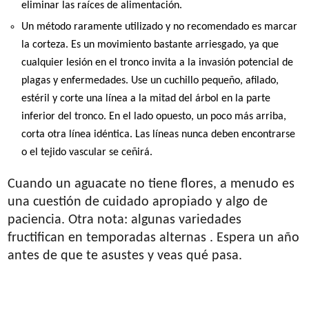
eliminar las raíces de alimentación.
Un método raramente utilizado y no recomendado es marcar
la corteza. Es un movimiento bastante arriesgado, ya que
cualquier lesión en el tronco invita a la invasión potencial de
plagas y enfermedades. Use un cuchillo pequeño, afilado,
estéril y corte una línea a la mitad del árbol en la parte
inferior del tronco. En el lado opuesto, un poco más arriba,
corta otra línea idéntica. Las líneas nunca deben encontrarse
o el tejido vascular se ceñirá.
Cuando un aguacate no tiene flores, a menudo es
una cuestión de cuidado apropiado y algo de
paciencia. Otra nota: algunas variedades
fructifican en temporadas alternas . Espera un año
antes de que te asustes y veas qué pasa.