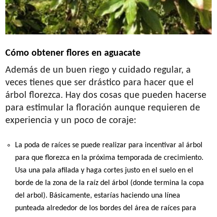
Cómo obtener flores en aguacate
Además de un buen riego y cuidado regular, a
veces tienes que ser drástico para hacer que el
árbol florezca. Hay dos cosas que pueden hacerse
para estimular la floración aunque requieren de
experiencia y un poco de coraje:
La poda de raíces se puede realizar para incentivar al árbol
para que florezca en la próxima temporada de crecimiento.
Usa una pala afilada y haga cortes justo en el suelo en el
borde de la zona de la raíz del árbol (donde termina la copa
del arbol). Básicamente, estarías haciendo una línea
punteada alrededor de los bordes del área de raíces para