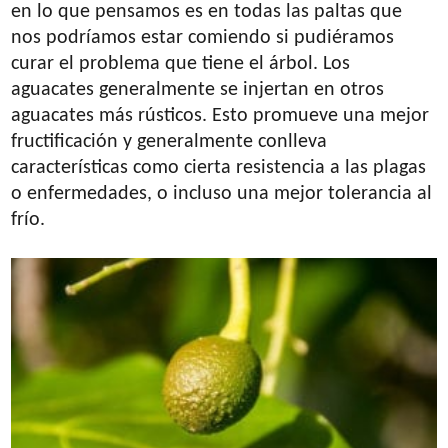
en lo que pensamos es en todas las paltas que
nos podríamos estar comiendo si pudiéramos
curar el problema que tiene el árbol. Los
aguacates generalmente se injertan en otros
aguacates más rústicos. Esto promueve una mejor
fructificación y generalmente conlleva
características como cierta resistencia a las plagas
o enfermedades, o incluso una mejor tolerancia al
frío.