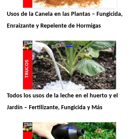
Usos de la Canela en las Plantas – Fungicida,
Enraizante y Repelente de Hormigas
-->
Todos los usos de la leche en el huerto y el
Jardín – Fertilizante, Fungicida y Más
-->