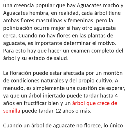
una creencia popular que hay Aguacates macho y
Aguacates hembra, en realidad, cada árbol tiene
ambas flores masculinas y femeninas, pero la
polinización ocurre mejor si hay otro aguacate
cerca. Cuando no hay flores en las plantas de
aguacate, es importante determinar el motivo.
Para esto hay que hacer un examen completo del
árbol y su estado de salud.
La floración puede estar afectada por un montón
de condiciones naturales y del propio cultivo. A
menudo, es simplemente una cuestión de esperar,
ya que un árbol injertado puede tardar hasta 4
años en fructificar bien y un
árbol que crece de
semilla
puede tardar 12 años o más.
Cuando un árbol de aguacate no florece, lo único