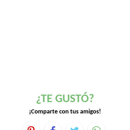
¿TE GUSTÓ?
¡Comparte con tus amigos!