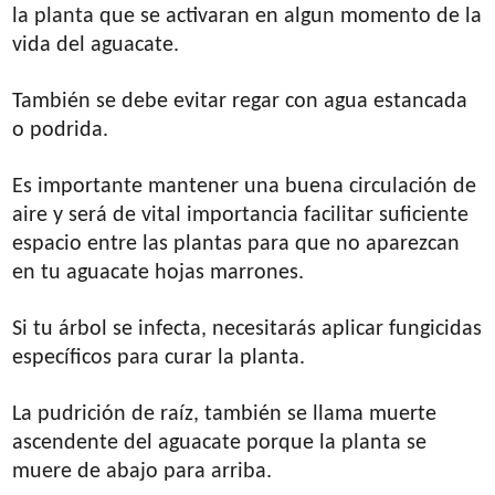
la planta que se activaran en algun momento de la
vida del aguacate.
También se debe evitar regar con agua estancada
o podrida.
Es importante mantener una buena circulación de
aire y será de vital importancia facilitar suficiente
espacio entre las plantas para que no aparezcan
en tu aguacate hojas marrones.
Si tu árbol se infecta, necesitarás aplicar fungicidas
específicos para curar la planta.
La pudrición de raíz, también se llama muerte
ascendente del aguacate porque la planta se
muere de abajo para arriba.