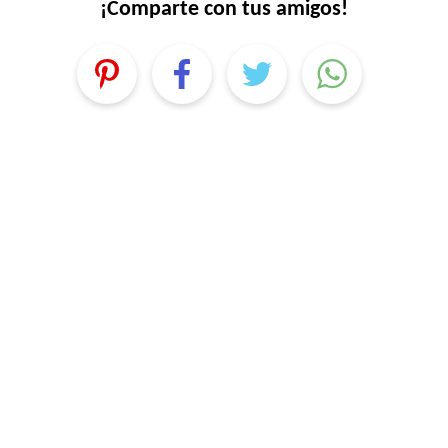
¡Comparte con tus amigos!