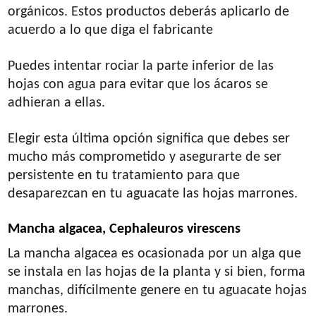
orgánicos. Estos productos deberás aplicarlo de
acuerdo a lo que diga el fabricante
Puedes intentar rociar la parte inferior de las
hojas con agua para evitar que los ácaros se
adhieran a ellas.
Elegir esta última opción significa que debes ser
mucho más comprometido y asegurarte de ser
persistente en tu tratamiento para que
desaparezcan en tu aguacate las hojas marrones.
Mancha algacea, Cephaleuros virescens
La mancha algacea es ocasionada por un alga que
se instala en las hojas de la planta y si bien, forma
manchas, difícilmente genere en tu aguacate hojas
marrones.