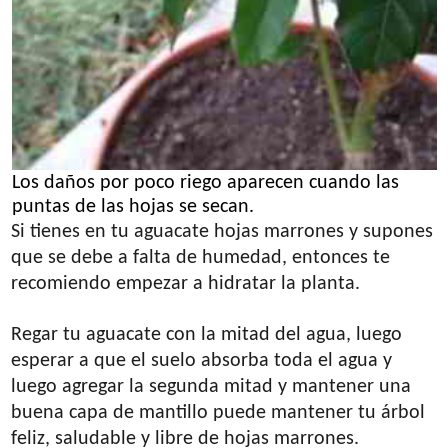
Los daños por poco riego aparecen cuando las
puntas de las hojas se secan.
Si tienes en tu aguacate hojas marrones y supones
que se debe a falta de humedad, entonces te
recomiendo empezar a hidratar la planta.
Regar tu aguacate con la mitad del agua, luego
esperar a que el suelo absorba toda el agua y
luego agregar la segunda mitad y mantener una
buena capa de mantillo puede mantener tu árbol
feliz, saludable y libre de hojas marrones.