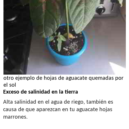
otro ejemplo de hojas de aguacate quemadas por
el sol
Exceso de salinidad en la tierra
Alta salinidad en el agua de riego, también es
causa de que aparezcan en tu aguacate hojas
marrones.