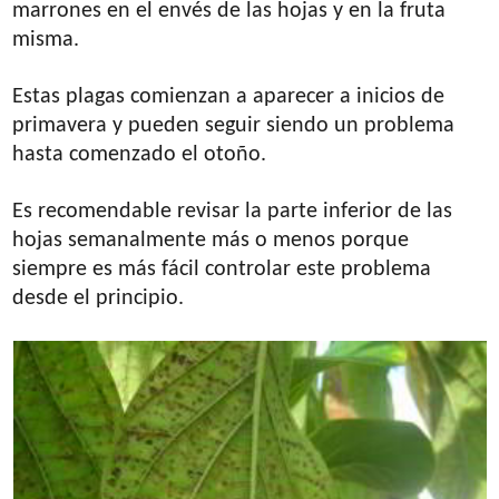
marrones en el envés de las hojas y en la fruta
misma.
Estas plagas comienzan a aparecer a inicios de
primavera y pueden seguir siendo un problema
hasta comenzado el otoño.
Es recomendable revisar la parte inferior de las
hojas semanalmente más o menos porque
siempre es más fácil controlar este problema
desde el principio.