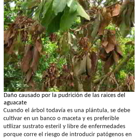
Daño causado por la pudrición de las raices del
aguacate
Cuando el árbol todavía es una plántula, se debe
cultivar en un banco o maceta y es preferible
utilizar sustrato esteril y libre de enfermedades
porque corre el riesgo de introducir patógenos en