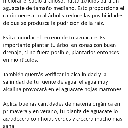
mejorar el suelo arcilloso, hasta 10 kilos para un
aguacate de tamaño mediano. Esto proporciona el
calcio necesario al árbol y reduce las posibilidades
de que se produzca la pudrición de la raíz.
Evita inundar el terreno de tu aguacate. Es
importante plantar tu árbol en zonas con buen
drenaje, si no fuera posible, plantarlos entonces
en montículos.
También querrás verificar la alcalinidad y la
salinidad de tu fuente de agua: el agua muy
alcalina provocará en el aguacate hojas marrones.
Aplica buenas cantidades de materia orgánica en
primavera y en verano, tu planta de aguacate lo
agradecerá con hojas verdes y crecerá mucho más
sana.