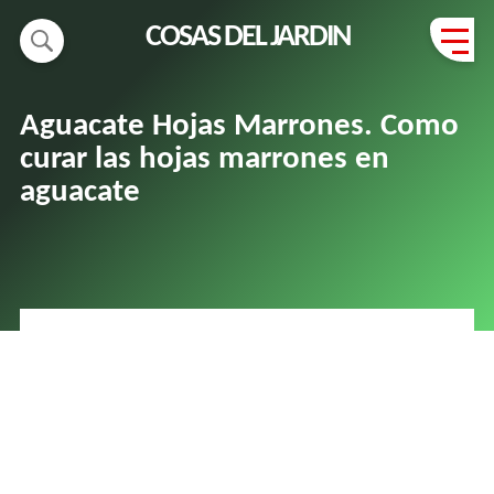
COSAS DEL JARDIN
Aguacate Hojas Marrones. Como
curar las hojas marrones en
aguacate