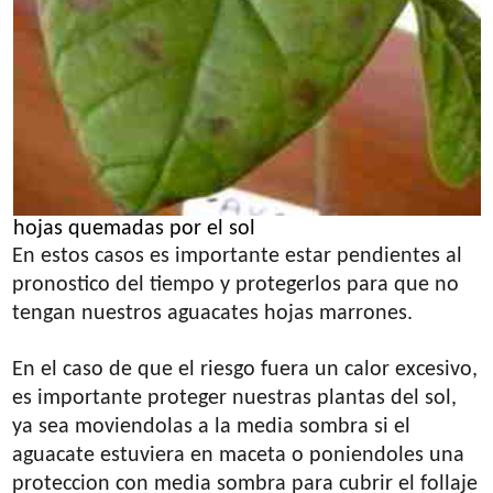
hojas quemadas por el sol
En estos casos es importante estar pendientes al
pronostico del tiempo y protegerlos para que no
tengan nuestros aguacates hojas marrones.
En el caso de que el riesgo fuera un calor excesivo,
es importante proteger nuestras plantas del sol,
ya sea moviendolas a la media sombra si el
aguacate estuviera en maceta o poniendoles una
proteccion con media sombra para cubrir el follaje