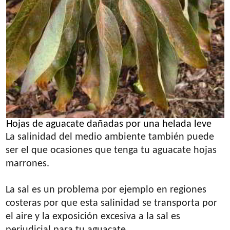
Hojas de aguacate dañadas por una helada leve
La salinidad del medio ambiente también puede
ser el que ocasiones que tenga tu aguacate hojas
marrones.
La sal es un problema por ejemplo en regiones
costeras por que esta salinidad se transporta por
el aire y la exposición excesiva a la sal es
perjudicial para tu aguacate.