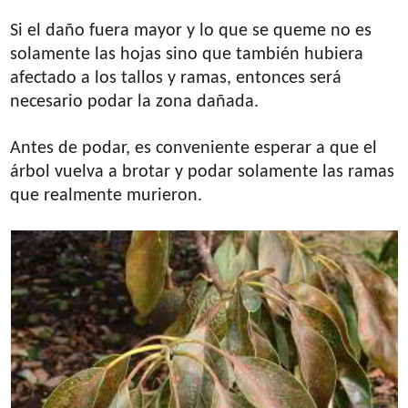
Si el daño fuera mayor y lo que se queme no es
solamente las hojas sino que también hubiera
afectado a los tallos y ramas, entonces será
necesario podar la zona dañada.
Antes de podar, es conveniente esperar a que el
árbol vuelva a brotar y podar solamente las ramas
que realmente murieron.