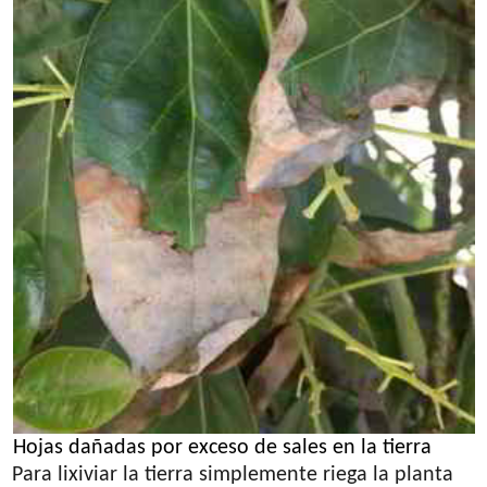
Hojas dañadas por exceso de sales en la tierra
Para lixiviar la tierra simplemente riega la planta