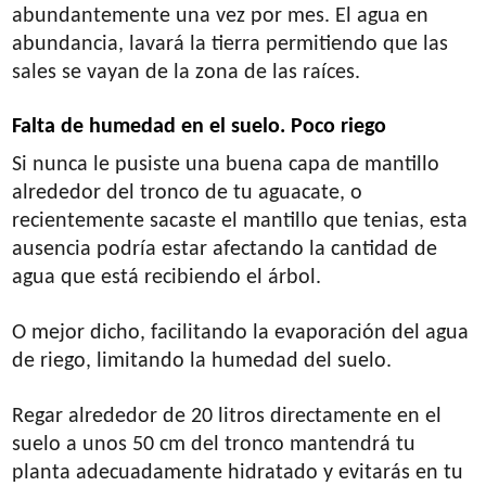
abundantemente una vez por mes. El agua en
abundancia, lavará la tierra permitiendo que las
sales se vayan de la zona de las raíces.
Falta de humedad en el suelo. Poco riego
Si nunca le pusiste una buena capa de mantillo
alrededor del tronco de tu aguacate, o
recientemente sacaste el mantillo que tenias, esta
ausencia podría estar afectando la cantidad de
agua que está recibiendo el árbol.
O mejor dicho, facilitando la evaporación del agua
de riego, limitando la humedad del suelo.
Regar alrededor de 20 litros directamente en el
suelo a unos 50 cm del tronco mantendrá tu
planta adecuadamente hidratado y evitarás en tu