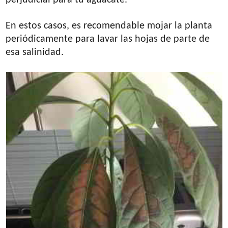
En estos casos, es recomendable mojar la planta
periódicamente para lavar las hojas de parte de
esa salinidad.