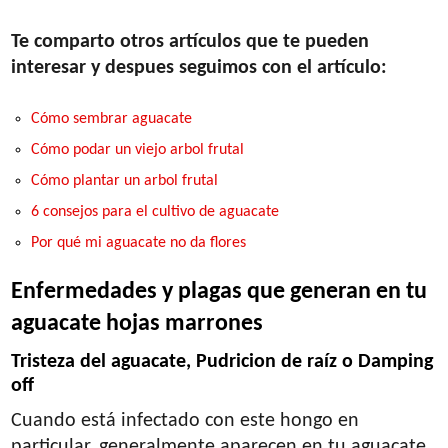
Te comparto otros artículos que te pueden
interesar y despues seguimos con el artículo:
Cómo sembrar aguacate
Cómo podar un viejo arbol frutal
Cómo plantar un arbol frutal
6 consejos para el cultivo de aguacate
Por qué mi aguacate no da flores
Enfermedades y plagas que generan en tu
aguacate hojas marrones
Tristeza del aguacate, Pudricion de raíz o Damping
off
Cuando está infectado con este hongo en
particular, generalmente aparecen en tu aguacate