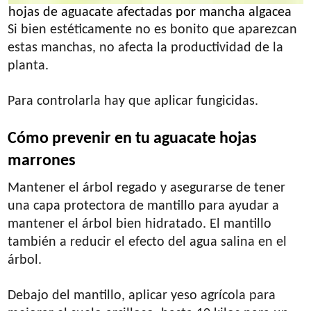
hojas de aguacate afectadas por mancha algacea
Si bien estéticamente no es bonito que aparezcan
estas manchas, no afecta la productividad de la
planta.
Para controlarla hay que aplicar fungicidas.
Cómo prevenir en tu aguacate hojas
marrones
Mantener el árbol regado y asegurarse de tener
una capa protectora de mantillo para ayudar a
mantener el árbol bien hidratado. El mantillo
también a reducir el efecto del agua salina en el
árbol.
Debajo del mantillo, aplicar yeso agrícola para