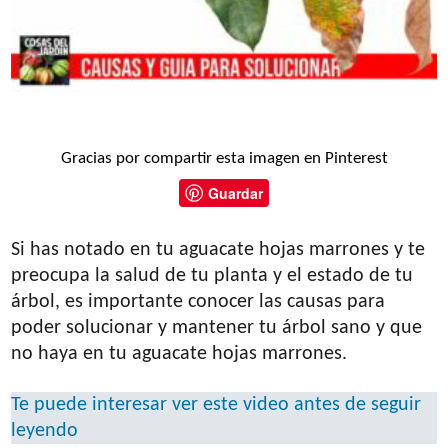
Gracias por compartir esta imagen en Pinterest
Guardar
Si has notado en tu aguacate hojas marrones y te
preocupa la salud de tu planta y el estado de tu
árbol, es importante conocer las causas para
poder solucionar y mantener tu árbol sano y que
no haya en tu aguacate hojas marrones.
Te puede interesar ver este video antes de seguir
leyendo