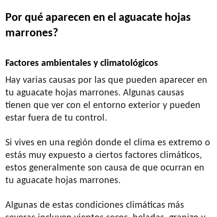
Por qué aparecen en el aguacate hojas
marrones?
Factores ambientales y climatológicos
Hay varias causas por las que pueden aparecer en
tu aguacate hojas marrones. Algunas causas
tienen que ver con el entorno exterior y pueden
estar fuera de tu control.
Si vives en una región donde el clima es extremo o
estás muy expuesto a ciertos factores climáticos,
estos generalmente son causa de que ocurran en
tu aguacate hojas marrones.
Algunas de estas condiciones climáticas más