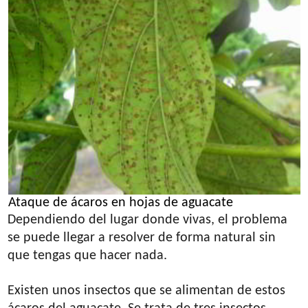
Ataque de ácaros en hojas de aguacate
Dependiendo del lugar donde vivas, el problema
se puede llegar a resolver de forma natural sin
que tengas que hacer nada.
Existen unos insectos que se alimentan de estos