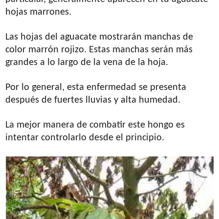
hojas marrones.
Las hojas del aguacate mostrarán manchas de
color marrón rojizo. Estas manchas serán más
grandes a lo largo de la vena de la hoja.
Por lo general, esta enfermedad se presenta
después de fuertes lluvias y alta humedad.
La mejor manera de combatir este hongo es
intentar controlarlo desde el principio.