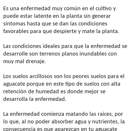
Es una enfermedad muy común en el cultivo y
puede estar latente en la planta sin generar
síntomas hasta que se dan las condiciones
favorables para que despierte y mate la planta.
Las condiciones ideales para que la enfermedad se
desarrolle son terrenos planos inundables con
muy mal drenaje.
Los suelos arcillosos son los peores suelos para el
aguacate porque en este tipo de suelos con alta
retención de humedad es donde mejor se
desarrolla la enfermedad.
La enfermedad comienza matando las raíces, por
lo que, al no poder absorber agua y nutrientes, la
consecuencia es que aparezcan en tu aguacate