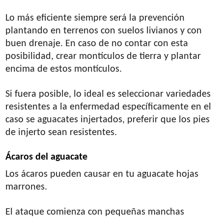
Lo más eficiente siempre será la prevención
plantando en terrenos con suelos livianos y con
buen drenaje. En caso de no contar con esta
posibilidad, crear montículos de tierra y plantar
encima de estos montículos.
Si fuera posible, lo ideal es seleccionar variedades
resistentes a la enfermedad específicamente en el
caso se aguacates injertados, preferir que los pies
de injerto sean resistentes.
Ácaros del aguacate
Los ácaros pueden causar en tu aguacate hojas
marrones.
El ataque comienza con pequeñas manchas