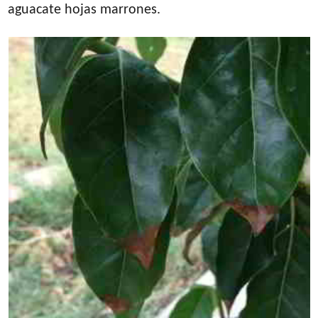
aguacate hojas marrones.