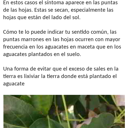
En estos casos el síntoma aparece en las puntas
de las hojas. Estas se secan, especialmente las
hojas que están del lado del sol.
Cómo te lo puede indicar tu sentido común, las
puntas marrones en las hojas ocurren con mayor
frecuencia en los aguacates en maceta que en los
aguacates plantados en el suelo.
Una forma de evitar que el exceso de sales en la
tierra es lixiviar la tierra donde está plantado el
aguacate