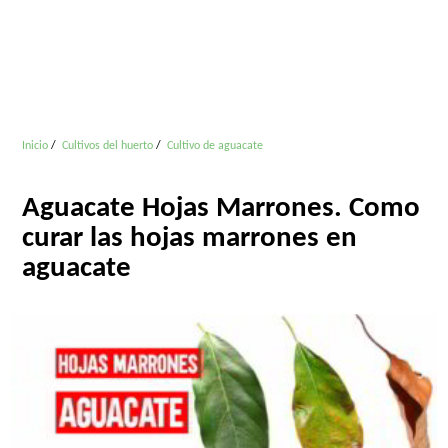
Inicio
Cultivos del huerto
Cultivo de aguacate
Aguacate Hojas Marrones. Como
curar las hojas marrones en
aguacate