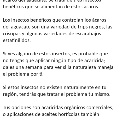
ácaros del aguacate. Se trata de tres insectos
benéficos que se alimentan de estos ácaros.
Los insectos benéficos que controlan los ácaros
del aguacate son una variedad de trips negros, las
crisopas y algunas variedades de escarabajos
estafinílidos.
Si ves alguno de estos insectos, es probable que
no tengas que aplicar ningún tipo de acaricida;
dales una semana para ver si la naturaleza maneja
el problema por ti.
Si estos insectos no existen naturalmente en tu
región, tendrás que tratar el problema tu mismo.
Tus opciones son acaricidas orgánicos comerciales,
o aplicaciones de aceites hortícolas también