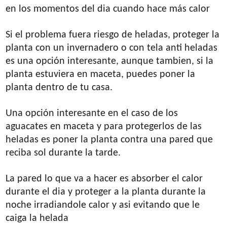
en los momentos del dia cuando hace más calor
Si el problema fuera riesgo de heladas, proteger la
planta con un invernadero o con tela anti heladas
es una opción interesante, aunque tambien, si la
planta estuviera en maceta, puedes poner la
planta dentro de tu casa.
Una opción interesante en el caso de los
aguacates en maceta y para protegerlos de las
heladas es poner la planta contra una pared que
reciba sol durante la tarde.
La pared lo que va a hacer es absorber el calor
durante el dia y proteger a la planta durante la
noche irradiandole calor y asi evitando que le
caiga la helada