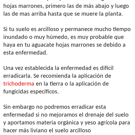
hojas marrones, primero las de más abajo y luego
las de mas arriba hasta que se muere la planta.
Si tu suelo es arcilloso y permanece mucho tiempo
inundado o muy húmedo, es muy probable que
haya en tu aguacate hojas marrones se debido a
esta enfermedad.
Una vez establecida la enfermedad es difícil
erradicarla. Se recomienda la aplicación de
trichoderma
en la tierra o la aplicación de
fungicidas específicos.
Sin embargo no podremos erradicar esta
enfermedad si no mejoramos el drenaje del suelo
y aportamos materia orgánica y yeso agrícola para
hacer más liviano el suelo arcilloso