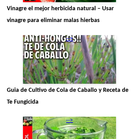
Vinagre el mejor herbicida natural – Usar
vinagre para eliminar malas hierbas
-->
Guia de Cultivo de Cola de Caballo y Receta de
Te Fungicida
-->