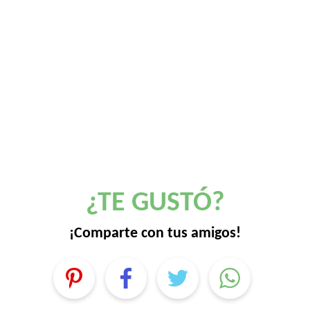
¿TE GUSTÓ?
¡Comparte con tus amigos!