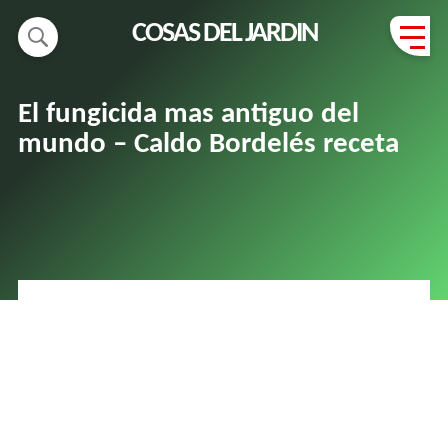
COSAS DEL JARDIN
El fungicida mas antiguo del
mundo – Caldo Bordelés receta