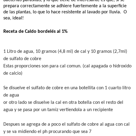
prepara correctamente
se adhiere fuertemente a la superficie
de las plantas
, lo que lo hace resistente al lavado por lluvia. O
sea, ideal!
Receta de Caldo bordelés al 1%
1 Litro de agua, 10 gramos (4,8 ml) de cal y 10 gramos (2,7ml)
de sulfato de cobre
Estas proporciones son para cal comun. (cal apagada o hidroxido
de calcio)
Se disuelve el sulfato de cobre en una botellita con 1 cuarto litro
de agua
or otro lado se disuelve la cal en otra botella con el resto del
agua y se pasa por un tamiz vertiendola a un recipiente
Despues se agrega de a poco el sulfato de cobre al agua con cal
y se va midiendo el ph procurando que sea 7