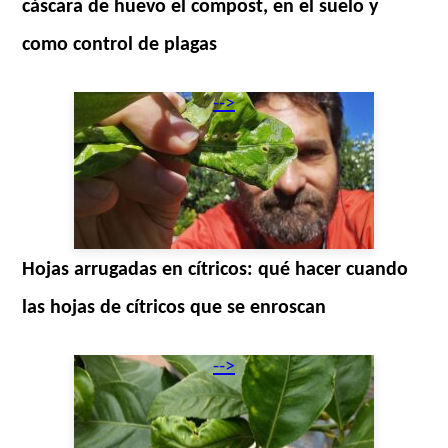
cáscara de huevo el compost, en el suelo y
como control de plagas
-->
Hojas arrugadas en cítricos: qué hacer cuando
las hojas de cítricos que se enroscan
-->