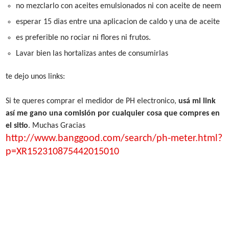
no mezclarlo con aceites emulsionados ni con aceite de neem
esperar 15 dias entre una aplicacion de caldo y una de aceite
es preferible no rociar ni flores ni frutos.
Lavar bien las hortalizas antes de consumirlas
te dejo unos links:
Si te queres comprar el medidor de PH electronico,
usá mi link
así me gano una comisión por cualquier cosa que compres en
el sitio
. Muchas Gracias
http://www.banggood.com/search/ph-meter.html?
p=XR152310875442015010