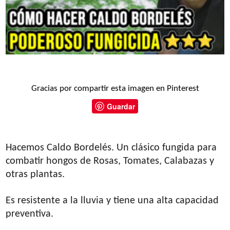
Gracias por compartir esta imagen en Pinterest
Guardar
Hacemos Caldo Bordelés. Un clásico fungida para
combatir hongos de Rosas, Tomates, Calabazas y
otras plantas.
Es resistente a la lluvia y tiene una alta capacidad
preventiva.