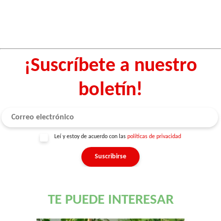
¡Suscríbete a nuestro
boletín!
Leí y estoy de acuerdo con las
políticas de privacidad
TE PUEDE INTERESAR