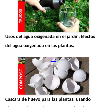
Usos del agua oxigenada en el jardín. Efectos
del agua oxigenada en las plantas.
-->
Cascara de huevo para las plantas: usando