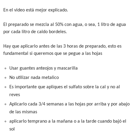
En el video está mejor explicado.
El preparado se mezcla al 50% con agua, o sea, 1 litro de agua
por cada litro de caldo bordeles.
Hay que aplicarlo antes de las 3 horas de preparado, esto es
fundamental si queremos que se pegue a las hojas
Usar guantes anteojos y mascarilla
No utilizar nada metalico
Es importante que apliques el sulfato sobre la cal y no al
reves
Aplicarlo cada 3/4 semanas a las hojas por arriba y por abajo
de las mismas
aplicarlo temprano a la mañana o a la tarde cuando bajó el
sol