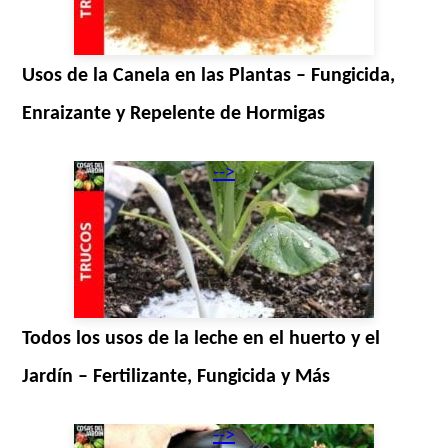
Usos de la Canela en las Plantas – Fungicida,
Enraizante y Repelente de Hormigas
-->
Todos los usos de la leche en el huerto y el
Jardín – Fertilizante, Fungicida y Más
-->