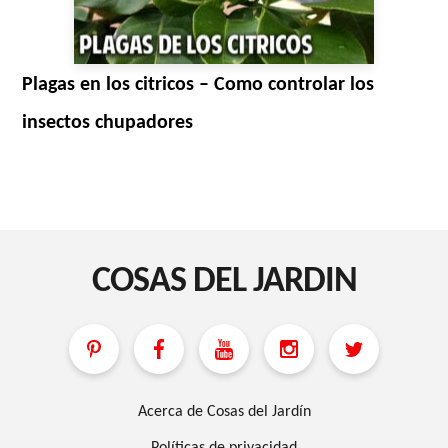
Plagas en los citricos – Como controlar los
insectos chupadores
COSAS DEL JARDIN
Acerca de Cosas del Jardín
Políticas de privacidad