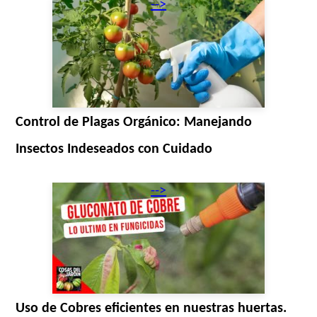
-->
Control de Plagas Orgánico: Manejando
Insectos Indeseados con Cuidado
-->
Uso de Cobres eficientes en nuestras huertas.