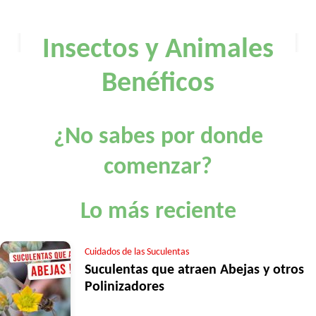
Insectos y Animales
Benéficos
¿No sabes por donde
comenzar?
Lo más reciente
Cuidados de las Suculentas
Suculentas que atraen Abejas y otros
Polinizadores