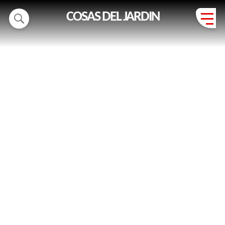
COSAS DEL JARDIN