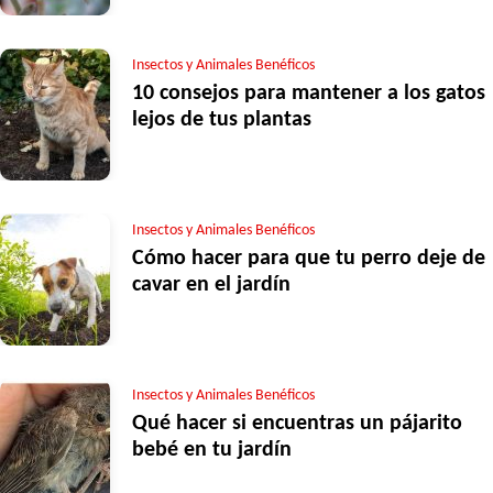
Insectos y Animales Benéficos
10 consejos para mantener a los gatos
lejos de tus plantas
Insectos y Animales Benéficos
Cómo hacer para que tu perro deje de
cavar en el jardín
Insectos y Animales Benéficos
Qué hacer si encuentras un pájarito
bebé en tu jardín