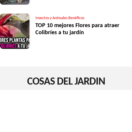
Insectos y Animales Benéficos
TOP 10 mejores Flores para atraer
Colibríes a tu jardín
COSAS DEL JARDIN
Acerca de Cosas del Jardín
Políticas de privacidad